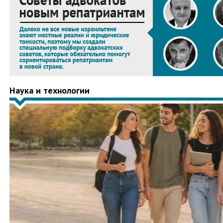
Наука и технологии