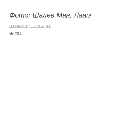
Фото: Шалев Ман, Лаам
ГЕРМАНИЯ
ЕВРОПА
ЕС
234