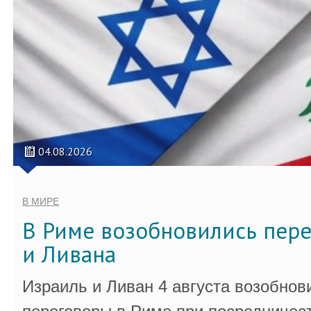
04.08.2026
В МИРЕ
В Риме возобновились пер
и Ливана
Израиль и Ливан 4 августа возобно