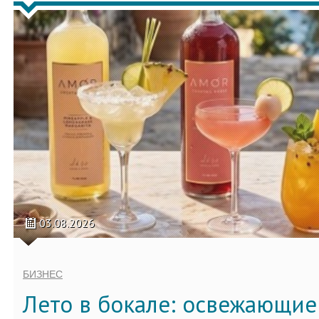
03.08.2026
БИЗНЕС
Лето в бокале: освежающи