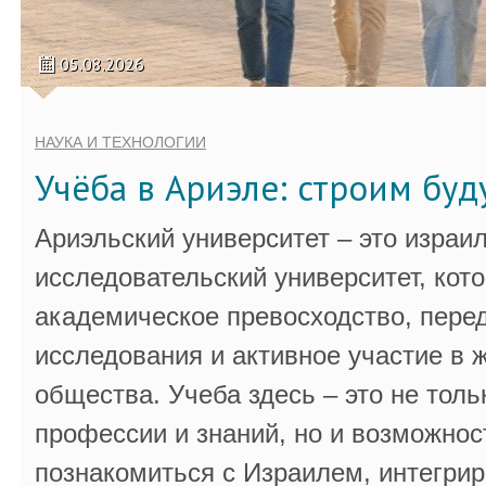
05.08.2026
НАУКА И ТЕХНОЛОГИИ
Учёба в Ариэле: строим бу
Ариэльский университет – это израи
исследовательский университет, кот
академическое превосходство, пере
исследования и активное участие в 
общества. Учеба здесь – это не толь
профессии и знаний, но и возможнос
познакомиться с Израилем, интегрир