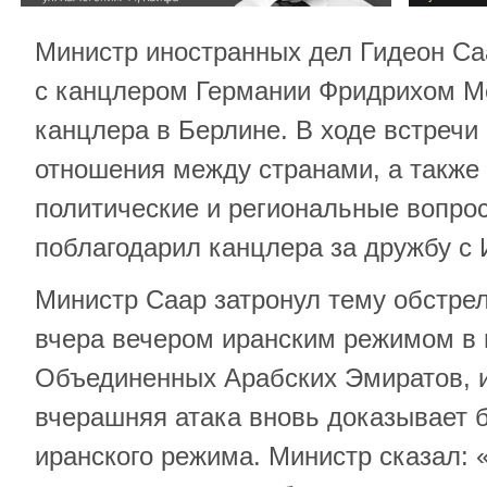
Министр иностранных дел Гидеон Са
с канцлером Германии Фридрихом М
канцлера в Берлине. В ходе встречи
отношения между странами, а также
политические и региональные вопро
поблагодарил канцлера за дружбу с
Министр Саар затронул тему обстре
вчера вечером иранским режимом в
Объединенных Арабских Эмиратов, и
вчерашняя атака вновь доказывает 
иранского режима. Министр сказал: «