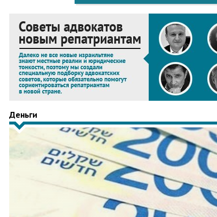
Деньги