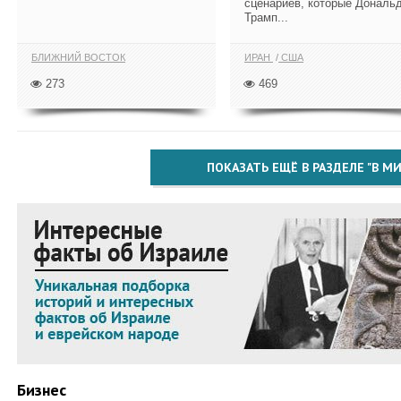
сценариев, которые Дональ
Трамп...
БЛИЖНИЙ ВОСТОК
ИРАН
США
273
469
ПОКАЗАТЬ ЕЩЁ В РАЗДЕЛЕ "В МИ
Бизнес