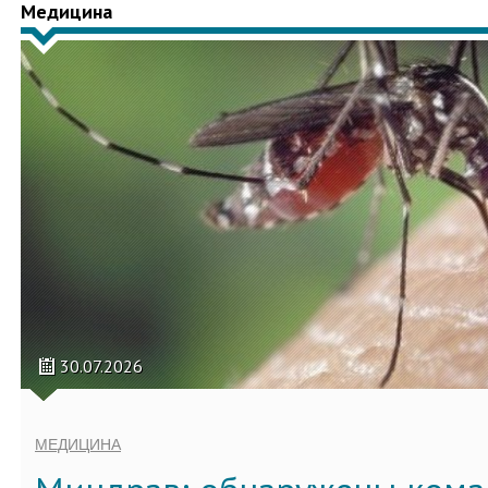
Медицина
30.07.2026
МЕДИЦИНА