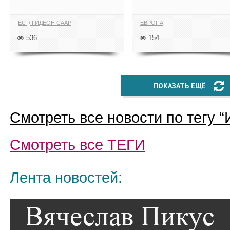
ЕС
ГИДЕОН СААР
ЕВРОПА
536
154
ПОКАЗАТЬ ЕЩЁ
Смотреть все новости по тегу “
Смотреть все
ТЕГИ
Лента новостей: