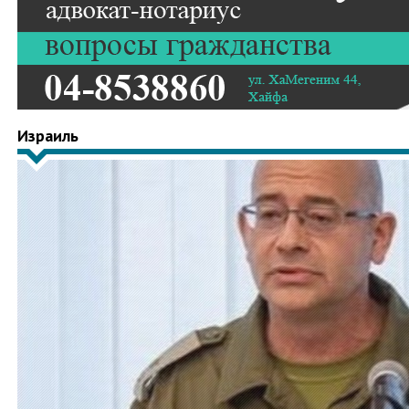
Израиль