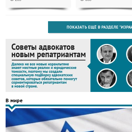
ПОКАЗАТЬ ЕЩЁ В РАЗДЕЛЕ "ИЗРА
В мире