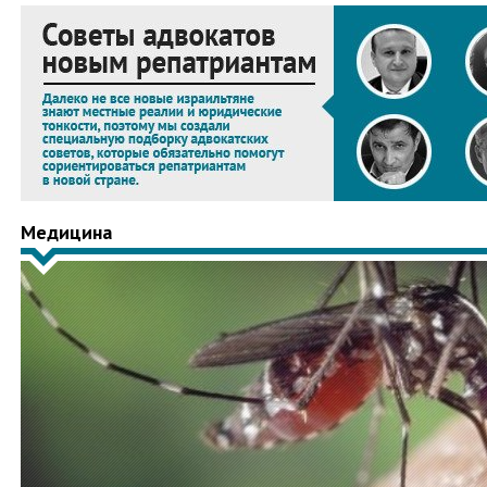
Медицина