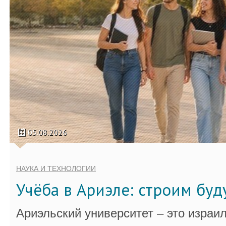
05.08.2026
НАУКА И ТЕХНОЛОГИИ
Учёба в Ариэле: строим бу
Ариэльский университет – это израи