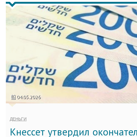
04.05.2026
ДЕНЬГИ
Кнессет утвердил окончате