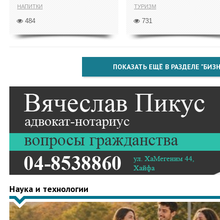
НАПИТКИ
ТУРИЗМ
484
731
ПОКАЗАТЬ ЕЩЁ В РАЗДЕЛЕ "БИЗН
Наука и технологии