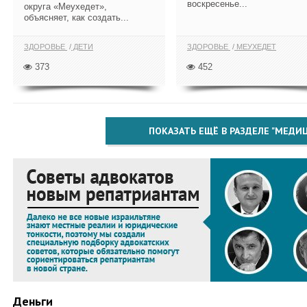
воскресенье...
округа «Меухедет»,
объясняет, как создать...
ЗДОРОВЬЕ
ДЕТИ
ЗДОРОВЬЕ
МЕУХЕДЕТ
373
452
ПОКАЗАТЬ ЕЩЁ В РАЗДЕЛЕ "МЕДИ
Деньги