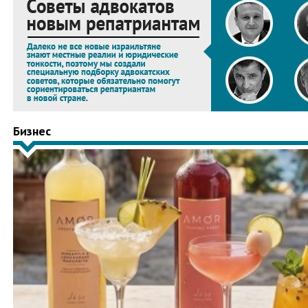
Бизнес