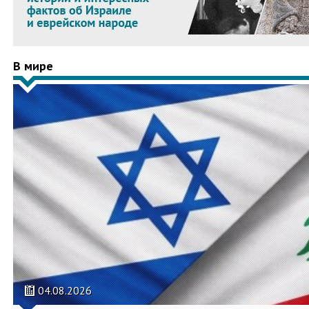
В мире
04.08.2026