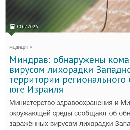
30.07.2026
МЕДИЦИНА
Миндрав: обнаружены кома
вирусом лихорадки Западно
территории регионального 
юге Израиля
Министерство здравоохранения и Ми
окружающей среды сообщают об обн
заражённых вирусом лихорадки Запа