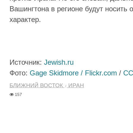
Вашингтона в регионе будут носить
характер.
Источник:
Jewish.ru
Фото:
Gage Skidmore / Flickr.com
/
CC
БЛИЖНИЙ ВОСТОК
ИРАН
157