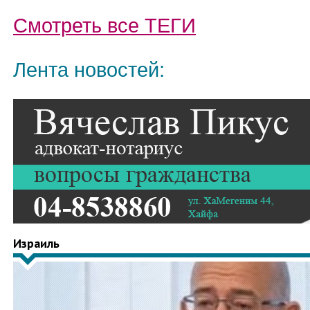
Смотреть все
ТЕГИ
Лента новостей:
Израиль