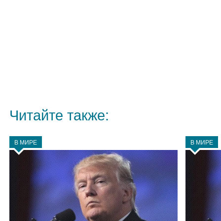
Читайте также:
В МИРЕ
В МИРЕ