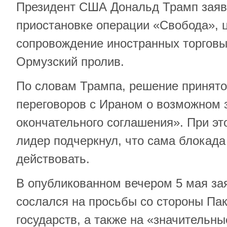
Президент США Дональд Трамп заяв
приостановке операции «Свобода», 
сопровождение иностранных торговы
Ормузский пролив.
По словам Трампа, решение принято
переговоров с Ираном о возможном 
окончательного соглашения». При э
лидер подчеркнул, что сама блокада
действовать.
В опубликованном вечером 5 мая за
сослался на просьбы со стороны Пак
государств, а также на «значительн