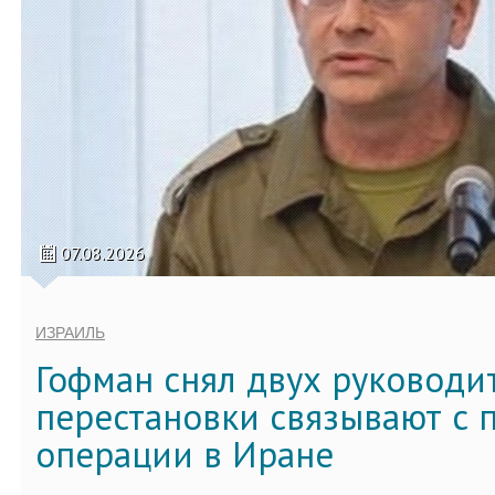
07.08.2026
ИЗРАИЛЬ
Гофман снял двух руководи
перестановки связывают с 
операции в Иране