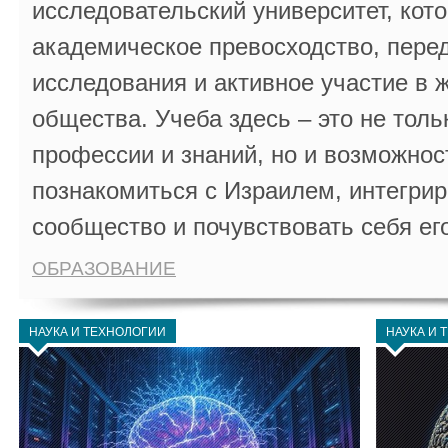
исследовательский университет, кот
академическое превосходство, пере
исследования и активное участие в 
общества. Учеба здесь – это не толь
профессии и знаний, но и возможнос
познакомиться с Израилем, интегрир
сообщество и почувствовать себя ег
ОБРАЗОВАНИЕ
НАУКА И ТЕХНОЛОГИИ
НАУКА И 