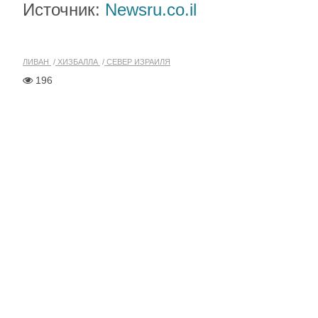
Источник:
Newsru.co.il
ЛИВАН
ХИЗБАЛЛА
СЕВЕР ИЗРАИЛЯ
196