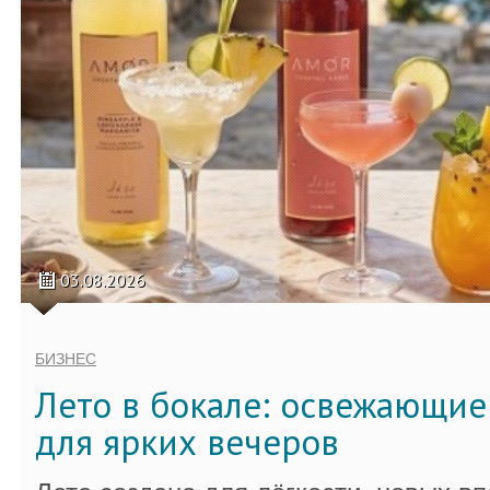
03.08.2026
БИЗНЕС
Лето в бокале: освежающи
для ярких вечеров