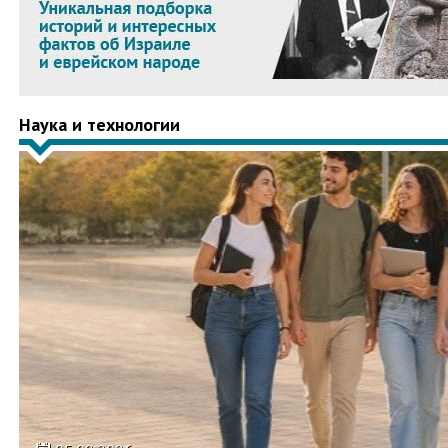
Наука и технологии