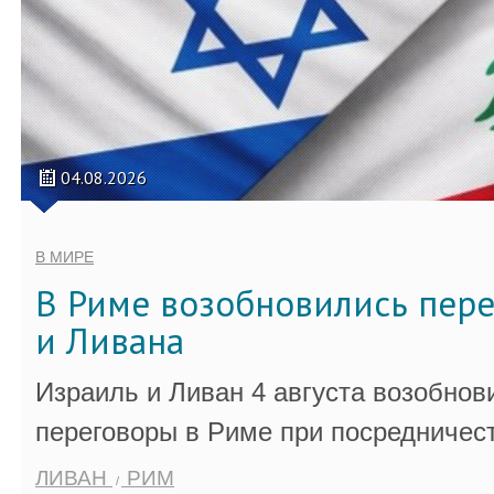
04.08.2026
В МИРЕ
В Риме возобновились пер
и Ливана
Израиль и Ливан 4 августа возобно
переговоры в Риме при посредничес
ЛИВАН
РИМ