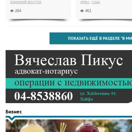
БЛИЖНИЙ ВОСТОК
ИРАН
США
264
461
ПОКАЗАТЬ ЕЩЁ В РАЗДЕЛЕ "В МИ
Бизнес