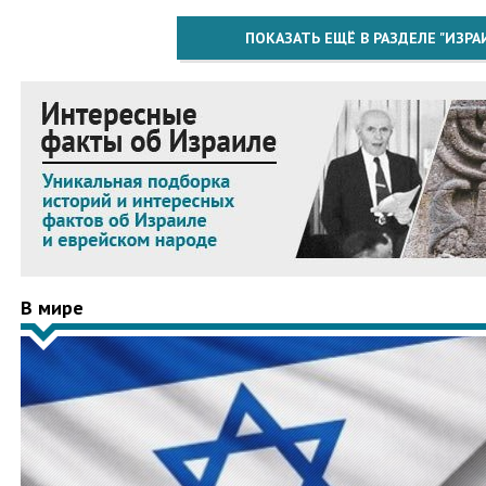
ПОКАЗАТЬ ЕЩЁ В РАЗДЕЛЕ "ИЗРА
В мире