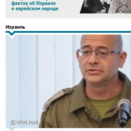
Израиль
07.08.2026