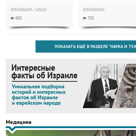
ИННОВАЦИИ
ЦАХАЛ
ИННОВАЦИИ
601
731
ПОКАЗАТЬ ЕЩЁ В РАЗДЕЛЕ "НАУКА И Т
Медицина