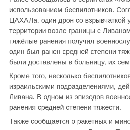
использованием беспилотников. Сог
ЦАХАЛа, один дрон со взрывчаткой 
территории возле границы с Ливаном
тяжёлые ранения получил военнос
один был ранен средней степени тя
были доставлены в больницу, их се
Кроме того, несколько беспилотнико
израильскими подразделениями, де
Ливана. В одном из эпизодов военн
ранения средней степени тяжести.
Также сообщается о ракетных и мин