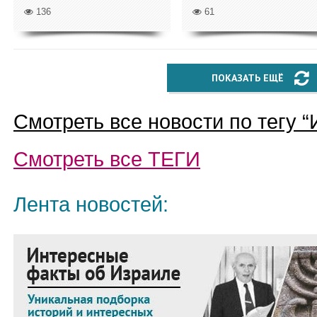
136
61
ПОКАЗАТЬ ЕЩЁ
Смотреть все новости по тегу “
Смотреть все
ТЕГИ
Лента новостей: