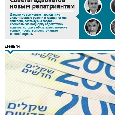
Деньги