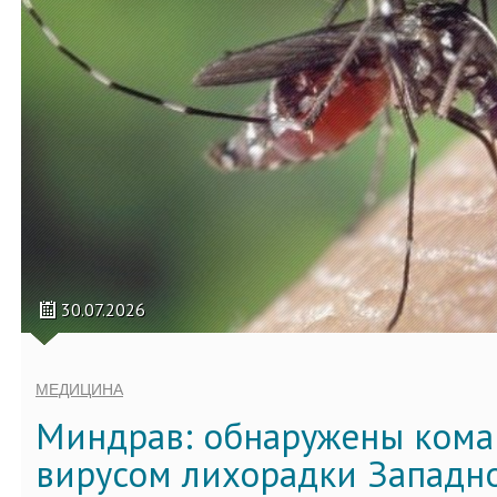
30.07.2026
МЕДИЦИНА
Миндрав: обнаружены кома
вирусом лихорадки Западно