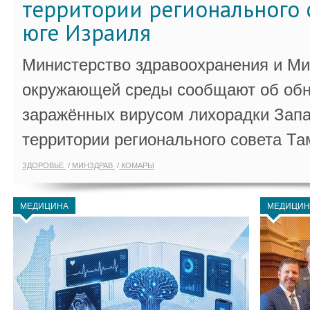
территории регионального 
юге Израиля
Министерство здравоохранения и Ми
окружающей среды сообщают об обн
заражённых вирусом лихорадки Запа
территории регионального совета Та
ЗДОРОВЬЕ
МИНЗДРАВ
КОМАРЫ
МЕДИЦИНА
МЕДИЦИН