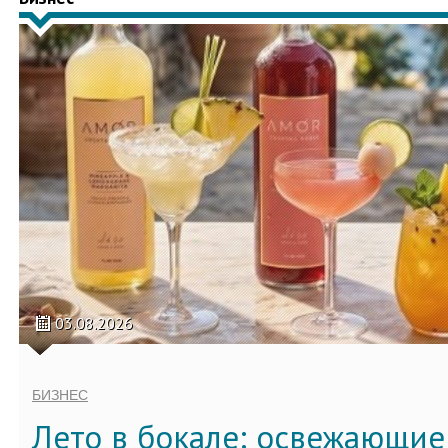
03.08.2026
БИЗНЕС
Лето в бокале: освежающи