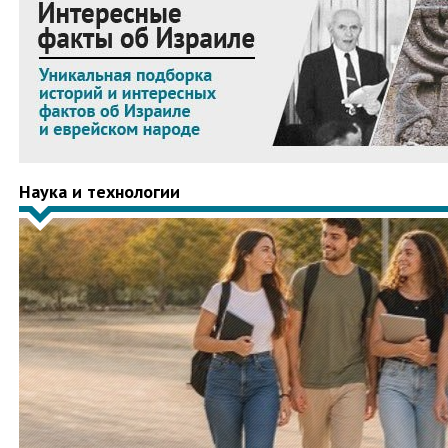
Наука и технологии