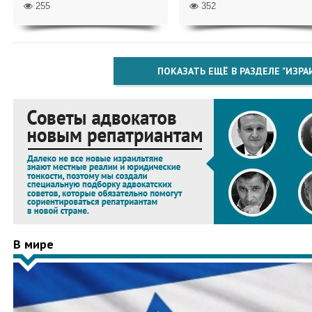
255
352
ПОКАЗАТЬ ЕЩЁ В РАЗДЕЛЕ "ИЗРА
В мире