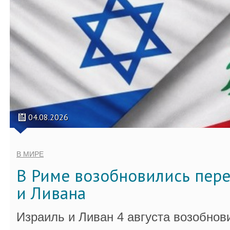
04.08.2026
В МИРЕ
В Риме возобновились пер
и Ливана
Израиль и Ливан 4 августа возобно