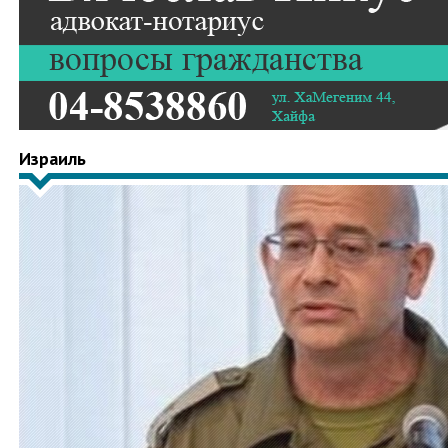
Израиль