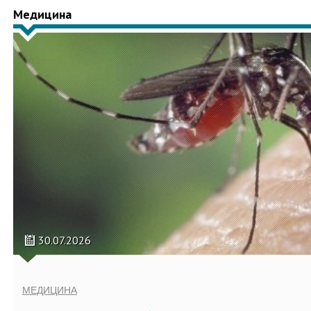
Медицина
30.07.2026
МЕДИЦИНА