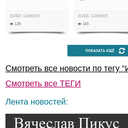
ИУДЕЯ
САМАРИЯ
ИУДЕЯ
САМАРИЯ
128
143
ПОКАЗАТЬ ЕЩЁ
Смотреть все новости по тегу “
Смотреть все
ТЕГИ
Лента новостей: