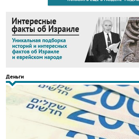
Деньги