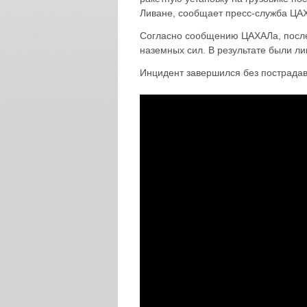
Ливане, сообщает пресс-служба ЦА
Согласно сообщению ЦАХАЛа, после
наземных сил. В результате были ли
Инцидент завершился без пострада