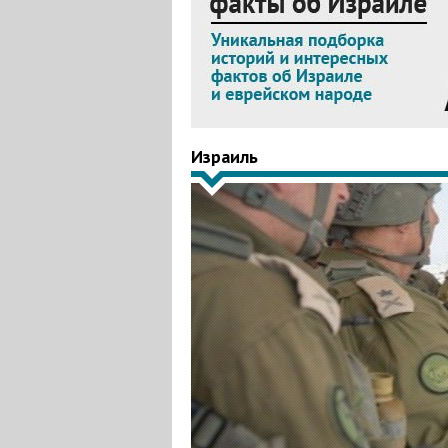
Израиль