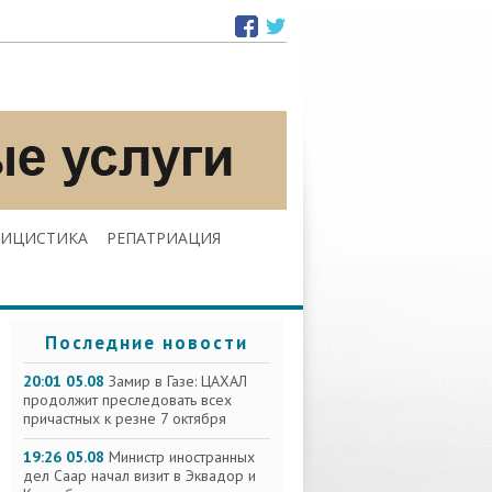
ЛИЦИСТИКА
РЕПАТРИАЦИЯ
Последние новости
20:01 05.08
Замир в Газе: ЦАХАЛ
продолжит преследовать всех
причастных к резне 7 октября
19:26 05.08
Министр иностранных
дел Саар начал визит в Эквадор и