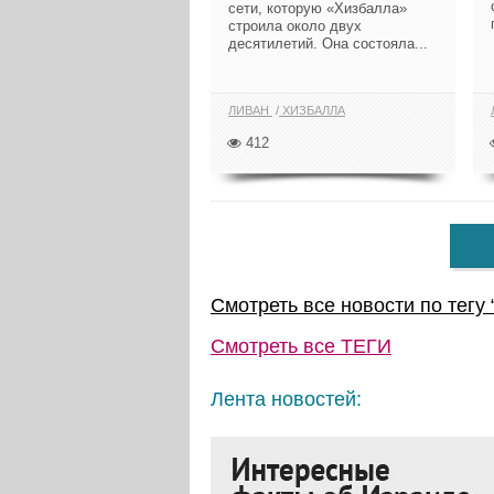
сети, которую «Хизбалла»
строила около двух
десятилетий. Она состояла...
ЛИВАН
ХИЗБАЛЛА
412
Смотреть все новости по тегу 
Смотреть все
ТЕГИ
Лента новостей: