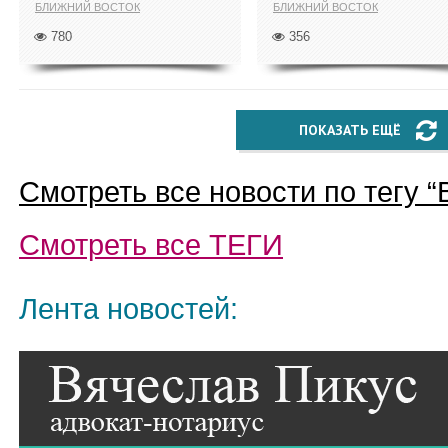
БЛИЖНИЙ ВОСТОК
БЛИЖНИЙ ВОСТОК
780
356
ПОКАЗАТЬ ЕЩЁ
Смотреть все новости по тегу “
Смотреть все
ТЕГИ
Лента новостей: