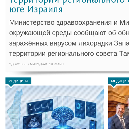
юге Израиля
Министерство здравоохранения и Ми
окружающей среды сообщают об обн
заражённых вирусом лихорадки Запа
территории регионального совета Та
ЗДОРОВЬЕ
МИНЗДРАВ
КОМАРЫ
МЕДИЦИНА
МЕДИЦИН