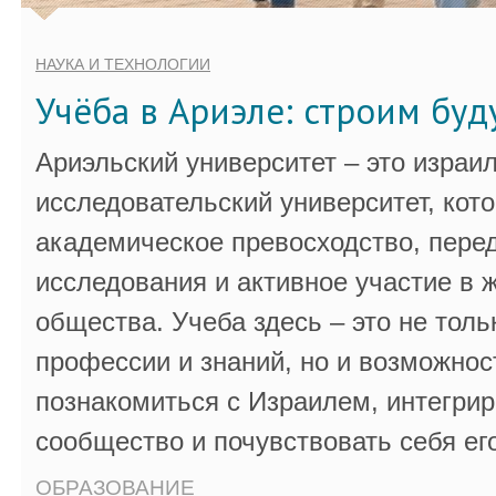
НАУКА И ТЕХНОЛОГИИ
Учёба в Ариэле: строим бу
Ариэльский университет – это израи
исследовательский университет, кот
академическое превосходство, пере
исследования и активное участие в 
общества. Учеба здесь – это не толь
профессии и знаний, но и возможнос
познакомиться с Израилем, интегрир
сообщество и почувствовать себя ег
ОБРАЗОВАНИЕ