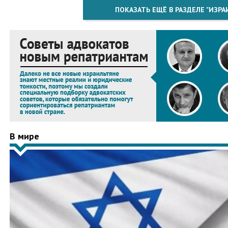
ПОКАЗАТЬ ЕЩЁ В РАЗДЕЛЕ "ИЗРА
В мире