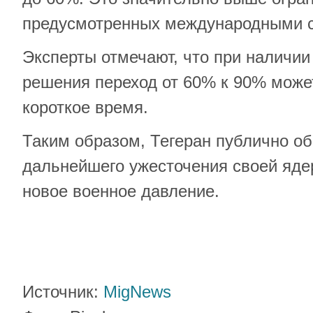
предусмотренных международными 
Эксперты отмечают, что при наличии
решения переход от 60% к 90% може
короткое время.
Таким образом, Тегеран публично о
дальнейшего ужесточения своей ядер
новое военное давление.
Источник:
MigNews