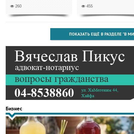
260
455
ПОКАЗАТЬ ЕЩЁ В РАЗДЕЛЕ "В МИ
Бизнес