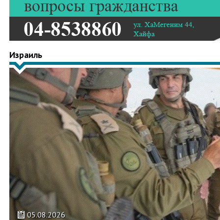
Израиль
05.08.2026