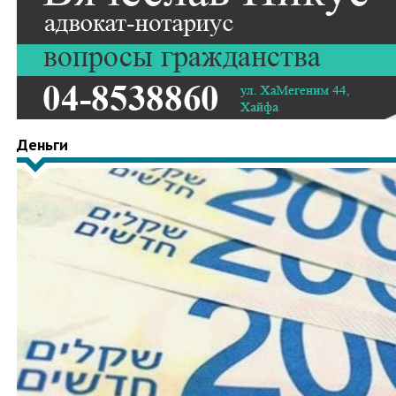
Деньги