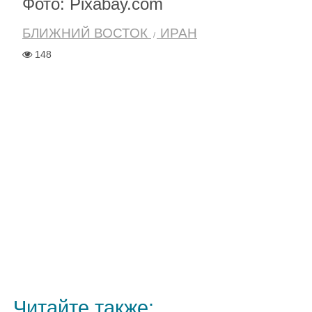
Фото: Pixabay.com
БЛИЖНИЙ ВОСТОК
ИРАН
148
Читайте также: