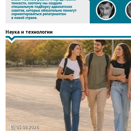
Наука и технологии
05.08.2026