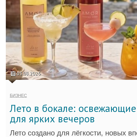
03.08.2026
БИЗНЕС
Лето в бокале: освежающи
для ярких вечеров
Лето создано для лёгкости, новых в