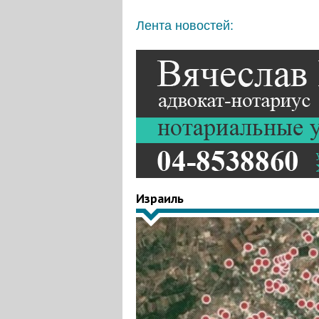
Лента новостей:
Израиль