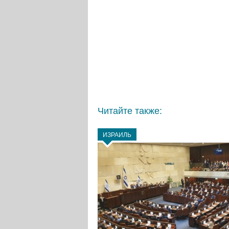
Читайте также:
ИЗРАИЛЬ