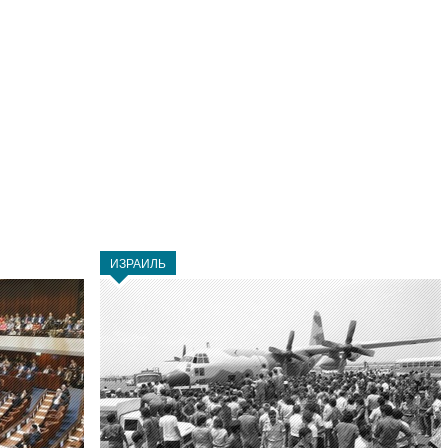
ИЗРАИЛЬ