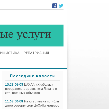
ЛИЦИСТИКА
РЕПАТРИАЦИЯ
Последние новости
13:28 06.08
ЦАХАЛ: «Хизбалла»
превратила деревни юга Ливана в
сеть военных объектов
11:52 06.08
На юге Ливана погибли
двое резервистов ЦАХАЛа, четверо