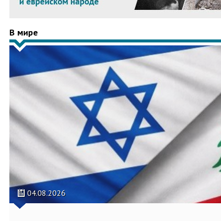
В мире
04.08.2026