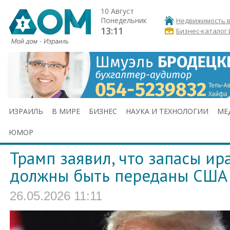
10 Август
Понедельник
Недвижимость в
13:11
Бизнес-каталог
ИЗРАИЛЬ
В МИРЕ
БИЗНЕС
НАУКА И ТЕХНОЛОГИИ
МЕ
ЮМОР
Трамп заявил, что запасы ир
должны быть переданы США
26.05.2026 11:11