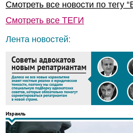
Смотреть все новости по тегу “
Смотреть все
ТЕГИ
Лента новостей:
Израиль