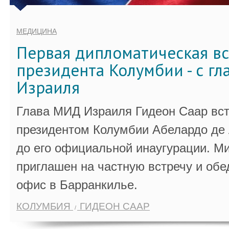
МЕДИЦИНА
Первая дипломатическая вс
президента Колумбии - с г
Израиля
Глава МИД Израиля Гидеон Саар вст
президентом Колумбии Абелардо де 
до его официальной инаугурации. М
приглашен на частную встречу и обе
офис в Барранкилье.
КОЛУМБИЯ
ГИДЕОН СААР