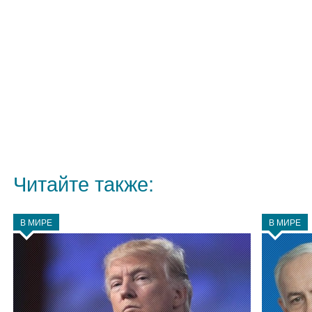
Читайте также:
В МИРЕ
В МИРЕ