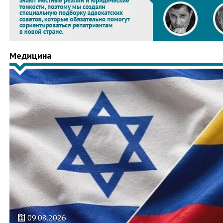
Медицина
09.08.2026