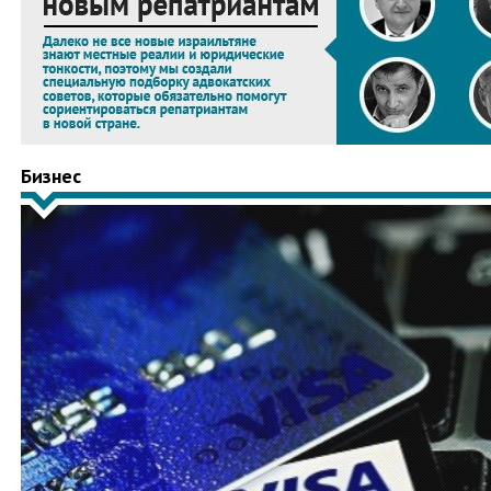
Бизнес