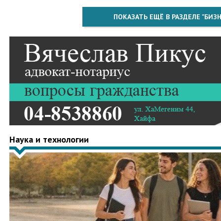
ПОКАЗАТЬ ЕЩЁ В РАЗДЕЛЕ "БИЗН
Наука и технологии