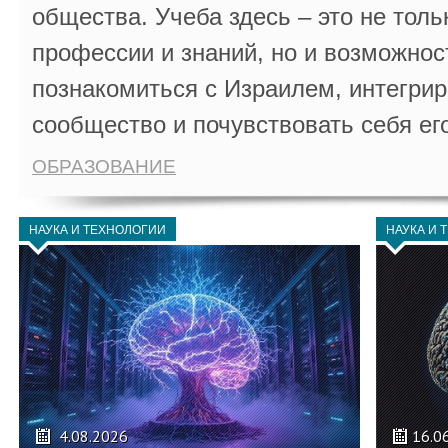
общества. Учеба здесь – это не толь
профессии и знаний, но и возможнос
познакомиться с Израилем, интегрир
сообщество и почувствовать себя ег
ОБРАЗОВАНИЕ
НАУКА И ТЕХНОЛОГИИ
НАУКА И 
4.08.2026
16.0