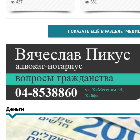
437
381
ПОКАЗАТЬ ЕЩЁ В РАЗДЕЛЕ "МЕДИ
Деньги