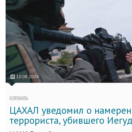
10.08.2026
ИЗРАИЛЬ
ЦАХАЛ уведомил о намерен
террориста, убившего Иегу