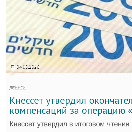
04.05.2026
ДЕНЬГИ
Кнессет утвердил окончате
компенсаций за операцию «
Кнессет утвердил в итоговом чтении