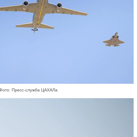
Фото: Пресс-служба ЦАХАЛа