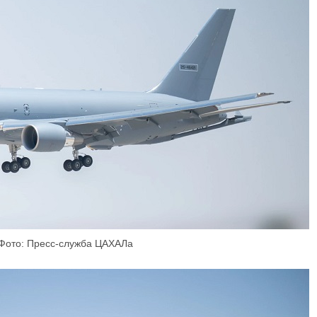
​Фото: Пресс-служба ЦАХАЛа