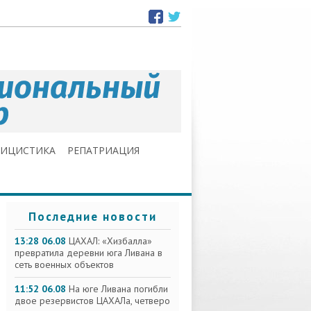
ЛИЦИСТИКА
РЕПАТРИАЦИЯ
Последние новости
13:28 06.08
ЦАХАЛ: «Хизбалла»
превратила деревни юга Ливана в
сеть военных объектов
11:52 06.08
На юге Ливана погибли
двое резервистов ЦАХАЛа, четверо