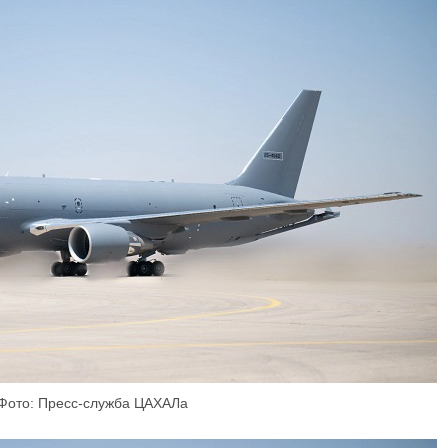
​Фото: Пресс-служба ЦАХАЛа