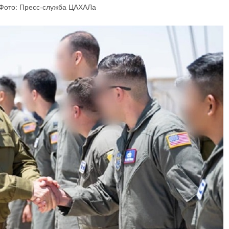
​Фото: Пресс-служба ЦАХАЛа