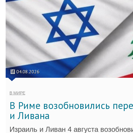
04.08.2026
В МИРЕ
В Риме возобновились пер
и Ливана
Израиль и Ливан 4 августа возобно