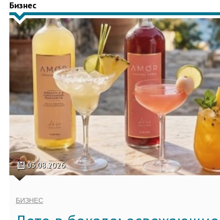
Бизнес
03.08.2026
БИЗНЕС