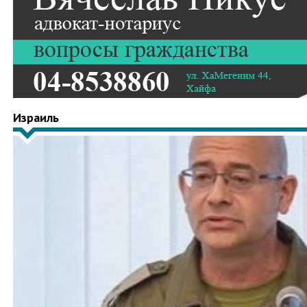
Израиль