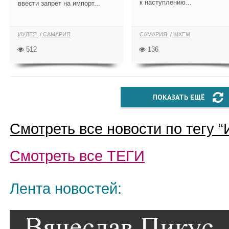
к наступлению...
ввести запрет на импорт...
ИУДЕЯ
САМАРИЯ
САМАРИЯ
ШХЕМ
512
136
ПОКАЗАТЬ ЕЩЁ
Смотреть все новости по тегу “
Смотреть все
ТЕГИ
Лента новостей: