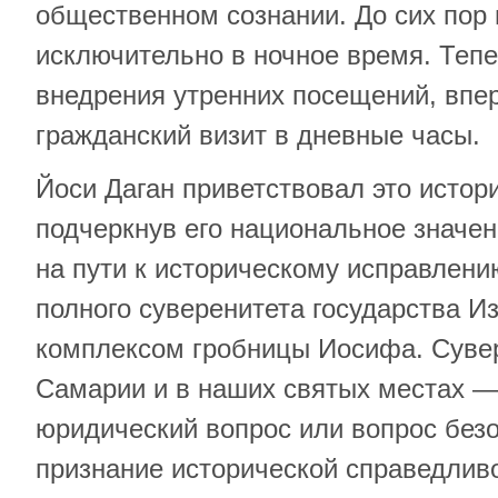
общественном сознании. До сих пор
исключительно в ночное время. Тепе
внедрения утренних посещений, впе
гражданский визит в дневные часы.
Йоси Даган приветствовал это истор
подчеркнув его национальное значе
на пути к историческому исправлен
полного суверенитета государства 
комплексом гробницы Иосифа. Сувер
Самарии и в наших святых местах — 
юридический вопрос или вопрос безо
признание исторической справедливо