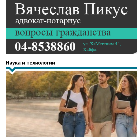
Наука и технологии