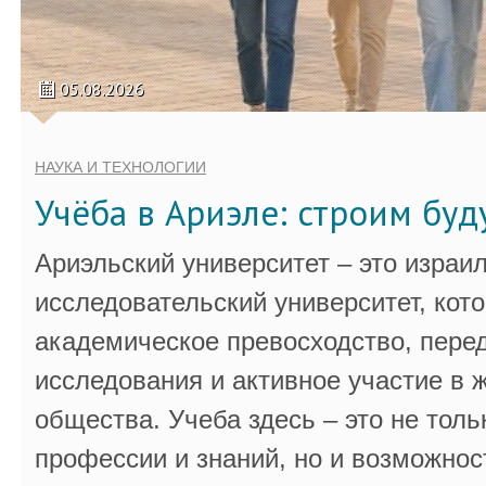
05.08.2026
НАУКА И ТЕХНОЛОГИИ
Учёба в Ариэле: строим бу
Ариэльский университет – это израи
исследовательский университет, кот
академическое превосходство, пере
исследования и активное участие в 
общества. Учеба здесь – это не толь
профессии и знаний, но и возможнос