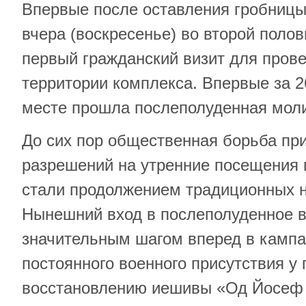
Впервые после оставления гробницы
вчера (воскресенье) во второй поло
первый гражданский визит для пров
территории комплекса. Впервые за 2
месте прошла послеполуденная моли
До сих пор общественная борьба пр
разрешений на утренние посещения 
стали продолжением традиционных н
Нынешний вход в послеполуденное 
значительным шагом вперед в камп
постоянного военного присутствия у
восстановлению иешивы «Од Йосеф 