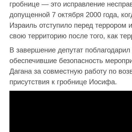
гробнице — это исправление неспра
допущенной 7 октября 2000 года, ког
Израиль отступило перед террором 
свою территорию после того, как тер
В завершение депутат поблагодари
обеспечившие безопасность меропри
Дагана за совместную работу по во
присутствия к гробнице Иосифа.