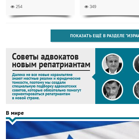
254
349
ПОКАЗАТЬ ЕЩЁ В РАЗДЕЛЕ "ИЗРА
В мире