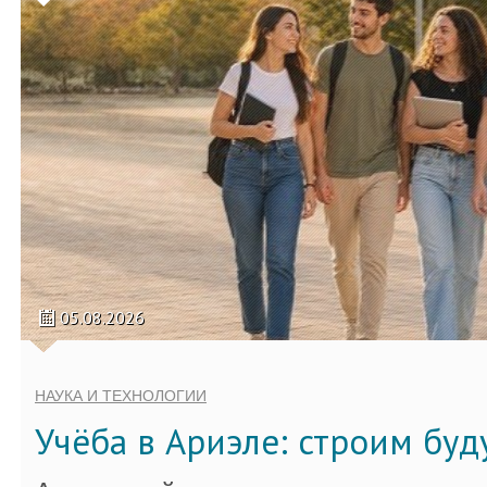
05.08.2026
НАУКА И ТЕХНОЛОГИИ
Учёба в Ариэле: строим бу