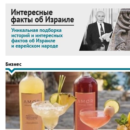
Бизнес