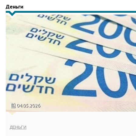
Деньги
04.05.2026
ДЕНЬГИ