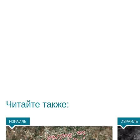
Читайте также:
ИЗРАИЛЬ
ИЗРАИЛЬ