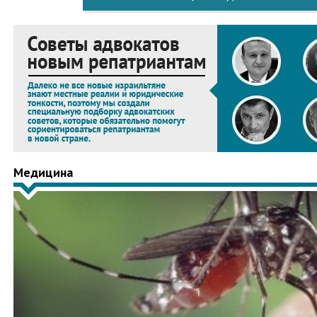
Медицина