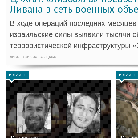
Ливана в сеть военных объ
В ходе операций последних месяцев
израильские силы выявили тысячи о
террористической инфраструктуры «
ЛИВАН
ХИЗБАЛЛА
ЦАХАЛ
ИЗРАИЛЬ
ИЗРАИЛЬ