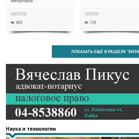
импортёров...
НАПИТКИ
ТУРИЗМ
483
728
ПОКАЗАТЬ ЕЩЁ В РАЗДЕЛЕ "БИЗН
Наука и технологии