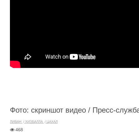
Фото: скриншот видео / Пресс-служ
ЛИВАН
ХИЗБАЛЛА
ЦАХАЛ
468