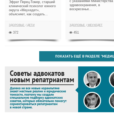
с указаниями Министерства
Эфрат Перец-Томер, старший
здравоохранения, в
клинический психолог южного
воскресенье...
округа «Меухедет»,
объясняет, как создать...
ЗДОРОВЬЕ
ДЕТИ
ЗДОРОВЬЕ
МЕУХЕДЕТ
372
451
ПОКАЗАТЬ ЕЩЁ В РАЗДЕЛЕ "МЕДИ