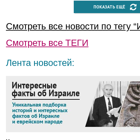
ПОКАЗАТЬ ЕЩЁ
Смотреть все новости по тегу “
Смотреть все
ТЕГИ
Лента новостей: