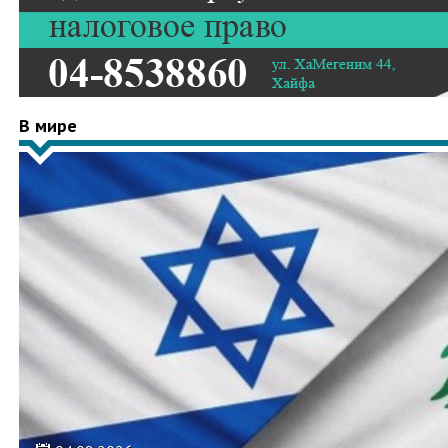
В мире