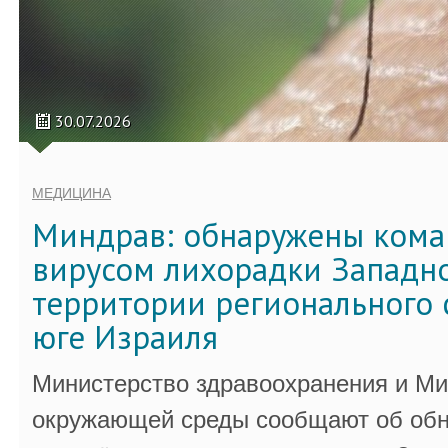
30.07.2026
МЕДИЦИНА
Миндрав: обнаружены кома
вирусом лихорадки Западно
территории регионального 
юге Израиля
Министерство здравоохранения и Ми
окружающей среды сообщают об обн