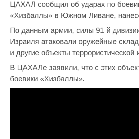
ЦАХАЛ сообщил об ударах по боеви
«Хизбаллы» в Южном Ливане, нанесё
По данным армии, силы 91-й дивизи
Израиля атаковали оружейные склад
и другие объекты террористической 
В ЦАХАЛе заявили, что с этих объек
боевики «Хизбаллы».