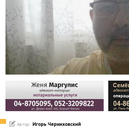
Игорь Черниховский
Автор: