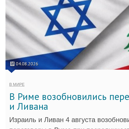
04.08.2026
В МИРЕ
В Риме возобновились пер
и Ливана
Израиль и Ливан 4 августа возобно