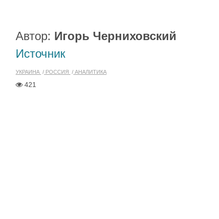
Автор:
Игорь Черниховский
Источник
УКРАИНА
РОССИЯ
АНАЛИТИКА
421