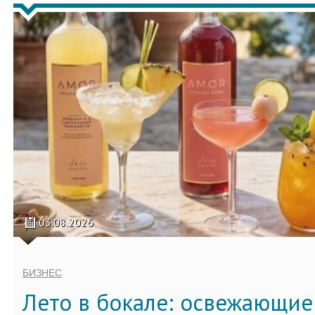
03.08.2026
БИЗНЕС
Лето в бокале: освежающи