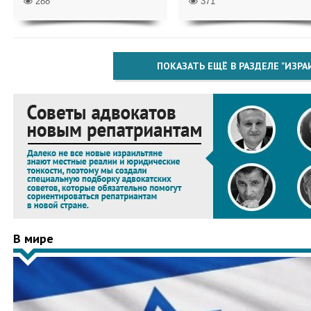
288
371
ПОКАЗАТЬ ЕЩЁ В РАЗДЕЛЕ "ИЗРА
В мире