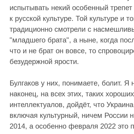
испытывать некий особенный трепет
к русской культуре. Той культуре и т
традиционно смотрели с насмешлив
"младшего брата", а ныне, когда пос
что и не брат он вовсе, то спровоци
безудержной ярости.
Булгаков у них, понимаете, болит. Я 
наконец, на всех этих, таких хороших
интеллектуалов, дойдёт, что Украина
включая культурный, ничем России н
2014, а особенно февраля 2022 это 