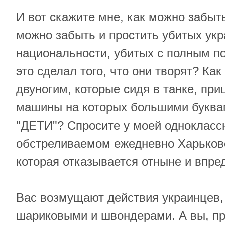
И вот скажите мне, как можно забыть
можно забыть и простить убитых ук
национальности, убитых с полным п
это сделал того, что они творят? Как
двуногим, которые сидя в танке, пр
машины на которых большими буква
"ДЕТИ"? Спросите у моей однокласс
обстреливаемом ежедневно Харьков
которая отказывается отныне и впред
Вас возмущают действия украинцев,
шариковыми и швондерами. А вы, про