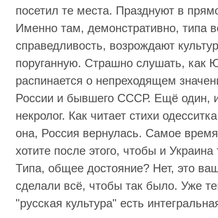
посетил те места. Празднуют в прям
Именно там, демонстративно, типа 
справедливость, возрождают культу
поруганную. Страшно слушать, как
распинается о непреходящем значен
России и бывшего СССР. Ещё один, 
некролог. Как читает стихи одесситк
она, Россия вернулась. Самое время
хотите после этого, чтобы и Украина
Типа, общее достояние? Нет, это ва
сделали всё, чтобы так было. Уже те
"русская культура" есть интегральна