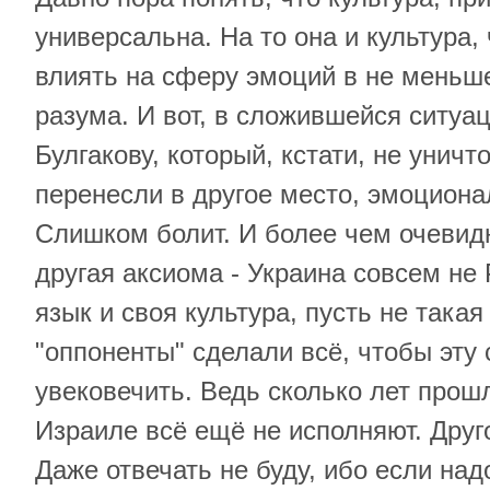
универсальна. На то она и культура,
влиять на сферу эмоций в не меньш
разума. И вот, в сложившейся ситуа
Булгакову, который, кстати, не уничто
перенесли в другое место, эмоциона
Слишком болит. И более чем очевид
другая аксиома - Украина совсем не 
язык и своя культура, пусть не такая
"оппоненты" сделали всё, чтобы эту 
увековечить. Ведь сколько лет прошл
Израиле всё ещё не исполняют. Друг
Даже отвечать не буду, ибо если над