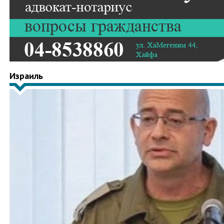
Израиль