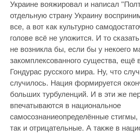
Украине вояжировал и написал "Полта
отдельную страну Украину восприним
все, а вот как культурно самодостато
голове всё не уложится. И то сказать
не возникла бы, если бы у некоего 
закомплексованного существа, ещё в
Гондурас русского мира. Ну, что случ
случилось. Нация формируется окон
больших турбуленций. И в эти же пе
впечатываются в национальное
самосознаниеопределённые стигмы, 
так и отрицательные. А также в нац