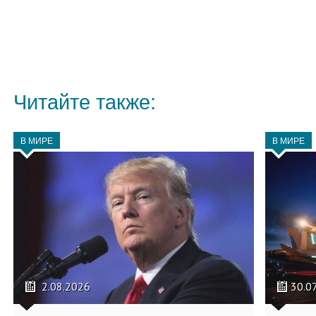
Читайте также:
В МИРЕ
В МИРЕ
2.08.2026
30.0