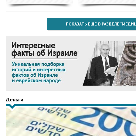
ПОКАЗАТЬ ЕЩЁ В РАЗДЕЛЕ "МЕДИ
Деньги