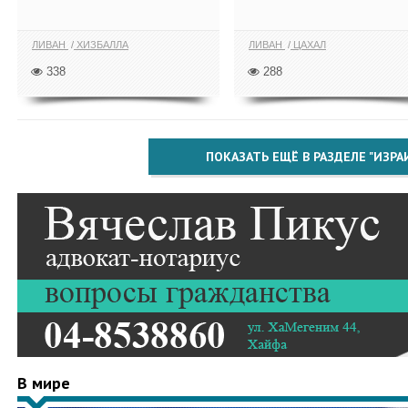
ЛИВАН
ХИЗБАЛЛА
ЛИВАН
ЦАХАЛ
338
288
ПОКАЗАТЬ ЕЩЁ В РАЗДЕЛЕ "ИЗРА
В мире