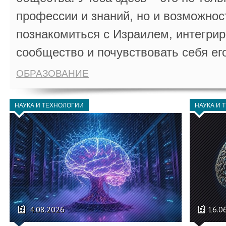
профессии и знаний, но и возможнос
познакомиться с Израилем, интегрир
сообщество и почувствовать себя ег
ОБРАЗОВАНИЕ
НАУКА И ТЕХНОЛОГИИ
НАУКА И 
4.08.2026
16.0