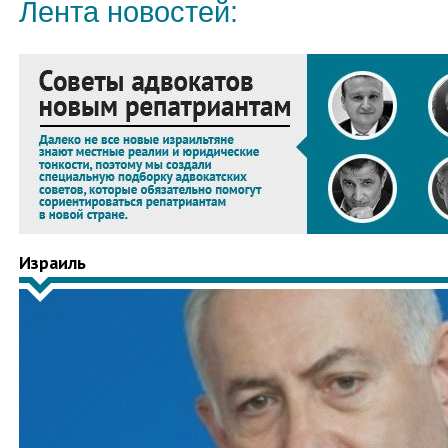
Лента новостей:
Израиль