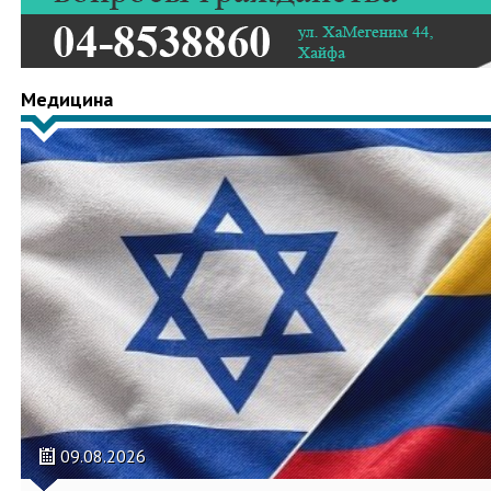
Медицина
09.08.2026