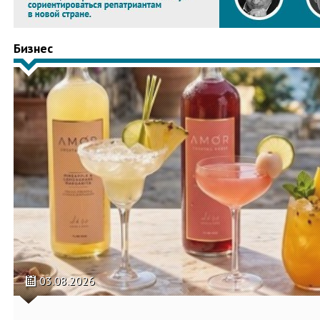
Бизнес
03.08.2026