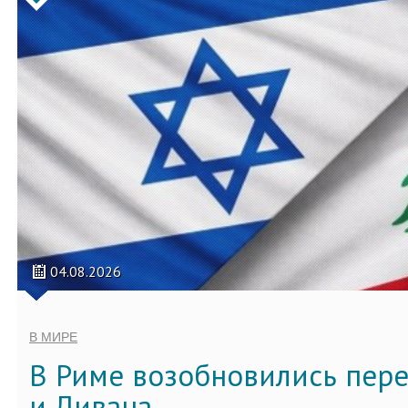
04.08.2026
В МИРЕ
В Риме возобновились пер
и Ливана