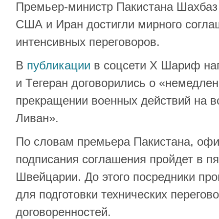
Премьер-министр Пакистана Шахбаз
США и Иран достигли мирного согла
интенсивных переговоров.
В
публикации
в соцсети X Шариф на
и Тегеран договорились о «немедле
прекращении военных действий на в
Ливан».
По словам премьера Пакистана, оф
подписания соглашения пройдет в пя
Швейцарии. До этого посредники про
для подготовки технических перегово
договоренностей.