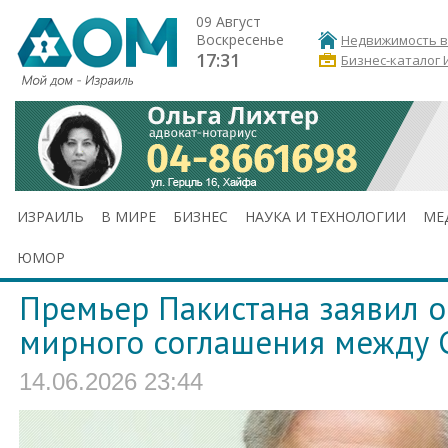
09 Август
Воскресенье
Недвижимость в
17:31
Бизнес-каталог 
ИЗРАИЛЬ
В МИРЕ
БИЗНЕС
НАУКА И ТЕХНОЛОГИИ
МЕ
ЮМОР
Премьер Пакистана заявил 
мирного соглашения между
14.06.2026 23:44