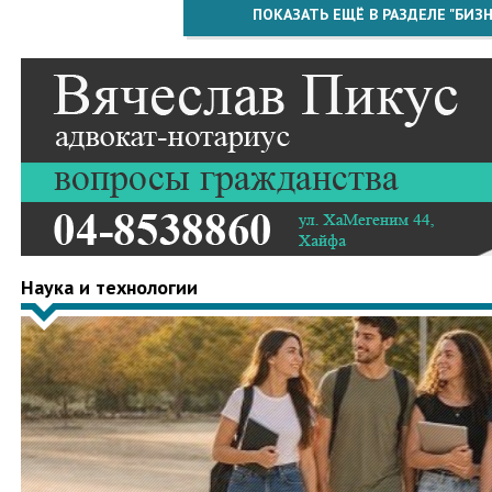
ПОКАЗАТЬ ЕЩЁ В РАЗДЕЛЕ "БИЗН
Наука и технологии