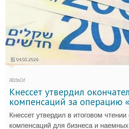
04.05.2026
ДЕНЬГИ
Кнессет утвердил окончате
компенсаций за операцию «
Кнессет утвердил в итоговом чтении
компенсаций для бизнеса и наемных 