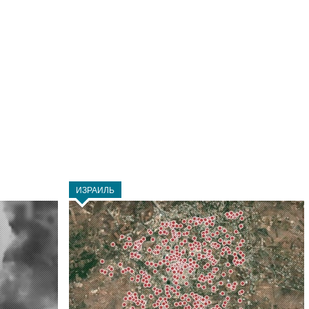
ИЗРАИЛЬ