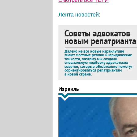
Смотреть все
ТЕГИ
Лента новостей:
Израиль