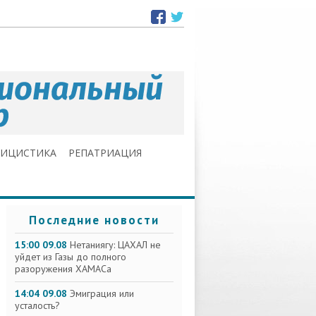
ЛИЦИСТИКА
РЕПАТРИАЦИЯ
Последние новости
15:00 09.08
Нетаниягу: ЦАХАЛ не
уйдет из Газы до полного
разоружения ХАМАСа
14:04 09.08
Эмиграция или
усталость?