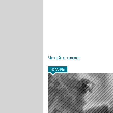
Читайте также:
ИЗРАИЛЬ