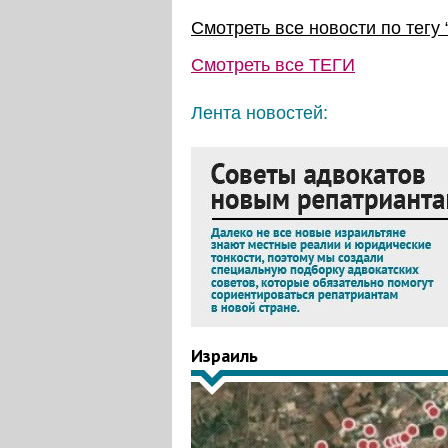
Смотреть все новости по тегу 
Смотреть все
ТЕГИ
Лента новостей:
Израиль