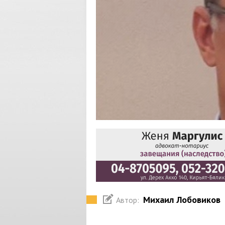
Михаил Лобовиков
Автор: