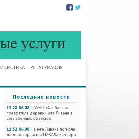
ЛИЦИСТИКА
РЕПАТРИАЦИЯ
Последние новости
13:28 06.08
ЦАХАЛ: «Хизбалла»
превратила деревни юга Ливана в
сеть военных объектов
11:52 06.08
На юге Ливана погибли
двое резервистов ЦАХАЛа, четверо