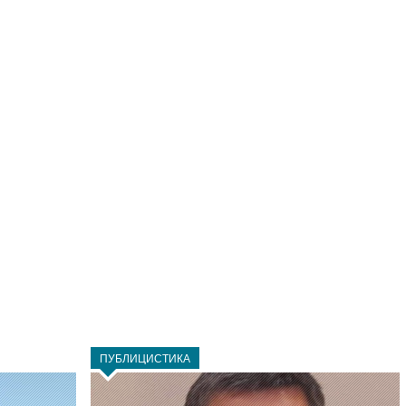
ПУБЛИЦИСТИКА