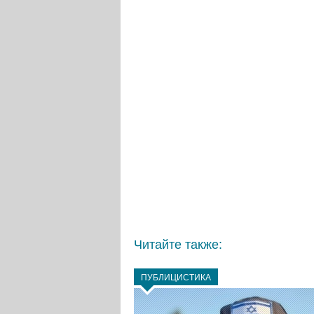
Читайте также:
ПУБЛИЦИСТИКА