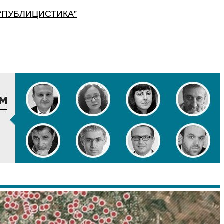
“
ПУБЛИЦИСТИКА
”