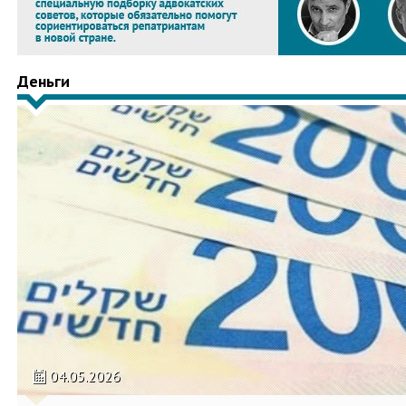
Деньги
04.05.2026