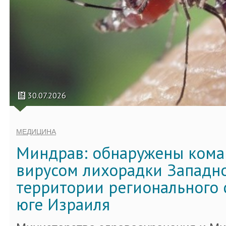
30.07.2026
МЕДИЦИНА
Миндрав: обнаружены кома
вирусом лихорадки Западно
территории регионального 
юге Израиля