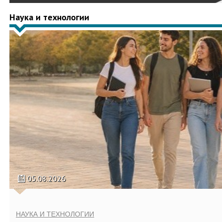
Наука и технологии
05.08.2026
НАУКА И ТЕХНОЛОГИИ