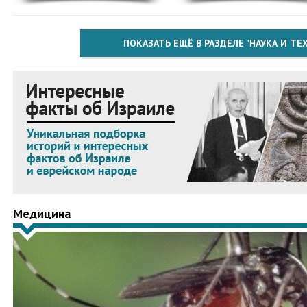
ПОКАЗАТЬ ЕЩЁ В РАЗДЕЛЕ "НАУКА И Т
Медицина