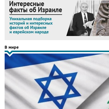
В мире