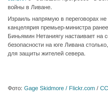
войны в Ливане.
Израиль напрямую в переговорах не 
канцелярия премьер-министра ранее
Биньямин Нетаниягу настаивает на 
безопасности на юге Ливана столько,
для защиты жителей севера.
Фото:
Gage Skidmore / Flickr.com
/
CC