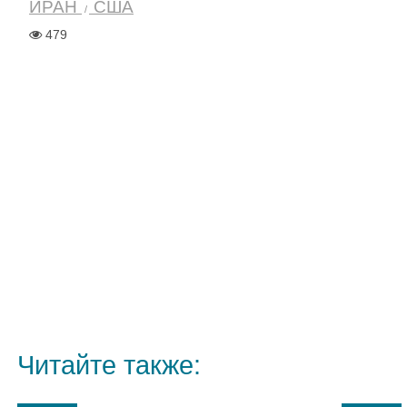
ИРАН
США
479
Читайте также: