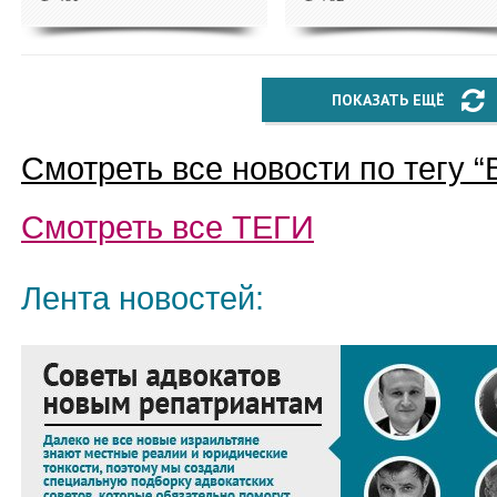
ПОКАЗАТЬ ЕЩЁ
Смотреть все новости по тегу “
Смотреть все
ТЕГИ
Лента новостей: