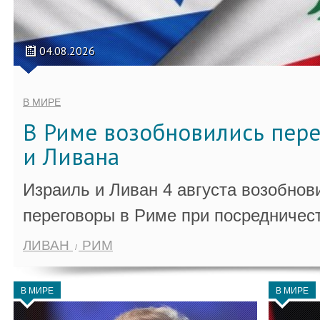
04.08.2026
В МИРЕ
В Риме возобновились пер
и Ливана
Израиль и Ливан 4 августа возобно
переговоры в Риме при посредничес
ЛИВАН
РИМ
В МИРЕ
В МИРЕ