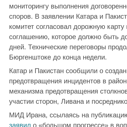
мониторингу выполнения договоренн
споров. В заявлении Катара и Пакист
комитет согласовал дорожную карту
соглашению, которое должно быть до
дней. Технические переговоры продо
Бюргенштоке до конца недели.
Катар и Пакистан сообщили о создан
предотвращения инцидентов в район
механизма предотвращения столкнов
участии сторон, Ливана и посреднико
МИД Ирана, ссылаясь на публикацию
заявил
о «большом прогрессе» в во