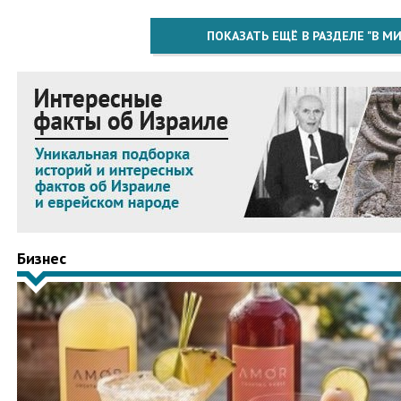
ПОКАЗАТЬ ЕЩЁ В РАЗДЕЛЕ "В МИ
Бизнес