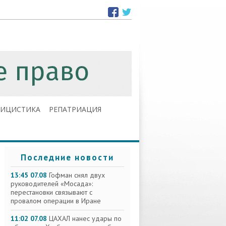
ЛИЦИСТИКА
РЕПАТРИАЦИЯ
Последние новости
13:45 07.08
Гофман снял двух
руководителей «Мосада»:
перестановки связывают с
провалом операции в Иране
11:02 07.08
ЦАХАЛ нанес удары по