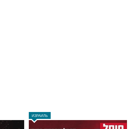
ИЗРАИЛЬ