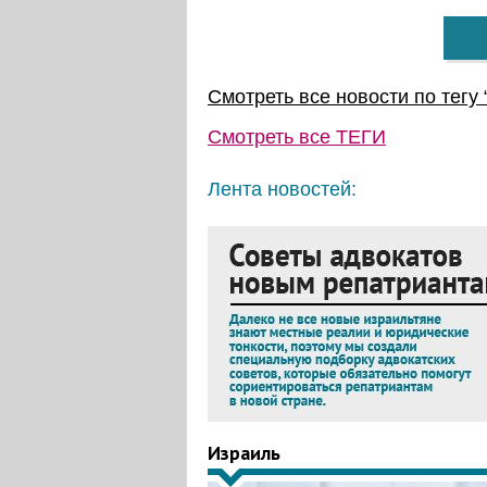
Смотреть все новости по тегу 
Смотреть все
ТЕГИ
Лента новостей:
Израиль