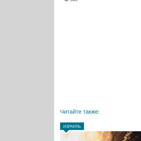
Читайте также:
ИЗРАИЛЬ