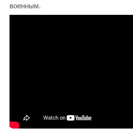
военным.