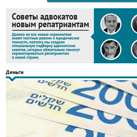
Деньги