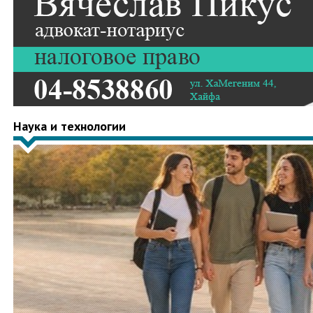
Наука и технологии