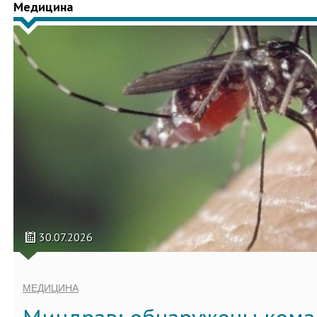
Медицина
30.07.2026
МЕДИЦИНА