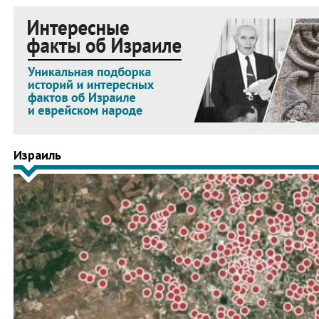
Израиль