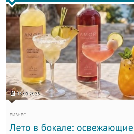
03.08.2026
БИЗНЕС
Лето в бокале: освежающи