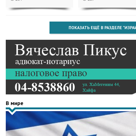
ПОКАЗАТЬ ЕЩЁ В РАЗДЕЛЕ "ИЗРА
В мире