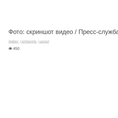
Фото: скриншот видео / Пресс-служ
ЛИВАН
ХИЗБАЛЛА
ЦАХАЛ
450