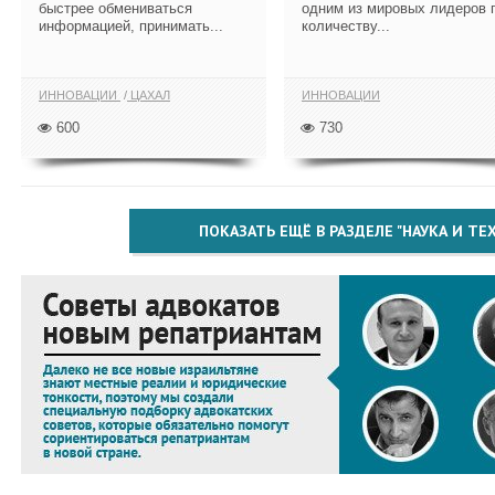
быстрее обмениваться
одним из мировых лидеров 
информацией, принимать...
количеству...
ИННОВАЦИИ
ЦАХАЛ
ИННОВАЦИИ
600
730
ПОКАЗАТЬ ЕЩЁ В РАЗДЕЛЕ "НАУКА И Т