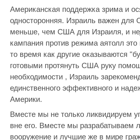
Американская поддержка зрима и ос
односторонняя. Израиль важен для 
меньше, чем США для Израиля, и не
кампания против режима аятолл это 
то время как другие оказываются "б
готовыми протянуть США руку помо
необходимости , Израиль зарекоменд
единственного эффективного и наде
Америки.
Вместе мы не только ликвидируем уг
вне его. Вместе мы разрабатываем 
вооружение и лучшие же в мире гра