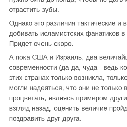
отрастить зубы.
Однако это различия тактические и
добивать исламистских фанатиков в 
Придет очень скоро.
А пока США и Израиль, два величай
современности (да-да, чуда - ведь к
этих странах только возникла, толь
могли надеяться, что они не только в
процветать, являясь примером други
взгляд назад, оценить величие пройд
поздравить друг друга.