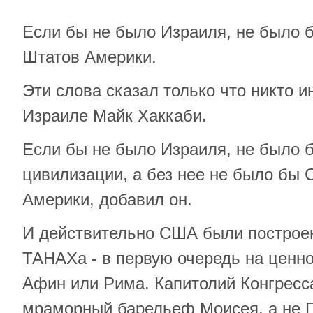
Если бы не было Израиля, не было 
Штатов Америки.
Эти слова сказал только что никто и
Израиле Майк Хаккаби.
Если бы не было Израиля, не было 
цивилизации, а без нее не было бы
Америки, добавил он.
И действительно США были построе
ТАНАХа - в первую очередь на ценно
Афин или Рима. Капитолий Конгрес
мраморный барельеф Моисея, а не 