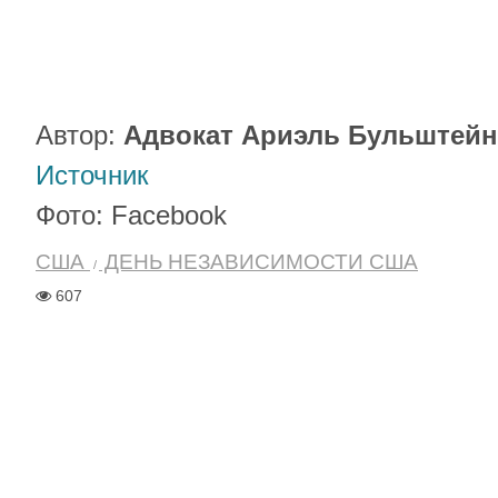
Автор:
Адвокат Ариэль Бульштейн
Источник
Фото: Facebook
США
ДЕНЬ НЕЗАВИСИМОСТИ США
607