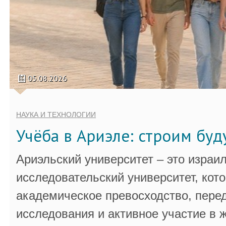
05.08.2026
НАУКА И ТЕХНОЛОГИИ
Учёба в Ариэле: строим бу
Ариэльский университет – это израи
исследовательский университет, кот
академическое превосходство, пере
исследования и активное участие в 