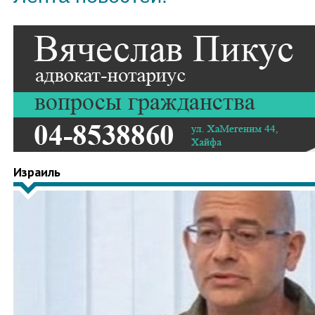
Израиль