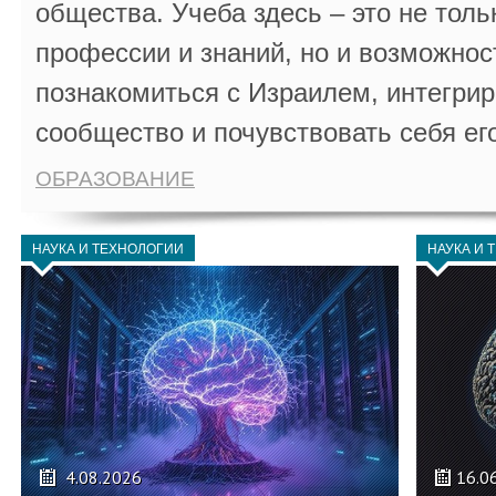
общества. Учеба здесь – это не толь
профессии и знаний, но и возможнос
познакомиться с Израилем, интегрир
сообщество и почувствовать себя ег
ОБРАЗОВАНИЕ
НАУКА И ТЕХНОЛОГИИ
НАУКА И 
4.08.2026
16.0