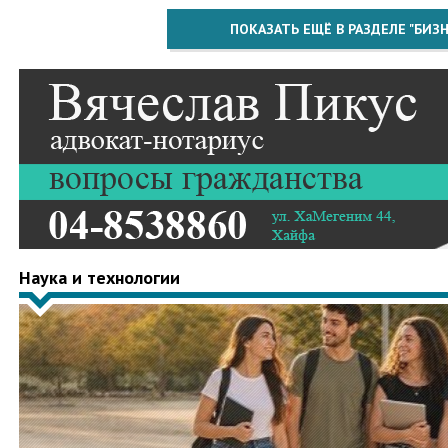
ПОКАЗАТЬ ЕЩЁ В РАЗДЕЛЕ "БИЗН
Наука и технологии