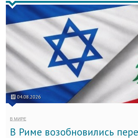
04.08.2026
В МИРЕ
В Риме возобновились пер