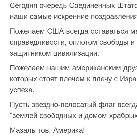
Сегодня очередь Соединенных Штат
наши самые искренние поздравления
Пожелаем США всегда оставаться м
справедливости, оплотом свободы 
защитником цивилизации.
Пожелаем нашим американским друз
которых стоят плечом к плечу с Изр
успеха.
Пусть звездно-полосатый флаг всегд
"землей свободных и домом храбрых
Мазаль тов, Америка!