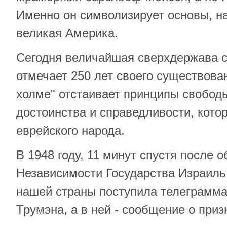
Именно он символизирует основы, на
великая Америка.
Сегодня величайшая сверхдержава 
отмечает 250 лет своего существован
холме" отстаивает принципы свободы
достоинства и справедливости, кото
еврейского народа.
В 1948 году, 11 минут спустя после 
Независимости Государства Израиль
нашей страны поступила телеграмма
Трумэна, а в ней - сообщение о при