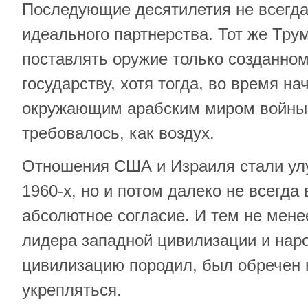
Последующие десятилетия не всегд
идеального партнерства. Тот же Тру
поставлять оружие только созданно
государству, хотя тогда, во время на
окружающим арабским миром войны,
требовалось, как воздух.
Отношения США и Израиля стали улу
1960-х, но и потом далеко не всегда
абсолютное согласие. И тем не мене
лидера западной цивилизации и наро
цивилизацию породил, был обречен 
укрепляться.