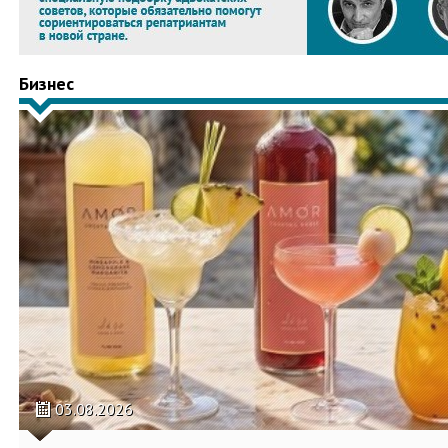
Бизнес
03.08.2026