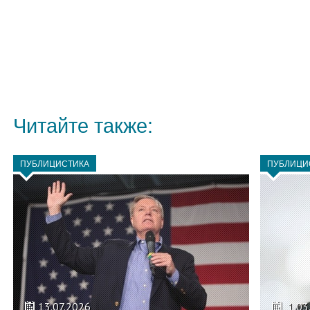
Читайте также:
ПУБЛИЦИСТИКА
ПУБЛИЦИ
13.07.2026
1.03