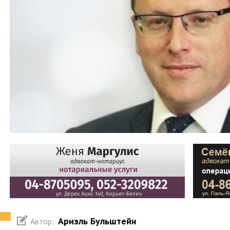
Ариэль Бульштейн
Автор: