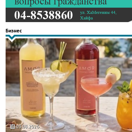
Бизнес
03.08.2026