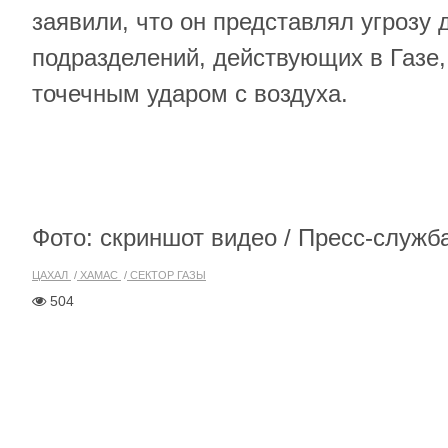
заявили, что он представлял угрозу 
подразделений, действующих в Газе
точечным ударом с воздуха.
Фото: скриншот видео / Пресс-служ
ЦАХАЛ
ХАМАС
СЕКТОР ГАЗЫ
504