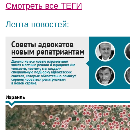
Смотреть все
ТЕГИ
Лента новостей:
Израиль