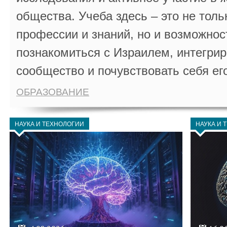
общества. Учеба здесь – это не толь
профессии и знаний, но и возможнос
познакомиться с Израилем, интегрир
сообщество и почувствовать себя ег
ОБРАЗОВАНИЕ
НАУКА И ТЕХНОЛОГИИ
НАУКА И 