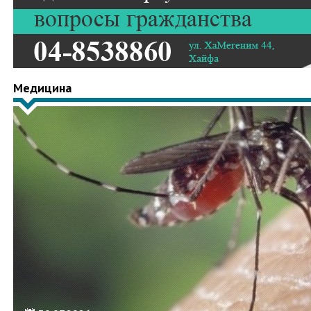
Медицина