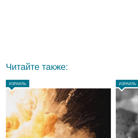
Читайте также:
ИЗРАИЛЬ
ИЗРАИЛЬ