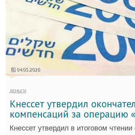
04.05.2026
ДЕНЬГИ
Кнессет утвердил окончате
компенсаций за операцию «
Кнессет утвердил в итоговом чтении