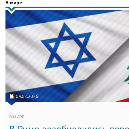
В мире
04.08.2026
В МИРЕ