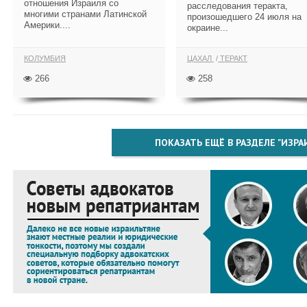
отношения Израиля со
расследования теракта,
многими странами Латинской
произошедшего 24 июля на
Америки....
окраине...
КОЛУМБИЯ
ЦАХАЛ
ТЕРАКТ
266
258
ПОКАЗАТЬ ЕЩЁ В РАЗДЕЛЕ "ИЗРА