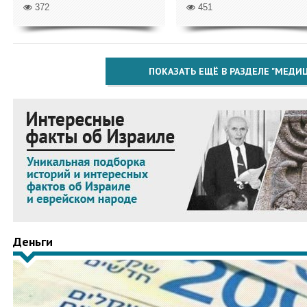
372
451
ПОКАЗАТЬ ЕЩЁ В РАЗДЕЛЕ "МЕДИ
Деньги