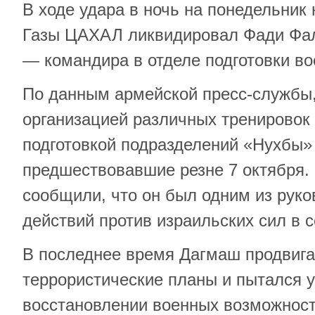
В ходе удара в ночь на понедельник 
Газы ЦАХАЛ ликвидировал Фади Фа
— командира в отделе подготовки в
По данным армейской пресс-службы
организацией различных тренировок 
подготовкой подразделений «Нухбы» 
предшествовавшие резне 7 октября.
сообщили, что он был одним из рук
действий против израильских сил в с
В последнее время Дагмаш продвиг
террористические планы и пытался у
восстановлении военных возможнос