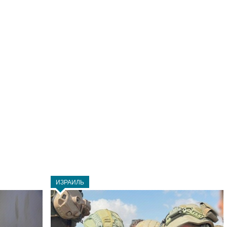
ИЗРАИЛЬ