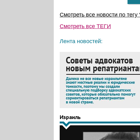
Смотреть все новости по тегу 
Смотреть все
ТЕГИ
Лента новостей:
Израиль