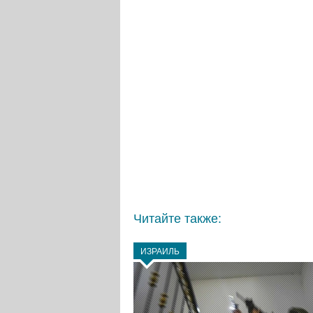
Читайте также:
ИЗРАИЛЬ