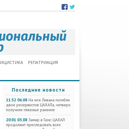
ЛИЦИСТИКА
РЕПАТРИАЦИЯ
Последние новости
11:52 06.08
На юге Ливана погибли
двое резервистов ЦАХАЛа, четверо
получили тяжелые ранения
20:01 05.08
Замир в Газе: ЦАХАЛ
продолжит преследовать всех