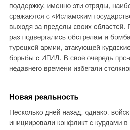
поддержку, именно эти отряды, наиб
сражаются с «Исламским государство
выходя за пределы своих областей. 
раз подвергались обстрелам и бомб
турецкой армии, атакующей курдски
борьбы с ИГИЛ. В своё очередь про-
недавнего времени избегали столкно
Новая реальность
Несколько дней назад, однако, войс
инициировали конфликт с курдами в 