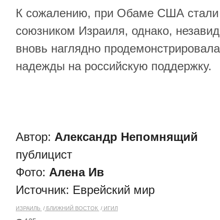
К сожалению, при Обаме США стали
союзником Израиля, однако, незавид
вновь наглядно продемонстрировала 
надежды на российскую поддержку.
Автор:
Александр Непомнящий
публицист
Фото:
Алена Ив
Источник:
Еврейский мир
ИЗРАИЛЬ
БЛИЖНИЙ ВОСТОК
ИГИЛ