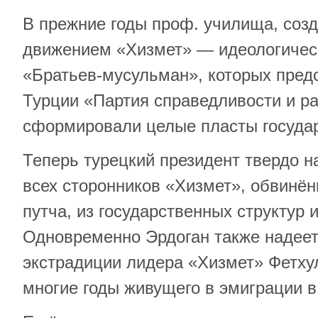
В прежние годы проф. училища, соз
движением «Хизмет» — идеологичес
«Братьев-мусульман», которых пред
Турции «Партия справедливости и ра
сформировали целые пласты госуда
Теперь турецкий президент твердо 
всех сторонников «Хизмет», обвинён
путча, из государственных структур 
Одновременно Эрдоган также надеет
экстрадиции лидера «Хизмет» Фетху
многие годы живущего в эмиграции 