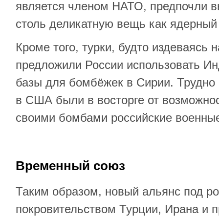
является членом НАТО, предпочли в
столь деликатную вещь как ядерный
Кроме того, турки, будто издеваясь
предложили России использовать Ин
базы для бомбёжек в Сирии. Трудно 
в США были в восторге от возможно
своими бомбами российские военны
Временный союз
Таким образом, новый альянс под р
покровительством Турции, Ирана и 