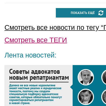
ПОКАЗАТЬ ЕЩЁ
Смотреть все новости по тегу “
Смотреть все
ТЕГИ
Лента новостей: