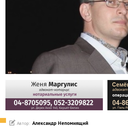
Александр Непомнящий
Автор: