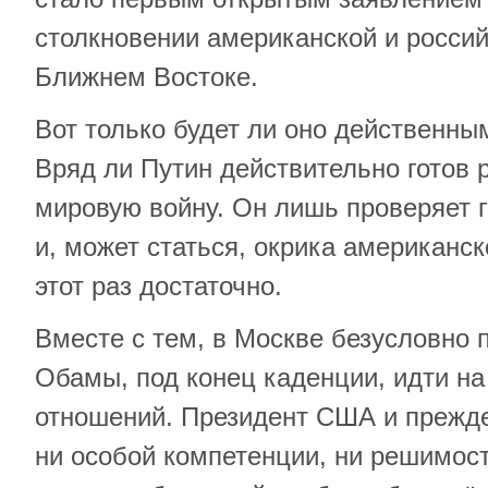
столкновении американской и россий
Ближнем Востоке.
Вот только будет ли оно действенным
Вряд ли Путин действительно готов 
мировую войну. Он лишь проверяет 
и, может статься, окрика американск
этот раз достаточно.
Вместе с тем, в Москве безусловно
Обамы, под конец каденции, идти н
отношений. Президент США и прежд
ни особой компетенции, ни решимост