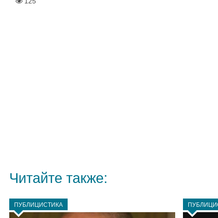
125
Читайте также:
ПУБЛИЦИСТИКА
ПУБЛИЦИ