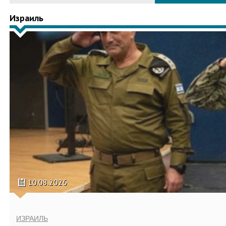
Израиль
10.08.2026
ИЗРАИЛЬ