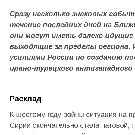
Сразу несколько знаковых собы
течение последних дней на Ближ
они могут иметь далеко идущие
выходящие за пределы региона. И
усилиями России по созданию по
ирано-турецкого антизападного 
Расклад
К шестому году войны ситуация на 
Сирии окончательно стала патовой, п