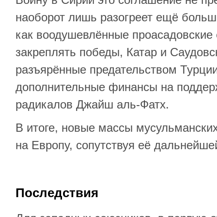
наоборот лишь разогреет ещё больше
как воодушевлённые проасадовские 
закреплять победы, Катар и Саудовс
разъярённые предательством Турции
дополнительные финансы на поддер
радикалов Джайш аль-Фатх.
В итоге, новые массы мусульмански
на Европу, сопутствуя её дальнейше
Последствия