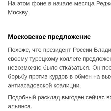
На этом фоне в начале месяца Редж
Москву.
Московское предложение
Похоже, что президент России Влад
своему турецкому коллеге предложен
невозможно было отказаться. Он п
борьбу против курдов в обмен на вы
антиасадовской коалиции.
Подобный расклад выгоден сейчас в
альянса.