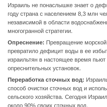
Израиль не понаслышке знает о деф
году страна с населением 8,3 млн че
независимой в области водоснабжен
многогранной стратегии.
Опреснение:
Превращение морской 
превратило дефицит воды в ее избы
израильтян в настоящее время пьют 
опреснительных установок.
Переработка сточных вод:
Израиль
способ очистки сточных вод и испол
сельского хозяйства. Сегодня Израи
около 90% своих сточных вод.