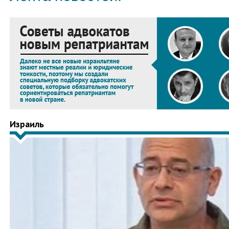
Израиль