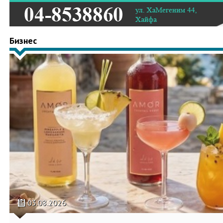
Бизнес
03.08.2026