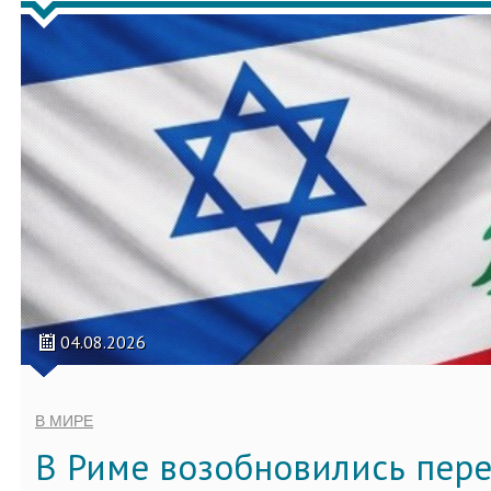
04.08.2026
В МИРЕ
В Риме возобновились пер