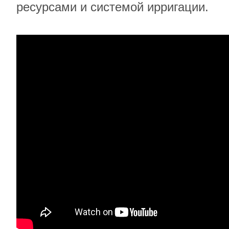
ресурсами и системой ирригации.