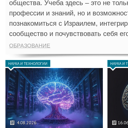
общества. Учеба здесь – это не толь
профессии и знаний, но и возможнос
познакомиться с Израилем, интегрир
сообщество и почувствовать себя ег
ОБРАЗОВАНИЕ
НАУКА И ТЕХНОЛОГИИ
НАУКА И 
4.08.2026
16.0