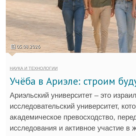
05.08.2026
НАУКА И ТЕХНОЛОГИИ
Учёба в Ариэле: строим бу
Ариэльский университет – это израи
исследовательский университет, кот
академическое превосходство, пере
исследования и активное участие в 