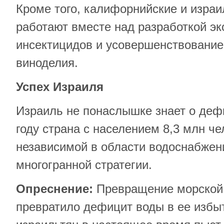
Кроме того, калифорнийские и изра
работают вместе над разработкой эк
инсектицидов и усовершенствование
виноделия.
Успех Израиля
Израиль не понаслышке знает о деф
году страна с населением 8,3 млн че
независимой в области водоснабжен
многогранной стратегии.
Опреснение:
Превращение морской 
превратило дефицит воды в ее избы