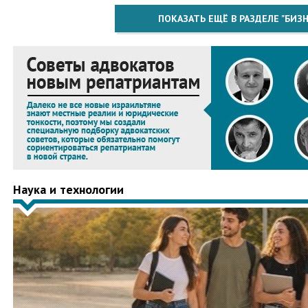
ПОКАЗАТЬ ЕЩЁ В РАЗДЕЛЕ "БИЗН
Наука и технологии