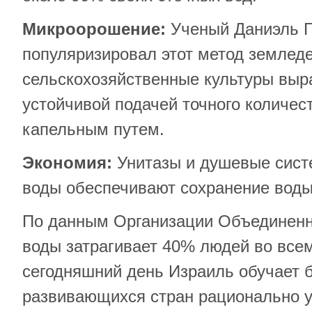
Микроорошение:
Ученый Даниэль 
популяризировал этот метод земледе
сельскохозяйственные культуры вы
устойчивой подачей точного количе
капельным путем.
Экономия:
Унитазы и душевые сист
воды обеспечивают сохранение воды
По данным Организации Объединенн
воды затрагивает 40% людей во все
сегодняшний день Израиль обучает 
развивающихся стран рационально 