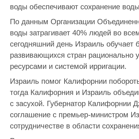
воды обеспечивают сохранение воды
По данным Организации Объединенн
воды затрагивает 40% людей во все
сегодняшний день Израиль обучает 
развивающихся стран рационально 
ресурсами и системой ирригации.
Израиль помог Калифорнии побороть
тогда Калифорния и Израиль объеди
с засухой. Губернатор Калифорнии 
соглашение с премьер-министром Из
сотрудничестве в области сохранени