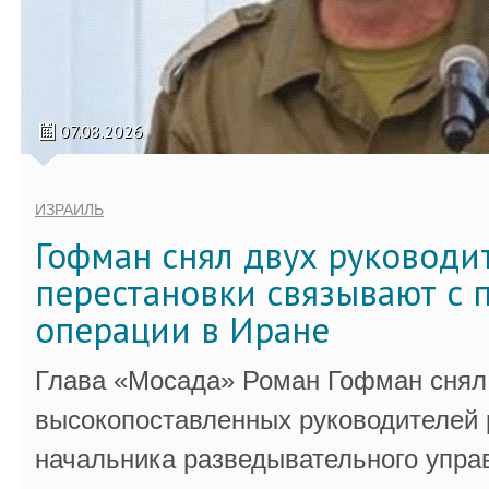
07.08.2026
ИЗРАИЛЬ
Гофман снял двух руководи
перестановки связывают с 
операции в Иране
Глава «Мосада» Роман Гофман снял 
высокопоставленных руководителей
начальника разведывательного упра