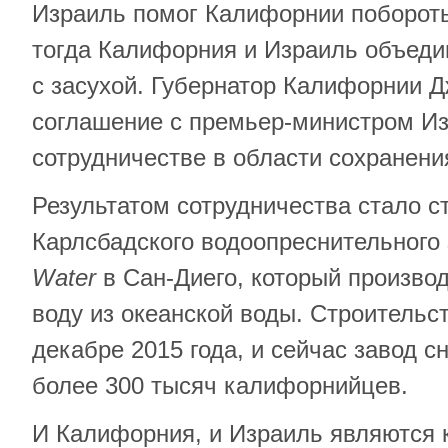
Израиль помог Калифорнии побороть
тогда Калифорния и Израиль объеди
с засухой. Губернатор Калифорнии 
соглашение с премьер-министром Из
сотрудничестве в области сохранени
Результатом сотрудничества стало с
Карлсбадского водоопреснительного
Water
в Сан-Диего, который произво
воду из океанской воды. Строительс
декабре 2015 года, и сейчас завод с
более 300 тысяч калифорнийцев.
И Калифорния, и Израиль являются