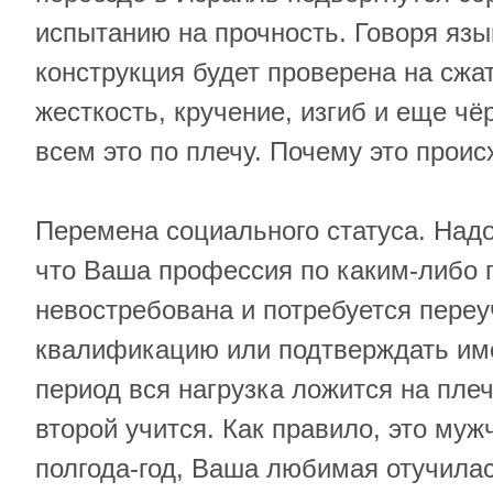
испытанию на прочность. Говоря язы
конструкция будет проверена на сжа
жесткость, кручение, изгиб и еще чёр
всем это по плечу. Почему это проис
Перемена социального статуса. Надо
что Ваша профессия по каким-либо 
невостребована и потребуется переу
квалификацию или подтверждать им
период вся нагрузка ложится на плеч
второй учится. Как правило, это муж
полгода-год, Ваша любимая отучилас