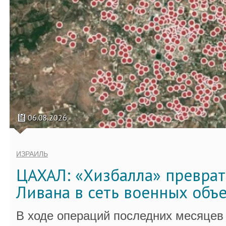
06.08.2026
ИЗРАИЛЬ
ЦАХАЛ: «Хизбалла» преврат
Ливана в сеть военных объ
В ходе операций последних месяцев