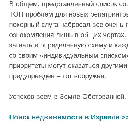
В общем, представленный список сос
ТОП-проблем для новых репатринтов
покорный слуга набросал все очень 
ознакомления лишь в общих чертах
загнать в определенную схему и каж
со своим «индивидуальным списком»
приоритеты могут оказаться другими.
предупрежден – тот вооружен.
Успехов всем в Земле Обетованной.
Поиск недвижимости в Израиле >