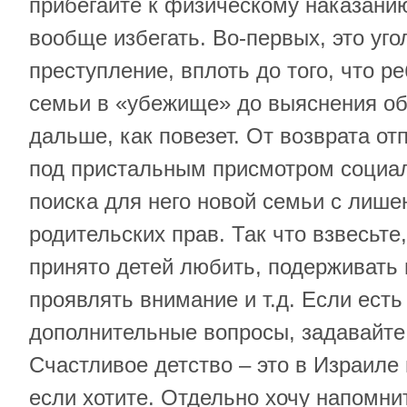
прибегайте к физическому наказанию
вообще избегать. Во-первых, это уг
преступление, вплоть до того, что р
семьи в «убежище» до выяснения об
дальше, как повезет. От возврата от
под пристальным присмотром социа
поиска для него новой семьи с лише
родительских прав. Так что взвесьте,
принято детей любить, подерживать 
проявлять внимание и т.д. Если есть
дополнительные вопросы, задавайте,
Счастливое детство – это в Израиле
если хотите. Отдельно хочу напомнит