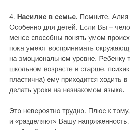
4.
Насилие в семье
. Помните, Алия 
Особенно для детей. Если Вы – чело
менее способны понять умом происх
пока умеют воспринимать окружающ
на эмоциональном уровне. Ребенку 
школьном возрасте и старше, психик
пластична) ему приходится ходить в 
делать уроки на незнакомом языке.
Это невероятно трудно. Плюс к тому
и «разделяют» Вашу напряженность. 