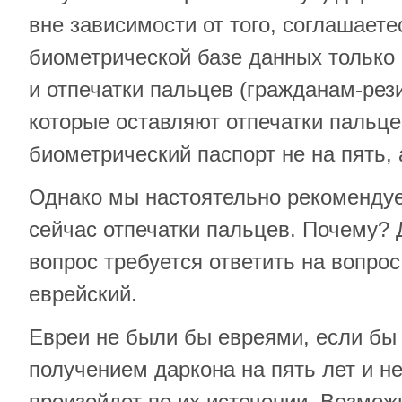
вне зависимости от того, соглашаете
биометрической базе данных тольк
и отпечатки пальцев (гражданам-рез
которые оставляют отпечатки пальц
биометрический паспорт не на пять, а
Однако мы настоятельно рекомендуе
сейчас отпечатки пальцев. Почему? Д
вопрос требуется ответить на вопро
еврейский.
Евреи не были бы евреями, если бы
получением даркона на пять лет и н
произойдет по их истечении. Возмож