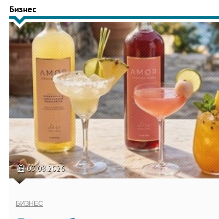
Бизнес
03.08.2026
БИЗНЕС