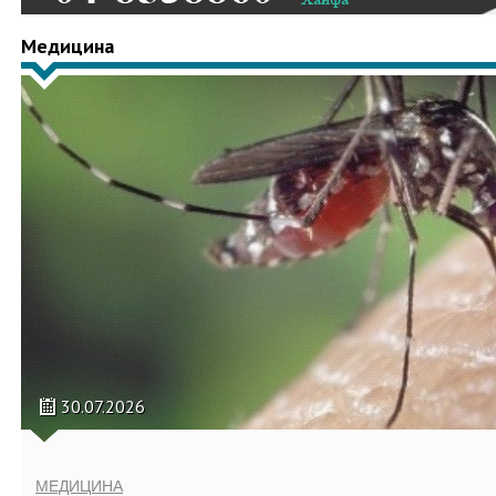
Медицина
30.07.2026
МЕДИЦИНА