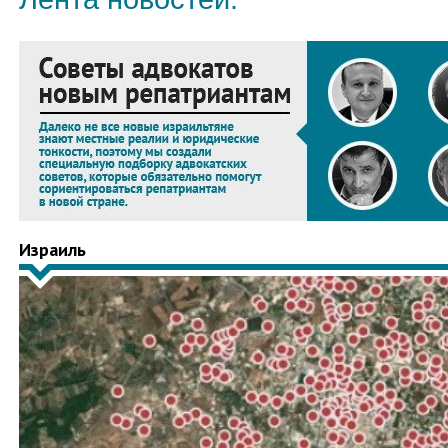
Израиль