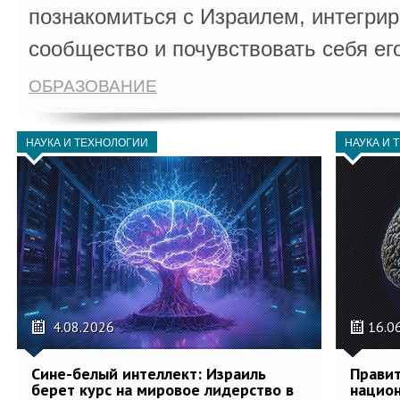
познакомиться с Израилем, интегрир
сообщество и почувствовать себя ег
ОБРАЗОВАНИЕ
НАУКА И ТЕХНОЛОГИИ
НАУКА И 
4.08.2026
16.0
Сине-белый интеллект: Израиль
Правит
берет курс на мировое лидерство в
национ