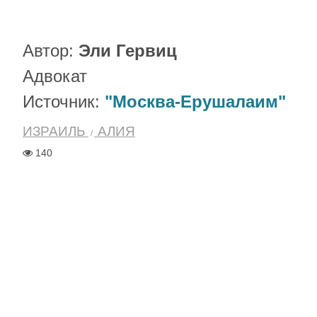
Автор:
Эли Гервиц
Адвокат
Источник:
"Москва-Ерушалаим"
ИЗРАИЛЬ
АЛИЯ
140