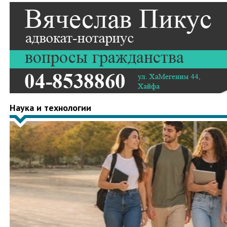
Наука и технологии