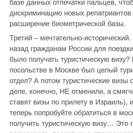
базе данных отпечатки пальцев, чт
дискриминацию новых репатриантов
расширение биометрической базы.
Третий – мечтательно-исторический.
назад гражданам России для поездк
было получать туристическую визу? 
посольстве в Москве был целый тур
отдел? А потом туристические визы 
деле, конечно, НЕ отменили, а смяг
ставят визы по прилету в Израиль), 
теперь попробуйте обратиться в мос
получить туристическую визу… Это п