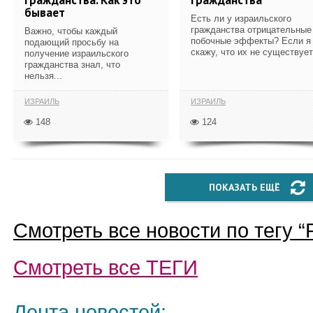
бывает
Есть ли у израильского
гражданства отрицательные
Важно, чтобы каждый
побочные эффекты? Если я
подающий просьбу на
скажу, что их не существует,
получение израильского
гражданства знал, что
нельзя...
ИЗРАИЛЬ
ИЗРАИЛЬ
148
124
ПОКАЗАТЬ ЕЩЁ
Смотреть все новости по тегу “
Смотреть все
ТЕГИ
Лента новостей: