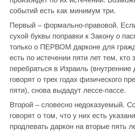
событий есть как минимум три.
Первый – формально-правовой. Есл
сухой буквы поправки к Закону о пас
только о ПЕРВОМ дарконе для гражд
есть по истечении пяти лет тем, кто 
перебраться в Израиль (внутренние
говорят о трех годах физического п
пяти), снова выдадут лессе-пассе.
Второй – словесно недоказуемый. С
говорят о том, что у них есть указан
продлевать даркон на вторые пять ле