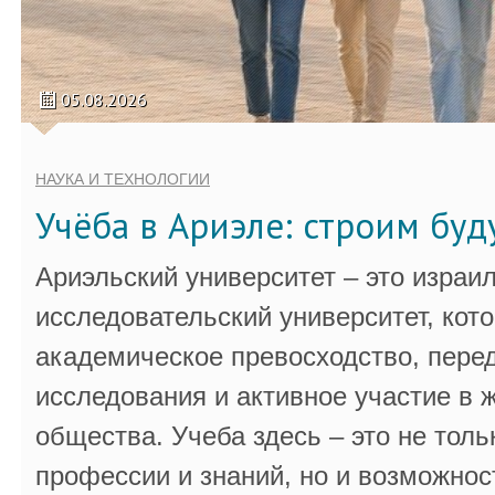
05.08.2026
НАУКА И ТЕХНОЛОГИИ
Учёба в Ариэле: строим бу
Ариэльский университет – это израи
исследовательский университет, кот
академическое превосходство, пере
исследования и активное участие в 
общества. Учеба здесь – это не толь
профессии и знаний, но и возможнос