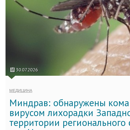
30.07.2026
МЕДИЦИНА
Миндрав: обнаружены кома
вирусом лихорадки Западно
территории регионального 