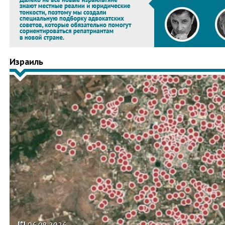
Израиль