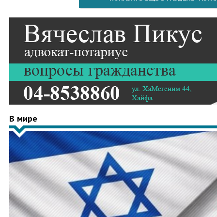
В мире