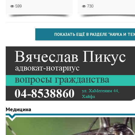
599
730
ПОКАЗАТЬ ЕЩЁ В РАЗДЕЛЕ "НАУКА И Т
Медицина