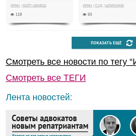
ИРАН
БЕЙТ-ШЕМЕШ
ИРАН
СУД
ШПИОНАЖ
118
93
ПОКАЗАТЬ ЕЩЁ
Смотреть все новости по тегу “
Смотреть все
ТЕГИ
Лента новостей: