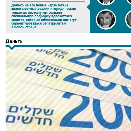
Деньги