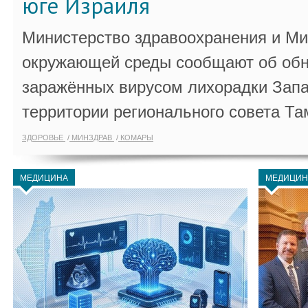
юге Израиля
Министерство здравоохранения и Ми
окружающей среды сообщают об обн
заражённых вирусом лихорадки Запа
территории регионального совета Та
ЗДОРОВЬЕ
МИНЗДРАВ
КОМАРЫ
МЕДИЦИНА
МЕДИЦИН