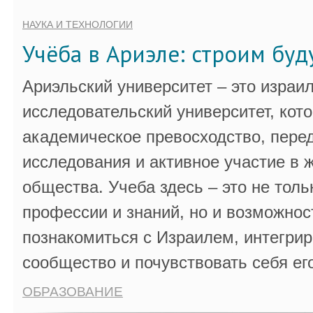
НАУКА И ТЕХНОЛОГИИ
Учёба в Ариэле: строим бу
Ариэльский университет – это израи
исследовательский университет, кот
академическое превосходство, пере
исследования и активное участие в 
общества. Учеба здесь – это не толь
профессии и знаний, но и возможнос
познакомиться с Израилем, интегрир
сообщество и почувствовать себя ег
ОБРАЗОВАНИЕ