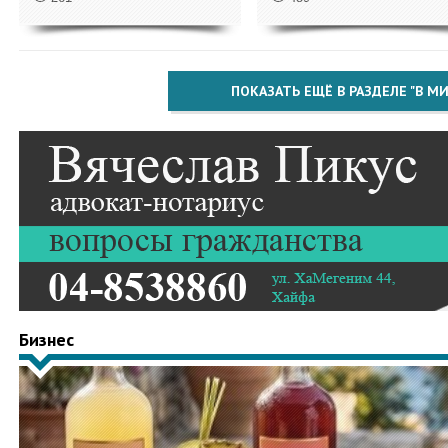
ПОКАЗАТЬ ЕЩЁ В РАЗДЕЛЕ "В МИ
Бизнес