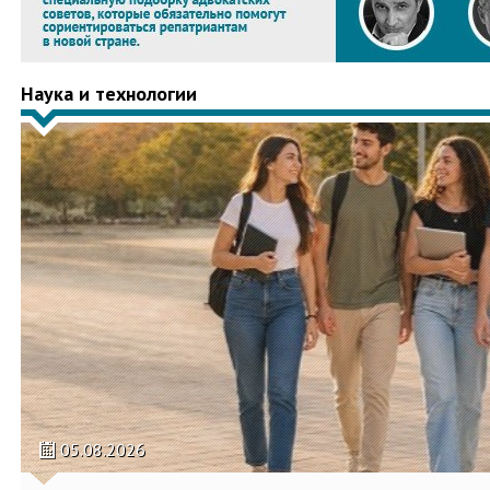
Наука и технологии
05.08.2026