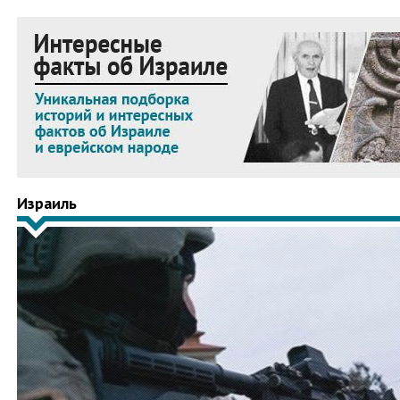
Израиль