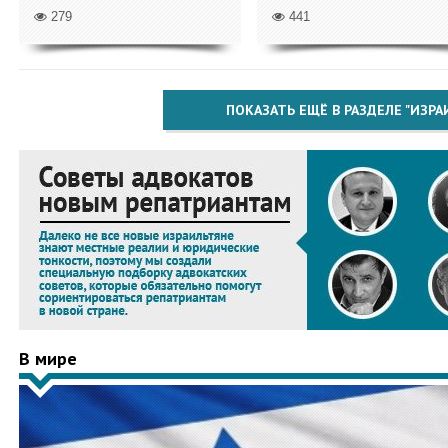
279
441
ПОКАЗАТЬ ЕЩЁ В РАЗДЕЛЕ "ИЗРА
В мире