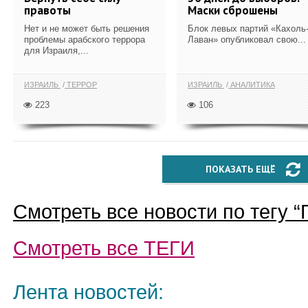
правоты
Маски сброшены
Нет и не может быть решения
Блок левых партий «Кахоль
проблемы арабского террора
Лаван» опубликовал свою...
для Израиля,...
ИЗРАИЛЬ
ТЕРРОР
ИЗРАИЛЬ
АНАЛИТИКА
223
106
ПОКАЗАТЬ ЕЩЁ
Смотреть все новости по тегу “
Смотреть все
ТЕГИ
Лента новостей: