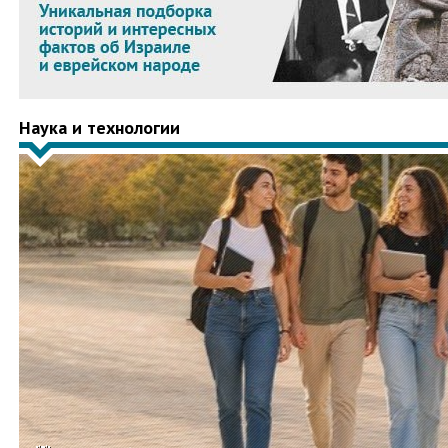
Наука и технологии