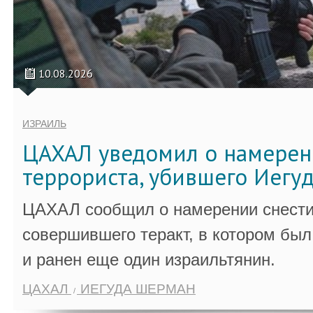
10.08.2026
ИЗРАИЛЬ
ЦАХАЛ уведомил о намерен
террориста, убившего Иегу
ЦАХАЛ сообщил о намерении снести
совершившего теракт, в котором бы
и ранен еще один израильтянин.
ЦАХАЛ
ИЕГУДА ШЕРМАН