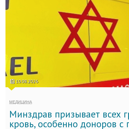
10.08.2026
МЕДИЦИНА
Минздрав призывает всех г
кровь, особенно доноров с 