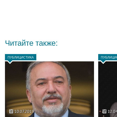
Читайте также:
ПУБЛИЦИСТИКА
ПУБЛИЦИ
10.07.2019
12.0