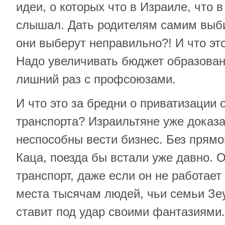
идеи, о которых что в Израиле, что в
слышал. Дать родителям самим выб
они выберут неправильно?! И что э
Надо увеличивать бюджет образовани
лишний раз с профсоюзами.
И что это за бредни о приватизации
транспорта? Израильтяне уже доказа
неспособны вести бизнес. Без прямо
Каца, поезда бы встали уже давно.
транспорт, даже если он не работает
места тысячам людей, чьи семьи Зе
ставит под удар своими фантазиями.