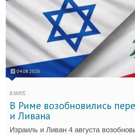
04.08.2026
В МИРЕ
В Риме возобновились пер
и Ливана
Израиль и Ливан 4 августа возобно