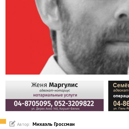
Михаэль Гроссман
Автор: