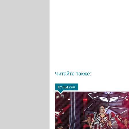
Читайте также:
КУЛЬТУРА