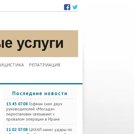
ЛИЦИСТИКА
РЕПАТРИАЦИЯ
Последние новости
13:45 07.08
Гофман снял двух
руководителей «Мосада»:
перестановки связывают с
провалом операции в Иране
11:02 07.08
ЦАХАЛ нанес удары по