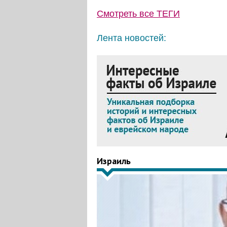
Смотреть все
ТЕГИ
Лента новостей:
Израиль