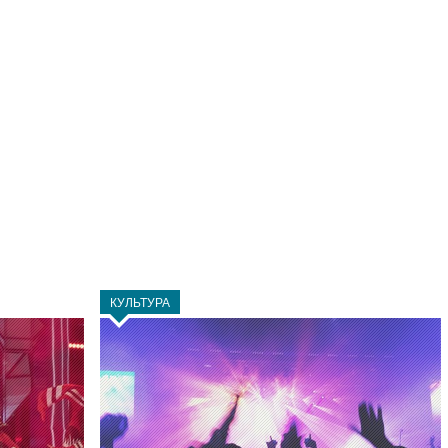
КУЛЬТУРА