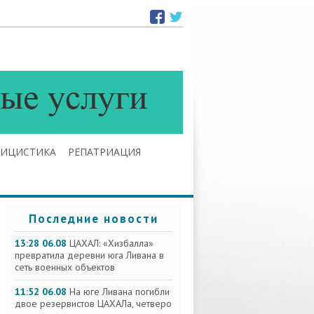
ЛИЦИСТИКА
РЕПАТРИАЦИЯ
Последние новости
13:28 06.08
ЦАХАЛ: «Хизбалла»
превратила деревни юга Ливана в
сеть военных объектов
11:52 06.08
На юге Ливана погибли
двое резервистов ЦАХАЛа, четверо