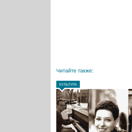
Читайте также:
КУЛЬТУРА