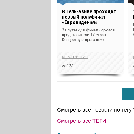
В Тель-Авиве проходит
первый полуфинал
«Евровидения»
За путевку в финал борются
представители 17 стран.
Концертную программу...
МЕРОПРИЯТИЯ
127
Смотреть все новости по тегу 
Смотреть все
ТЕГИ