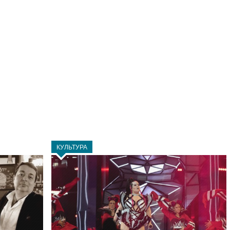
КУЛЬТУРА