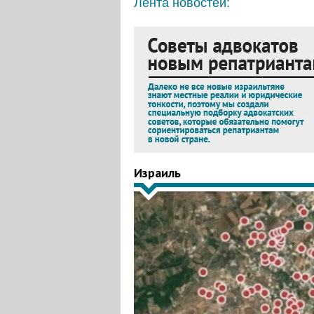
Лента новостей:
Израиль