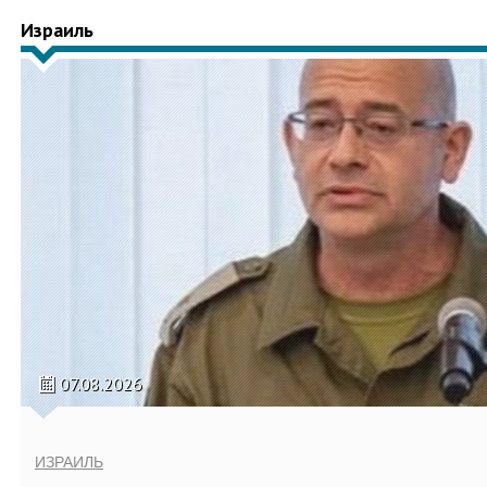
Израиль
07.08.2026
ИЗРАИЛЬ