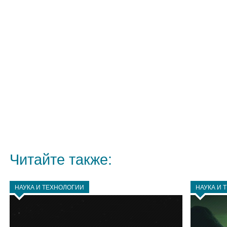
Читайте также:
НАУКА И ТЕХНОЛОГИИ
НАУКА И 