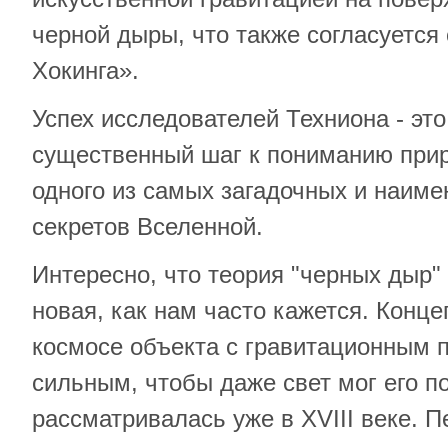
черной дыры, что также согласуется
Хокинга».
Успех исследователей Техниона - эт
существенный шаг к пониманию при
одного из самых загадочных и наиме
секретов Вселенной.
Интересно, что теория "черных дыр"
новая, как нам часто кажется. Конц
космосе объекта с гравитационным 
сильным, чтобы даже свет мог его по
рассматривалась уже в XVIII веке. 