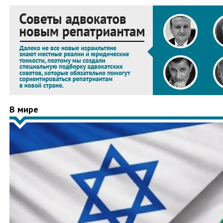
В мире