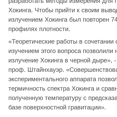
разработать методы измерения для 
Хокинга. Чтобы прийти к своим выво
излучением Хокинга был повторен 74
профилях плотности.
«Теоретические работы в сочетании
изучением этого вопроса позволили
излучение Хокинга в черной дыре», 
проф. Штайнхауэр. «Совершенствов
экспериментального аппарата позво
термичность спектра Хокинга и срав
полученную температуру с предсказ
базе поверхностной гравитации».