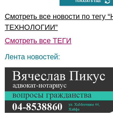
ПОКАЗАТЬ ЕЩЁ
Смотреть все новости по тегу “
ТЕХНОЛОГИИ
”
Смотреть все
ТЕГИ
Лента новостей: