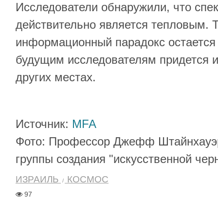
Исследователи обнаружили, что спек
действительно является тепловым. 
информационный парадокс остается
будущим исследователям придется ис
других местах.
Источник:
MFA
Фото: Профессор Джефф Штайнхауэр
группы создания "искусственной чер
ИЗРАИЛЬ
КОСМОС
97