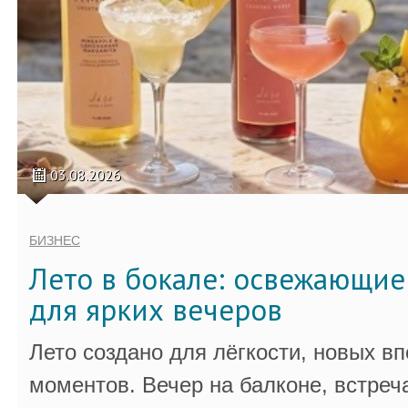
03.08.2026
БИЗНЕС
Лето в бокале: освежающи
для ярких вечеров
Лето создано для лёгкости, новых в
моментов. Вечер на балконе, встреч