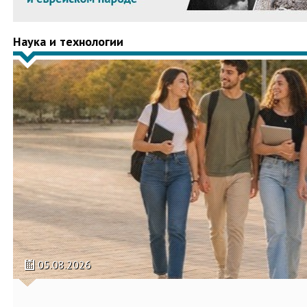
Наука и технологии
05.08.2026