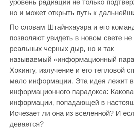
уровень радиации не только подтвер
но и может открыть путь к дальней
По словам Штайнхауэра и его коман
позволяют увидеть в новом свете не
реальных черных дыр, но и так
называемый «информационный парад
Хокингу, излучение и его тепловой с
мало информации. Эта идея лежит в
информационного парадокса: Какова
информации, попадающей в настоя
Исчезает ли она из вселенной? И есл
девается?