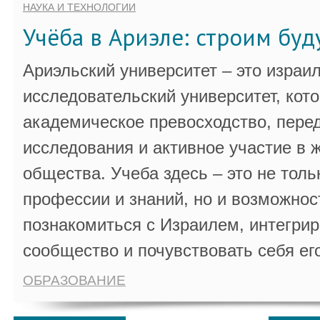
НАУКА И ТЕХНОЛОГИИ
Учёба в Ариэле: строим бу
Ариэльский университет – это израи
исследовательский университет, кот
академическое превосходство, пере
исследования и активное участие в 
общества. Учеба здесь – это не толь
профессии и знаний, но и возможнос
познакомиться с Израилем, интегрир
сообщество и почувствовать себя ег
ОБРАЗОВАНИЕ