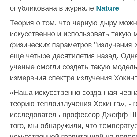
опубликована в журнале
Nature
.
Теория о том, что черную дыру можн
искусственно и использовать такую 
физических параметров "излучения Х
еще четыре десятилетия назад. Одна
ученые смогли создать такую модель
измерения спектра излучения Хокинг
«Наша искусственно созданная черн
теорию теплоизлучения Хокинга», - 
исследователь профессор Джефф Шт
того, мы обнаружили, что температу
искусственной гравитацией на повер