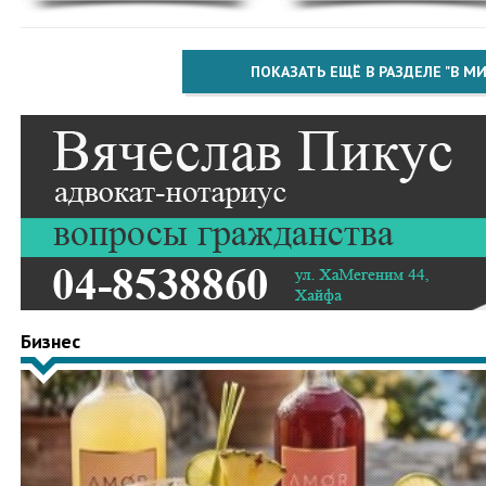
ПОКАЗАТЬ ЕЩЁ В РАЗДЕЛЕ "В МИ
Бизнес