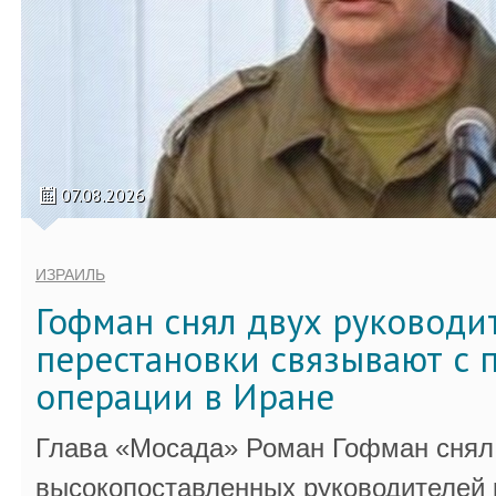
07.08.2026
ИЗРАИЛЬ
Гофман снял двух руководи
перестановки связывают с 
операции в Иране
Глава «Мосада» Роман Гофман снял 
высокопоставленных руководителей