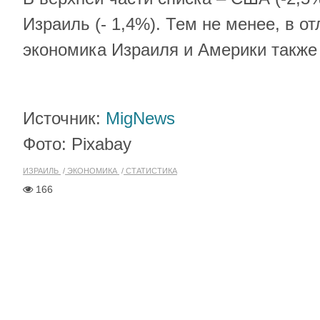
Израиль (- 1,4%). Тем не менее, в от
экономика Израиля и Америки также 
Источник:
MigNews
Фото: Pixabay
ИЗРАИЛЬ
ЭКОНОМИКА
СТАТИСТИКА
166