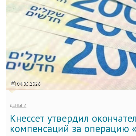
04.05.2026
ДЕНЬГИ
Кнессет утвердил окончате
компенсаций за операцию «