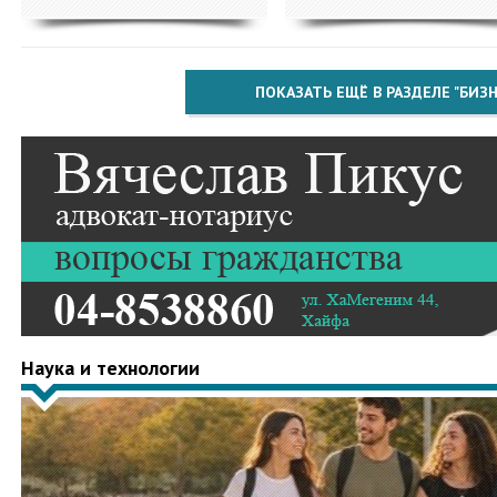
ПОКАЗАТЬ ЕЩЁ В РАЗДЕЛЕ "БИЗН
Наука и технологии