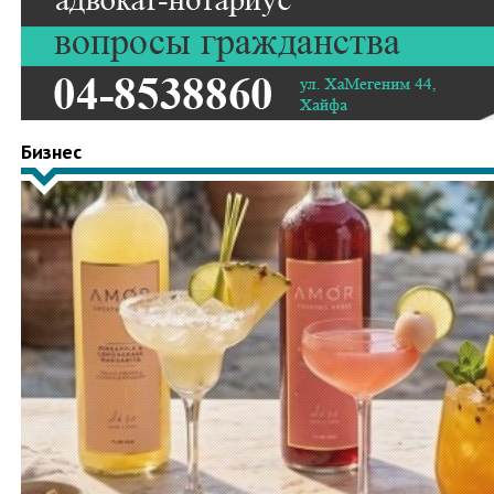
Бизнес