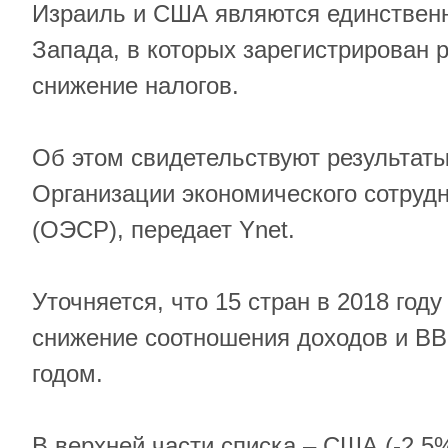
Израиль и США являются единствен
Запада, в которых зарегистрирован 
снижение налогов.
Об этом свидетельствуют результаты
Организации экономического сотрудн
(ОЭСР), передает Ynet.
Уточняется, что 15 стран в 2018 год
снижение соотношения доходов и ВВ
годом.
В верхней части списка – США (-2,5%