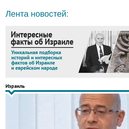
Лента новостей:
Израиль