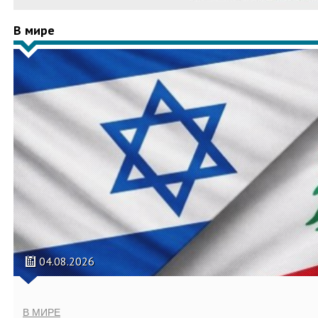
В мире
04.08.2026
В МИРЕ