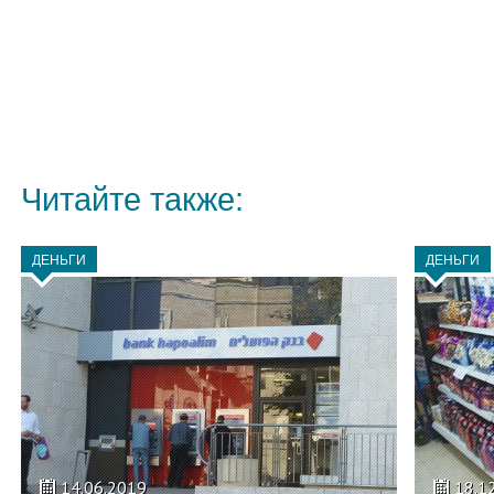
Читайте также:
ДЕНЬГИ
ДЕНЬГИ
14.06.2019
18.1