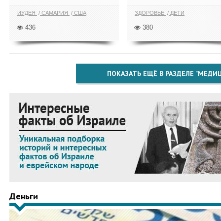
ИУДЕЯ
САМАРИЯ
США
ЗДОРОВЬЕ
ДЕТИ
436
380
ПОКАЗАТЬ ЕЩЁ В РАЗДЕЛЕ "МЕДИ
Деньги