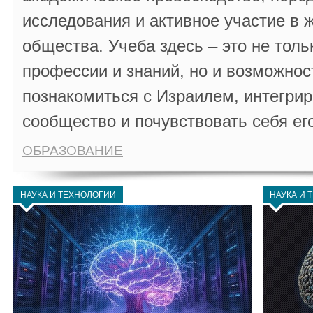
исследования и активное участие в 
общества. Учеба здесь – это не толь
профессии и знаний, но и возможнос
познакомиться с Израилем, интегрир
сообщество и почувствовать себя ег
ОБРАЗОВАНИЕ
НАУКА И ТЕХНОЛОГИИ
НАУКА И 