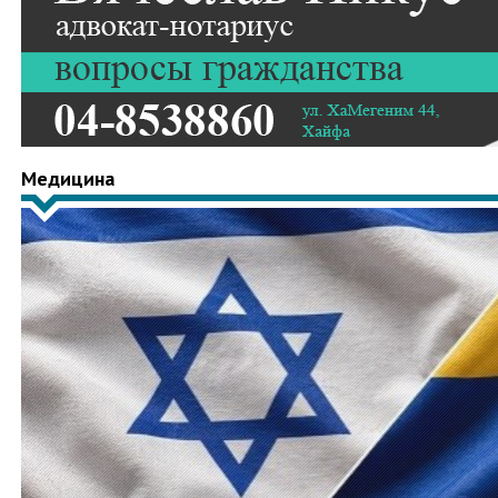
Медицина