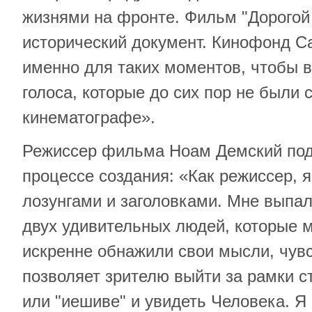
жизнями на фронте. Фильм "Дорогой 
исторический документ. Кинофонд С
именно для таких моментов, чтобы 
голоса, которые до сих пор не были
кинематографе».
Режиссер фильма Ноам Демский по
процессе создания: «Как режиссер, 
лозунгами и заголовками. Мне выпа
двух удивительных людей, которые 
искренне обнажили свои мысли, чувс
позволяет зрителю выйти за рамки с
или "иешиве" и увидеть Человека. Я