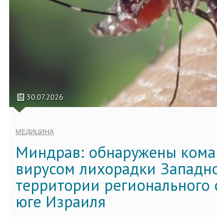
30.07.2026
МЕДИЦИНА
Миндрав: обнаружены кома
вирусом лихорадки Западно
территории регионального 
юге Израиля