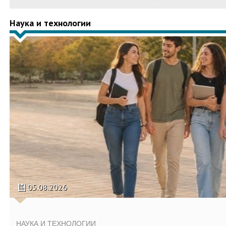
Наука и технологии
05.08.2026
НАУКА И ТЕХНОЛОГИИ