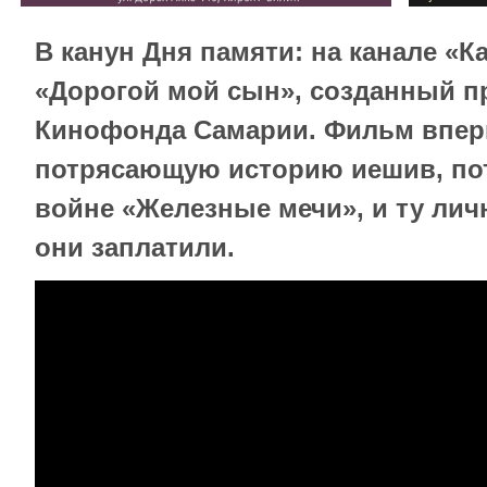
В канун Дня памяти: на канале «
«Дорогой мой сын», созданный п
Кинофонда Самарии. Фильм впер
потрясающую историю иешив, по
войне «Железные мечи», и ту лич
они заплатили.