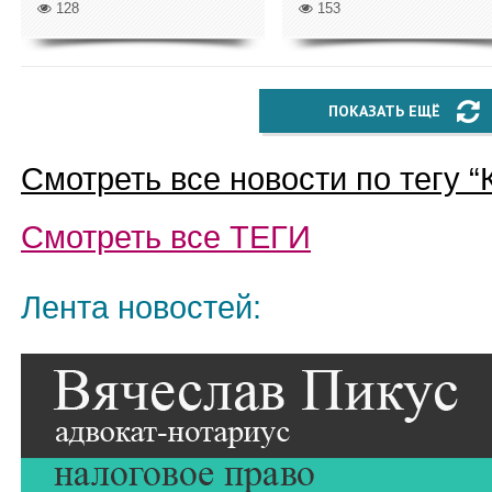
128
153
ПОКАЗАТЬ ЕЩЁ
Смотреть все новости по тегу “
Смотреть все
ТЕГИ
Лента новостей: