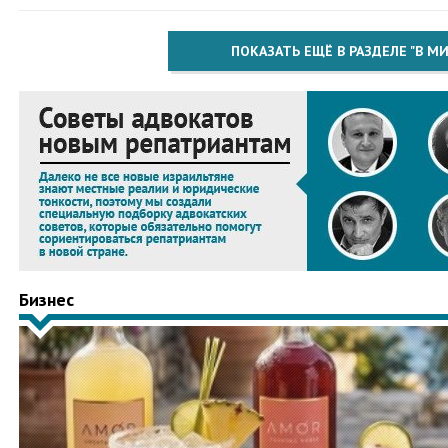
ПОКАЗАТЬ ЕЩЁ В РАЗДЕЛЕ "В МИ
Бизнес