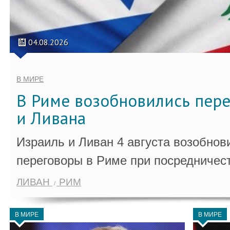
04.08.2026
В МИРЕ
В Риме возобновились пер
и Ливана
Израиль и Ливан 4 августа возобно
переговоры в Риме при посредничес
ЛИВАН
РИМ
В МИРЕ
В МИРЕ