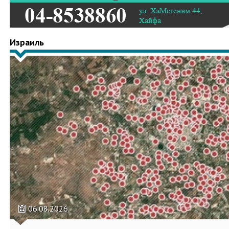
Израиль
06.08.2026