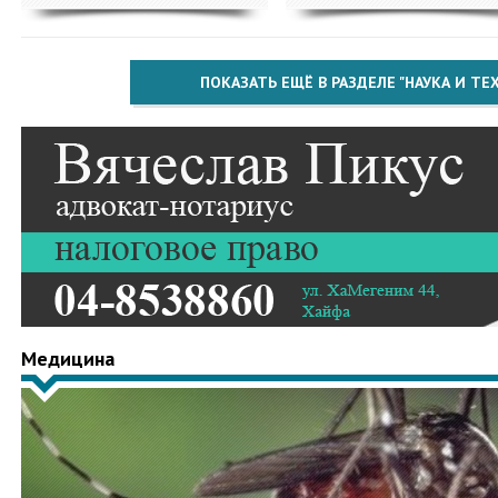
ПОКАЗАТЬ ЕЩЁ В РАЗДЕЛЕ "НАУКА И Т
Медицина