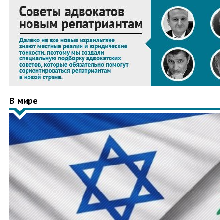
В мире