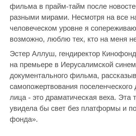
фильма в прайм-тайм после новосте
разными мирами. Несмотря на все н
человеческом уровне я сопереживаю
возможно, люблю тех, кто на меня н
Эстер Аллуш, гендиректор Кинофонд
на премьере в Иерусалимской синем
документального фильма, рассказы
самопожертвования поселенческого 
лица - это драматическая веха. Эта 
увидела бы свет без платформы и п
фонда».