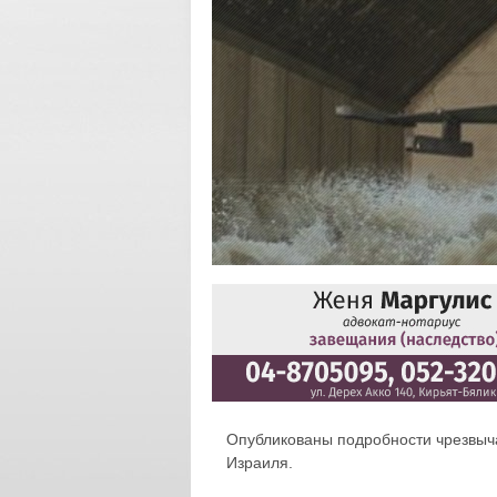
Опубликованы подробности чрезвыч
Израиля.