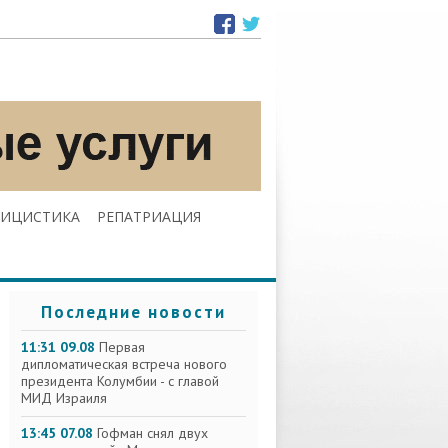
ЛИЦИСТИКА
РЕПАТРИАЦИЯ
Последние новости
11:31 09.08
Первая
дипломатическая встреча нового
президента Колумбии - с главой
МИД Израиля
13:45 07.08
Гофман снял двух