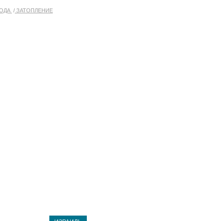
ОДА
ЗАТОПЛЕНИЕ