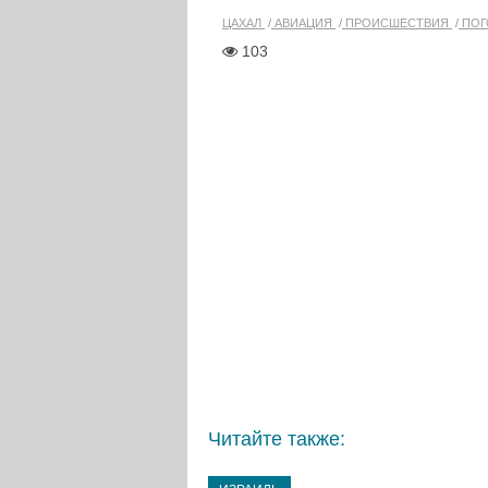
ЦАХАЛ
АВИАЦИЯ
ПРОИСШЕСТВИЯ
ПОГ
103
Читайте также: