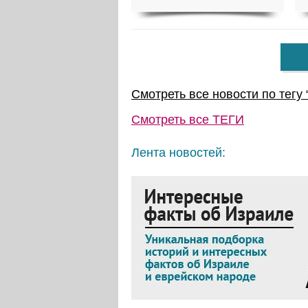
Смотреть все новости по тегу 
Смотреть все
ТЕГИ
Лента новостей: