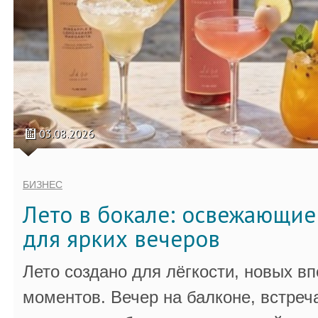
03.08.2026
БИЗНЕС
Лето в бокале: освежающи
для ярких вечеров
Лето создано для лёгкости, новых в
моментов. Вечер на балконе, встреч