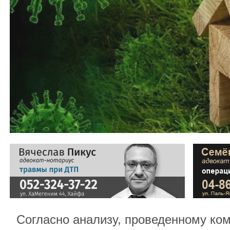
Согласно анализу, проведенному ко