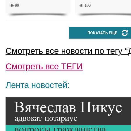
99
103
ПОКАЗАТЬ ЕЩЁ
Смотреть все новости по тегу “
Смотреть все
ТЕГИ
Лента новостей: