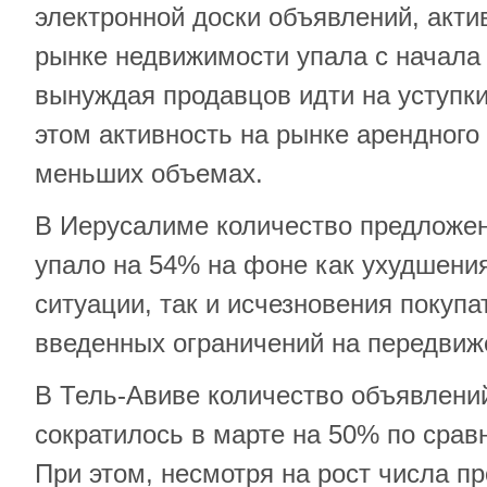
электронной доски объявлений, акти
рынке недвижимости упала с начала 
вынуждая продавцов идти на уступки
этом активность на рынке арендного
меньших объемах.
В Иерусалиме количество предложе
упало на 54% на фоне как ухудшени
ситуации, так и исчезновения покуп
введенных ограничений на передвиж
В Тель-Авиве количество объявлени
сократилось в марте на 50% по сра
При этом, несмотря на рост числа пр