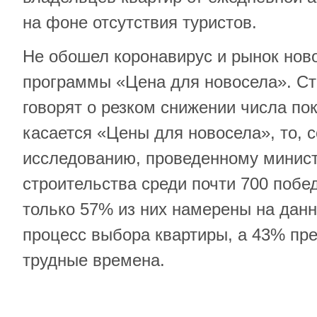
на фоне отсутствия туристов.
Не обошел коронавирус и рынок ново
программы «Цена для новосела». С
говорят о резком снижении числа пок
касается «Цены для новосела», то, 
исследованию, проведенному минис
строительства среди почти 700 побе
только 57% из них намерены на дан
процесс выбора квартиры, а 43% пр
трудные времена.