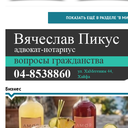
ПОКАЗАТЬ ЕЩЁ В РАЗДЕЛЕ "В МИ
Бизнес