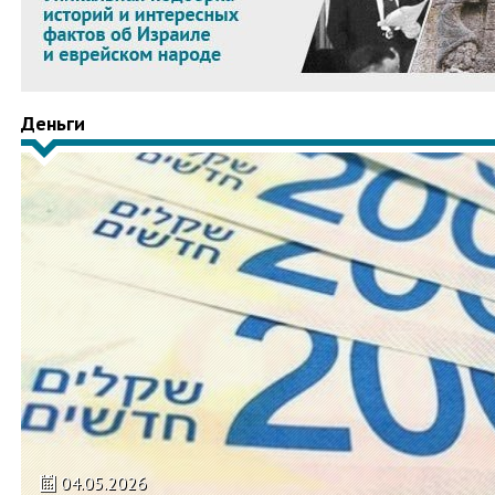
Деньги
04.05.2026