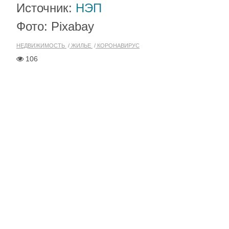
Источник:
НЭП
Фото: Pixabay
НЕДВИЖИМОСТЬ
ЖИЛЬЕ
КОРОНАВИРУС
106