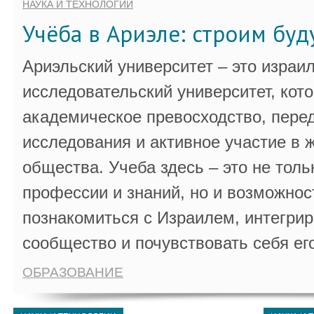
НАУКА И ТЕХНОЛОГИИ
Учёба в Ариэле: строим бу
Ариэльский университет – это израи
исследовательский университет, кот
академическое превосходство, пере
исследования и активное участие в 
общества. Учеба здесь – это не толь
профессии и знаний, но и возможнос
познакомиться с Израилем, интегрир
сообщество и почувствовать себя ег
ОБРАЗОВАНИЕ