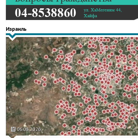
Израиль
06.08.2026