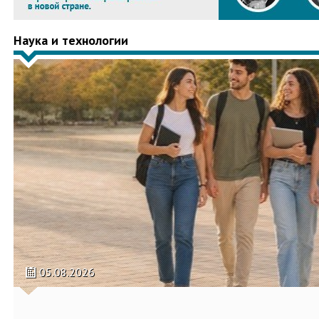
Наука и технологии
05.08.2026