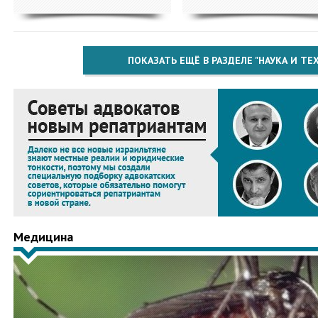
ПОКАЗАТЬ ЕЩЁ В РАЗДЕЛЕ "НАУКА И Т
Медицина