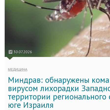
30.07.2026
МЕДИЦИНА
Миндрав: обнаружены кома
вирусом лихорадки Западно
территории регионального 
юге Израиля