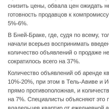
снизить цены, обвала цен ожидать не
готовность продавцов к компромиссу
5%-6%.
В Бней-Браке, где, судя по всему, т
начали всерьез воспринимать введе
количество объявлений о продаже н
сократилось всего на 37%.
Количество объявлений об аренде кв
10%-20%, при этом в Тель-Авиве и 
прямо противоположная, и количест
на 7%. Специалисты объясняют это 
владельцев квартир от ежедневной а