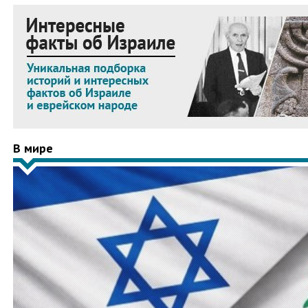
В мире