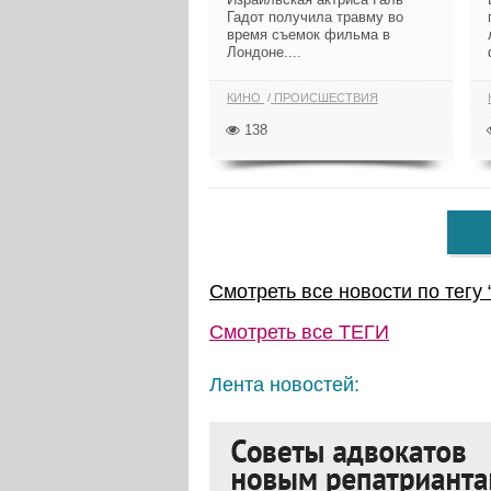
Гадот получила травму во
время съемок фильма в
Лондоне....
КИНО
ПРОИСШЕСТВИЯ
138
Смотреть все новости по тегу 
Смотреть все
ТЕГИ
Лента новостей: