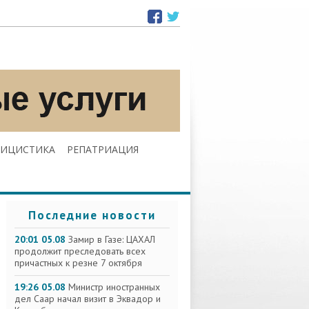
ЛИЦИСТИКА
РЕПАТРИАЦИЯ
Последние новости
20:01 05.08
Замир в Газе: ЦАХАЛ
продолжит преследовать всех
причастных к резне 7 октября
19:26 05.08
Министр иностранных
дел Саар начал визит в Эквадор и