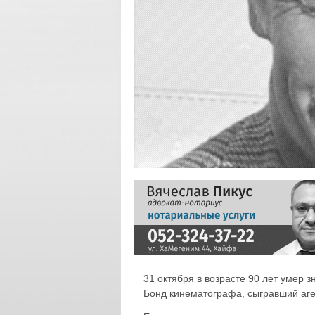
31 октября в возрасте 90 лет умер
Бонд кинематографа, сыгравший аг