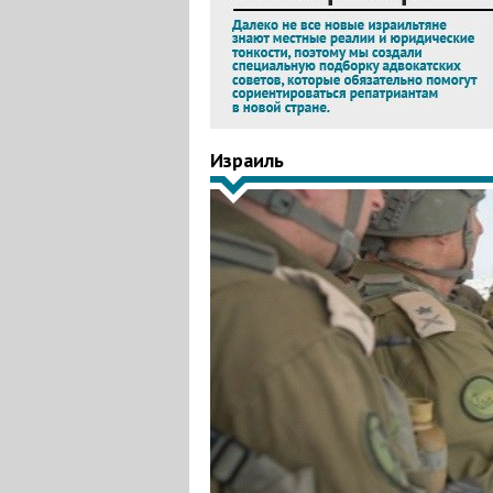
Израиль