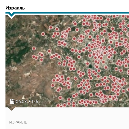
Израиль
06.08.2026
ИЗРАИЛЬ