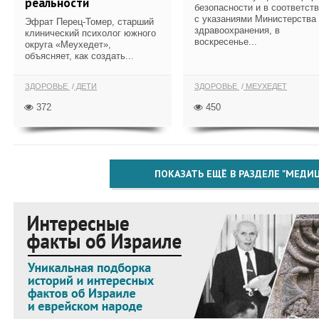
реальности
безопасности и в соответст
с указаниями Министерства
Эфрат Перец-Томер, старший
здравоохранения, в
клинический психолог южного
воскресенье...
округа «Меухедет»,
объясняет, как создать...
ЗДОРОВЬЕ
ДЕТИ
ЗДОРОВЬЕ
МЕУХЕДЕТ
372
450
ПОКАЗАТЬ ЕЩЁ В РАЗДЕЛЕ "МЕДИ