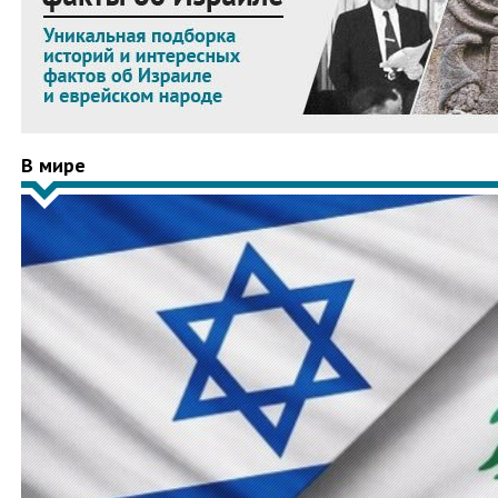
В мире