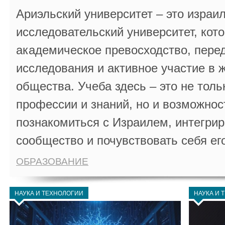
Ариэльский университет – это израи
исследовательский университет, кот
академическое превосходство, пере
исследования и активное участие в 
общества. Учеба здесь – это не толь
профессии и знаний, но и возможнос
познакомиться с Израилем, интегрир
сообщество и почувствовать себя ег
ОБРАЗОВАНИЕ
НАУКА И ТЕХНОЛОГИИ
НАУКА И 