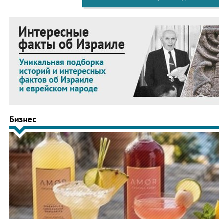
Бизнес