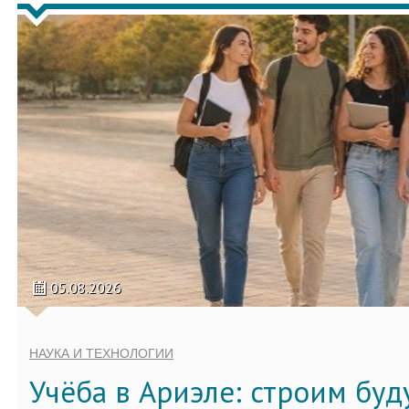
05.08.2026
НАУКА И ТЕХНОЛОГИИ
Учёба в Ариэле: строим бу