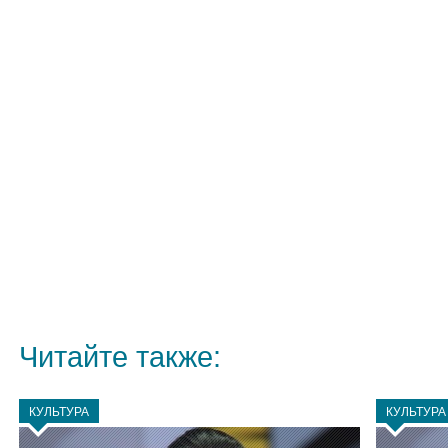
Читайте также:
КУЛЬТУРА
КУЛЬТУРА