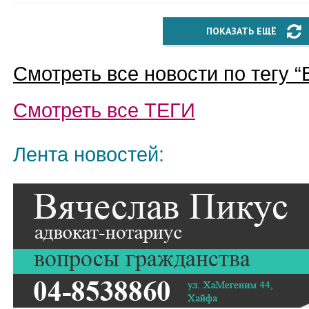
ПОКАЗАТЬ ЕЩЁ
Смотреть все новости по тегу “
Смотреть все
ТЕГИ
Лента новостей: