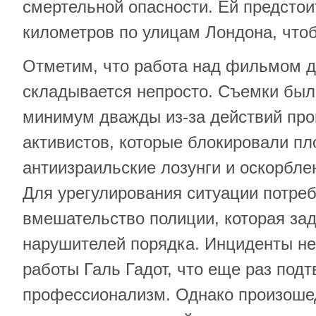
смертельной опасности. Ей предстои
километров по улицам Лондона, чтоб
Отметим, что работа над фильмом д
складывается непросто. Съемки был
минимум дважды из-за действий про
активистов, которые блокировали пл
антиизраильские лозунги и оскорбле
Для урегулирования ситуации потре
вмешательство полиции, которая за
нарушителей порядка. Инциденты не
работы Галь Гадот, что еще раз под
профессионализм. Однако произоше