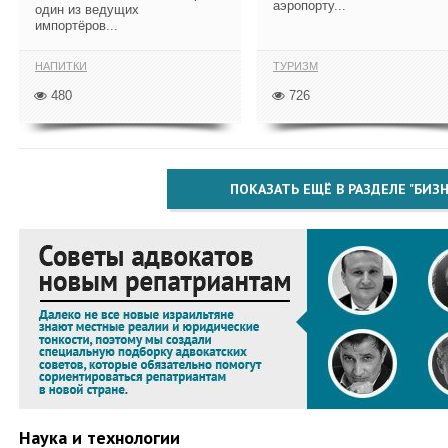
аэропорту...
один из ведущих
импортёров...
НАПИТКИ
ТУРИЗМ
480
726
ПОКАЗАТЬ ЕЩЁ В РАЗДЕЛЕ "БИЗН
Наука и технологии