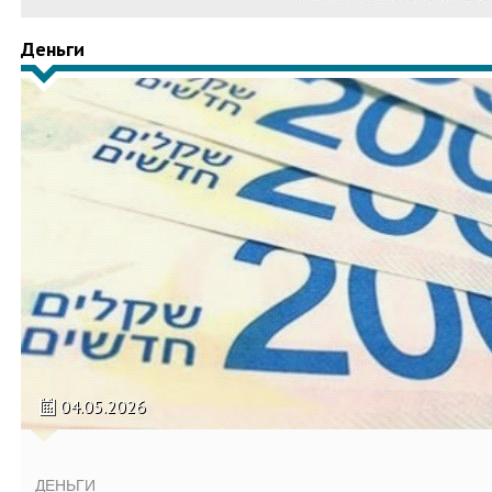
Деньги
04.05.2026
ДЕНЬГИ