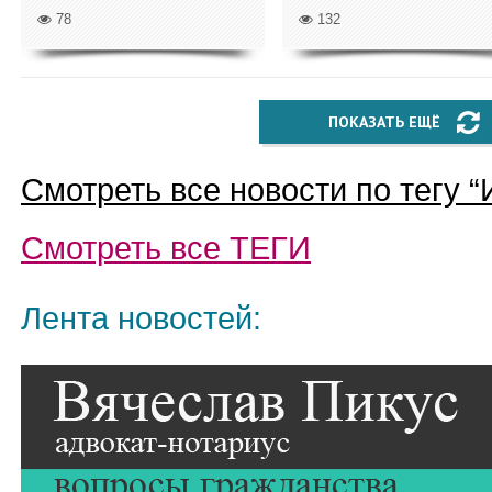
78
132
ПОКАЗАТЬ ЕЩЁ
Смотреть все новости по тегу “
Смотреть все
ТЕГИ
Лента новостей: