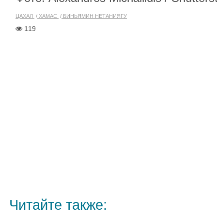
ЦАХАЛ
ХАМАС
БИНЬЯМИН НЕТАНИЯГУ
119
Читайте также: