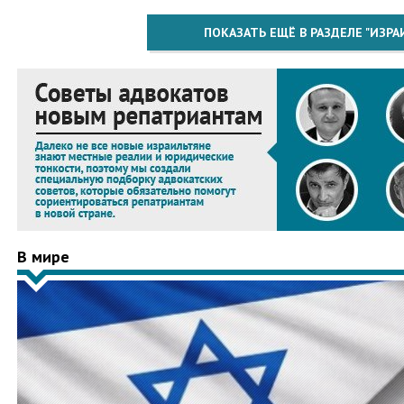
ПОКАЗАТЬ ЕЩЁ В РАЗДЕЛЕ "ИЗРА
В мире