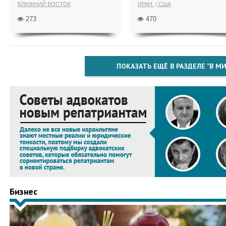
БЛИЖНИЙ ВОСТОК
ИРАН
США
273
470
ПОКАЗАТЬ ЕЩЁ В РАЗДЕЛЕ "В МИ
Бизнес