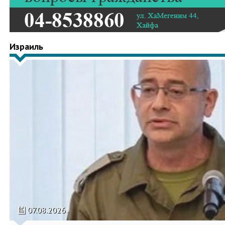
Израиль
07.08.2026