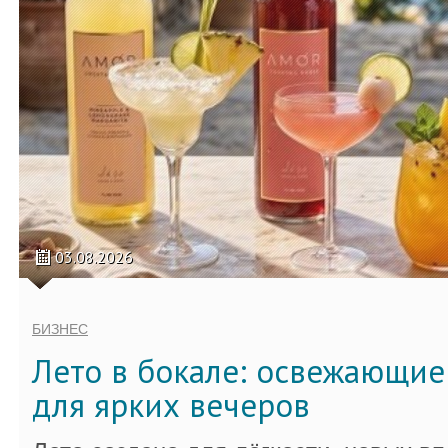
03.08.2026
БИЗНЕС
Лето в бокале: освежающи
для ярких вечеров