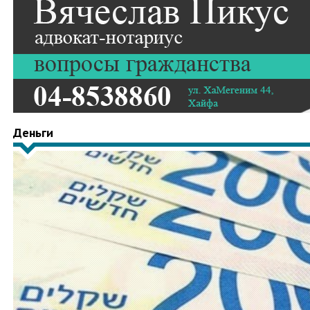
Деньги