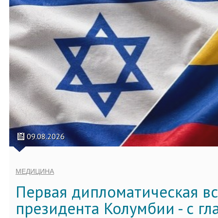
09.08.2026
МЕДИЦИНА
Первая дипломатическая вс
президента Колумбии - с г