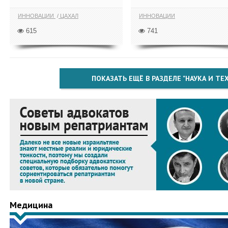
ИННОВАЦИИ
ЦАХАЛ
ИННОВАЦИИ
615
741
ПОКАЗАТЬ ЕЩЁ В РАЗДЕЛЕ "НАУКА И Т
Медицина