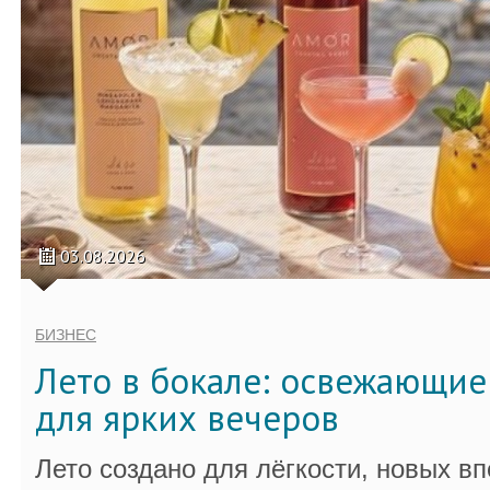
03.08.2026
БИЗНЕС
Лето в бокале: освежающи
для ярких вечеров
Лето создано для лёгкости, новых в