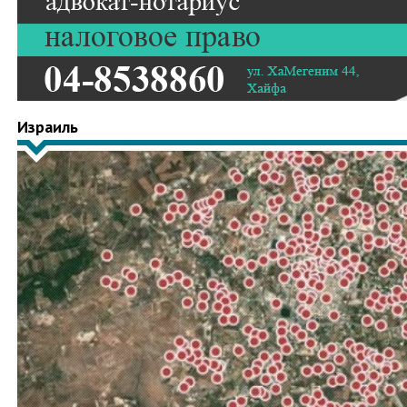
Израиль