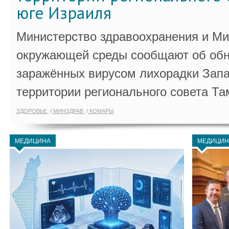
юге Израиля
Министерство здравоохранения и Ми
окружающей среды сообщают об обн
заражённых вирусом лихорадки Запа
территории регионального совета Та
ЗДОРОВЬЕ
МИНЗДРАВ
КОМАРЫ
МЕДИЦИНА
МЕДИЦИН