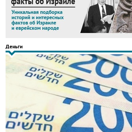
Деньги