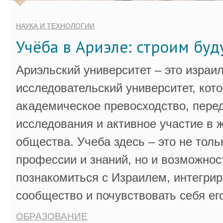
НАУКА И ТЕХНОЛОГИИ
Учёба в Ариэле: строим бу
Ариэльский университет – это израи
исследовательский университет, кот
академическое превосходство, пере
исследования и активное участие в 
общества. Учеба здесь – это не толь
профессии и знаний, но и возможнос
познакомиться с Израилем, интегрир
сообщество и почувствовать себя ег
ОБРАЗОВАНИЕ