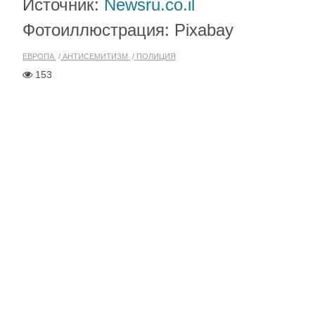
Источник:
Newsru.co.il
Фотоиллюстрация: Pixabay
ЕВРОПА
АНТИСЕМИТИЗМ
ПОЛИЦИЯ
153