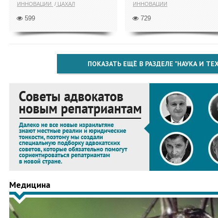
ИННОВАЦИИ
ЦАХАЛ
ИННОВАЦИИ
599
729
ПОКАЗАТЬ ЕЩЁ В РАЗДЕЛЕ "НАУКА И Т
Медицина