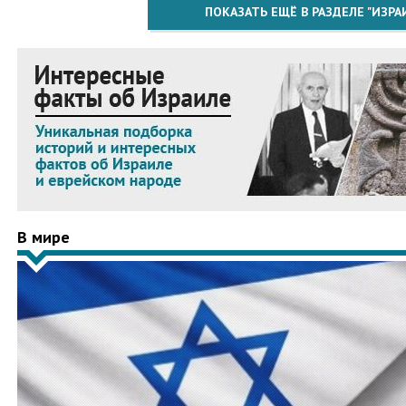
ПОКАЗАТЬ ЕЩЁ В РАЗДЕЛЕ "ИЗРА
В мире