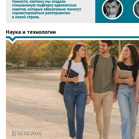
Наука и технологии
05.08.2026