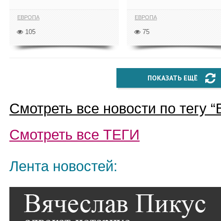
ЕВРОПА
ЕВРОПА
105
75
ПОКАЗАТЬ ЕЩЁ
Смотреть все новости по тегу “
Смотреть все
ТЕГИ
Лента новостей: