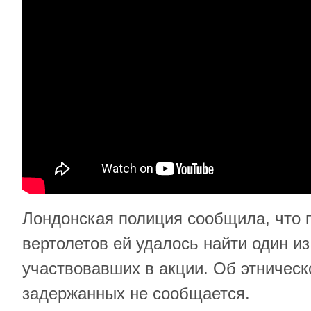
Лондонская полиция сообщила, что
вертолетов ей удалось найти один и
участвовавших в акции. Об этничес
задержанных не сообщается.