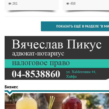
261
458
ПОКАЗАТЬ ЕЩЁ В РАЗДЕЛЕ "В МИ
Бизнес