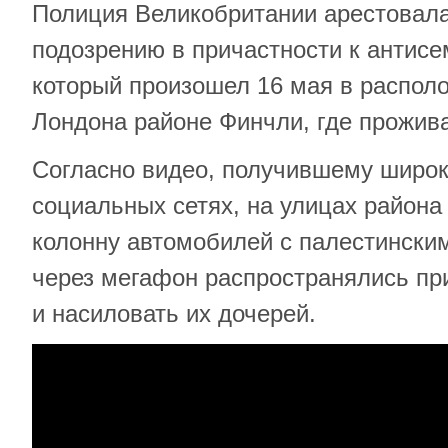
Полиция Великобритании арестовала
подозрению в причастности к антисе
который произошел 16 мая в распол
Лондона районе Финчли, где прожив
Согласно видео, получившему широк
социальных сетях, на улицах район
колонну автомобилей с палестински
через мегафон распространялись пр
и насиловать их дочерей.