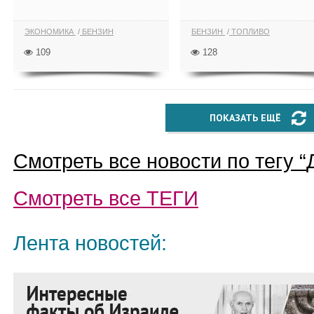
ЭКОНОМИКА
БЕНЗИН
БЕНЗИН
ТОПЛИВО
109
128
ПОКАЗАТЬ ЕЩЁ
Смотреть все новости по тегу “
Смотреть все
ТЕГИ
Лента новостей: