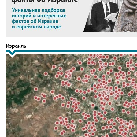
Израиль