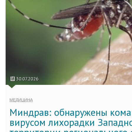
30.07.2026
МЕДИЦИНА
Миндрав: обнаружены кома
вирусом лихорадки Западно