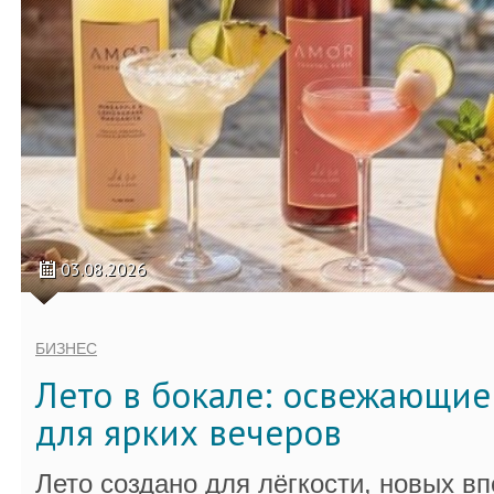
03.08.2026
БИЗНЕС
Лето в бокале: освежающи
для ярких вечеров
Лето создано для лёгкости, новых в