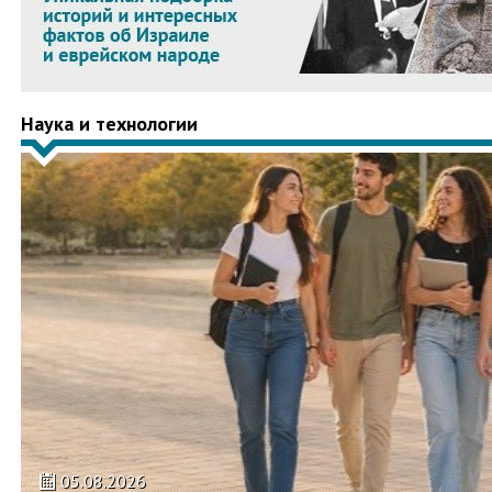
Наука и технологии
05.08.2026