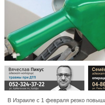
В Израиле с 1 февраля резко повыш