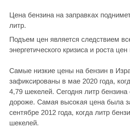
Цена бензина на заправках подниметс
литр.
Подъем цен является следствием вс
энергетического кризиса и роста цен
Самые низкие цены на бензин в Изр
зафиксированы в мае 2020 года, ког
4,79 шекелей. Сегодня литр бензина 
дороже. Самая высокая цена была з
сентябре 2012 года, когда литр бензи
шекелей.