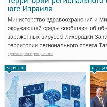
территории регионального 
юге Израиля
Министерство здравоохранения и Ми
окружающей среды сообщают об обн
заражённых вирусом лихорадки Запа
территории регионального совета Та
ЗДОРОВЬЕ
МИНЗДРАВ
КОМАРЫ
МЕДИЦИНА
МЕДИЦИН