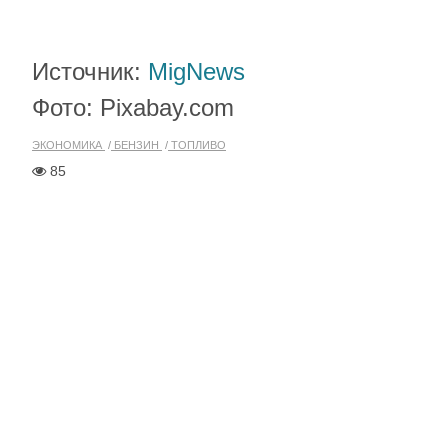
Источник:
MigNews
Фото: Pixabay.com
ЭКОНОМИКА
БЕНЗИН
ТОПЛИВО
85