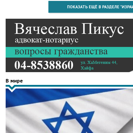
ПОКАЗАТЬ ЕЩЁ В РАЗДЕЛЕ "ИЗРА
В мире