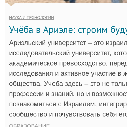
НАУКА И ТЕХНОЛОГИИ
Учёба в Ариэле: строим бу
Ариэльский университет – это израи
исследовательский университет, кот
академическое превосходство, пере
исследования и активное участие в 
общества. Учеба здесь – это не толь
профессии и знаний, но и возможнос
познакомиться с Израилем, интегрир
сообщество и почувствовать себя ег
ОБРАЗОВАНИЕ