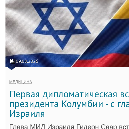
09.08.2026
МЕДИЦИНА
Первая дипломатическая вс
президента Колумбии - с г
Израиля
Глава МИД Израиля Гидеон Саар вст