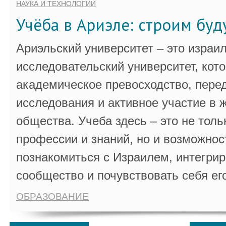
НАУКА И ТЕХНОЛОГИИ
Учёба в Ариэле: строим бу
Ариэльский университет – это израи
исследовательский университет, кот
академическое превосходство, пере
исследования и активное участие в 
общества. Учеба здесь – это не толь
профессии и знаний, но и возможнос
познакомиться с Израилем, интегрир
сообщество и почувствовать себя ег
ОБРАЗОВАНИЕ