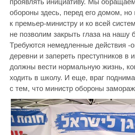
проявлять инициативу. Мы обращаем
обороны здесь, перед его домом, н
к премьер-министру и ко всей систе
не позволим закрыть глаза на нашу 
Требуются немедленные действия -о
деревни и запереть преступников в 
должны вести нормальную жизнь, ког
ходить в школу. И еще, враг подним
с тем, что министр обороны замораж