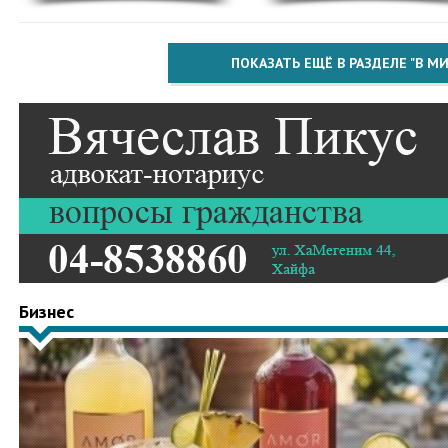
ПОКАЗАТЬ ЕЩЁ В РАЗДЕЛЕ "В МИ
Бизнес