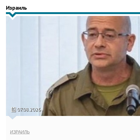
Израиль
07.08.2026
ИЗРАИЛЬ