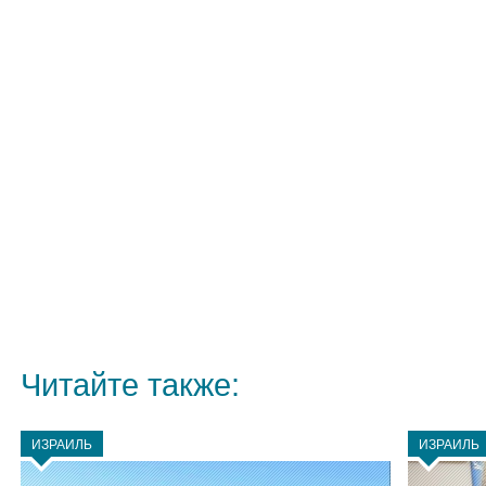
Читайте также:
ИЗРАИЛЬ
ИЗРАИЛЬ