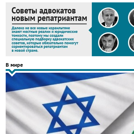
В мире