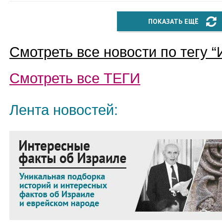
ПОКАЗАТЬ ЕЩЁ
Смотреть все новости по тегу “
Смотреть все
ТЕГИ
Лента новостей: