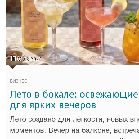
03.08.2026
БИЗНЕС
Лето в бокале: освежающи
для ярких вечеров
Лето создано для лёгкости, новых в
моментов. Вечер на балконе, встреч