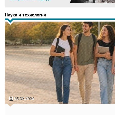
Наука и технологии
05.08.2026