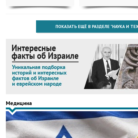
ПОКАЗАТЬ ЕЩЁ В РАЗДЕЛЕ "НАУКА И Т
Медицина