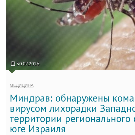
30.07.2026
МЕДИЦИНА
Миндрав: обнаружены кома
вирусом лихорадки Западно
территории регионального 
юге Израиля