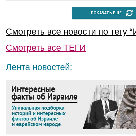
ПОКАЗАТЬ ЕЩЁ
Смотреть все новости по тегу “
Смотреть все
ТЕГИ
Лента новостей: