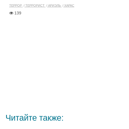
ТЕРРОР
ТЕРРОРИСТ
АРИЭЛЬ
ХАРАС
139
Читайте также: