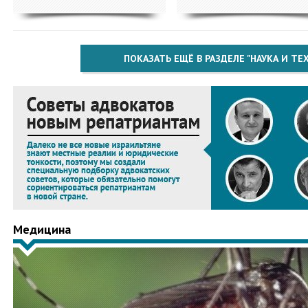
ПОКАЗАТЬ ЕЩЁ В РАЗДЕЛЕ "НАУКА И Т
Медицина