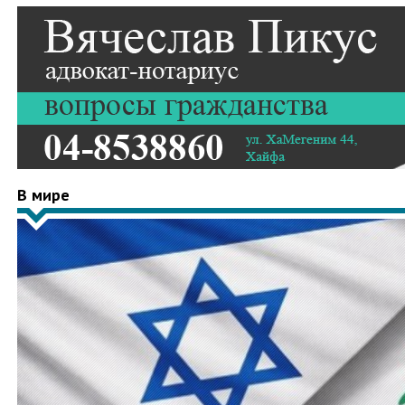
В мире