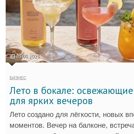
03.08.2026
БИЗНЕС
Лето в бокале: освежающи
для ярких вечеров
Лето создано для лёгкости, новых в
моментов. Вечер на балконе, встреч