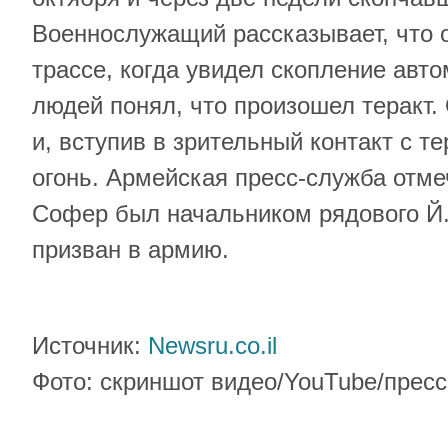
Военнослужащий рассказывает, что о
трассе, когда увидел скопление авт
людей понял, что произошел теракт
и, вступив в зрительный контакт с т
огонь. Армейская пресс-служба отме
Софер был начальником рядового Й. 
призван в армию.
Источник:
Newsru.co.il
Фото: скриншот видео/YouTube/пре