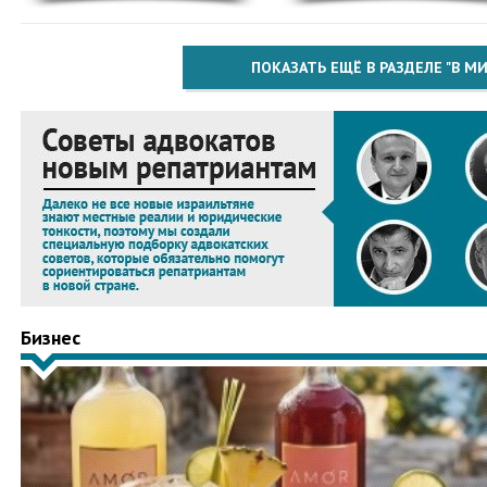
ПОКАЗАТЬ ЕЩЁ В РАЗДЕЛЕ "В МИ
Бизнес