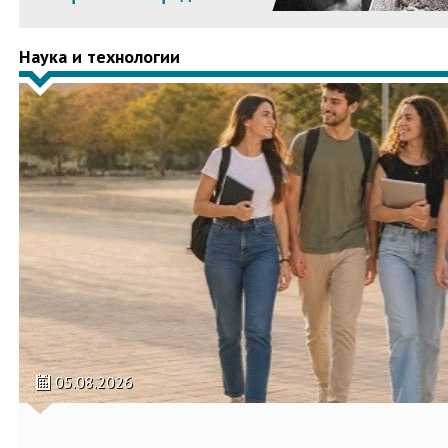
Наука и технологии
05.08.2026