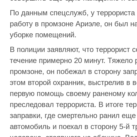
По данным спецслужб, у террориста
работу в промзоне Ариэле, он был н
уборке помещений.
В полиции заявляют, что террорист 
течение примерно 20 минут. Тяжело 
промзоне, он побежал в сторону зап
этом второй охранник, выстрелив в в
первую помощь своему раненому кол
преследовал террориста. В итоге те
заправки, где смертельно ранил еще 
автомобиль и поехал в сторону 5-й т