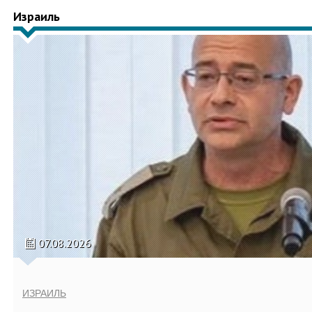
Израиль
07.08.2026
ИЗРАИЛЬ