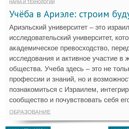
НАУКА И ТЕХНОЛОГИИ
Учёба в Ариэле: строим бу
Ариэльский университет – это израи
исследовательский университет, кот
академическое превосходство, пере
исследования и активное участие в 
общества. Учеба здесь – это не толь
профессии и знаний, но и возможнос
познакомиться с Израилем, интегрир
сообщество и почувствовать себя ег
ОБРАЗОВАНИЕ