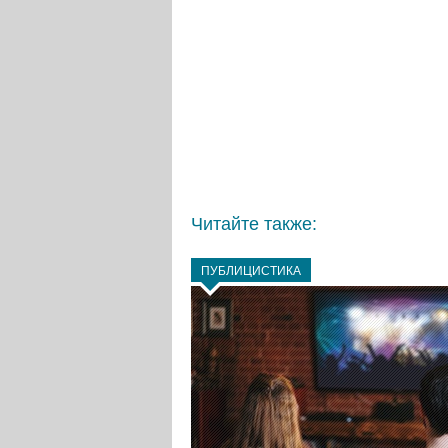
Читайте также:
ПУБЛИЦИСТИКА