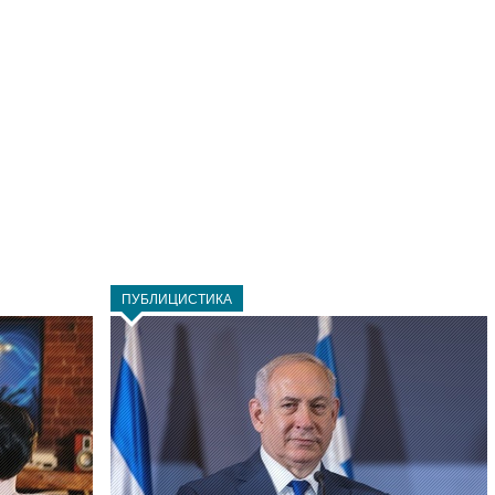
ПУБЛИЦИСТИКА