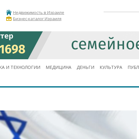
Недвижимость в Израиле
Бизнес-каталог Израиля
КА И ТЕХНОЛОГИИ
МЕДИЦИНА
ДЕНЬГИ
КУЛЬТУРА
ПУБ