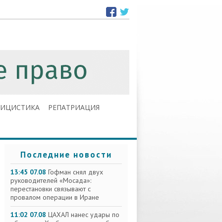
ЛИЦИСТИКА
РЕПАТРИАЦИЯ
Последние новости
13:45 07.08
Гофман снял двух
руководителей «Мосада»:
перестановки связывают с
провалом операции в Иране
11:02 07.08
ЦАХАЛ нанес удары по