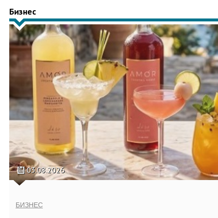
Бизнес
03.08.2026
БИЗНЕС