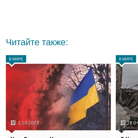
Читайте также:
В МИРЕ
В МИРЕ
1.10.2023
28.0