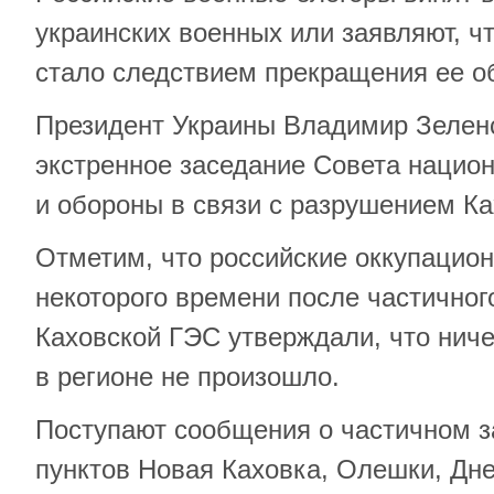
украинских военных или заявляют, ч
стало следствием прекращения ее о
Президент Украины Владимир Зелен
экстренное заседание Совета нацио
и обороны в связи с разрушением К
Отметим, что российские оккупацион
некоторого времени после частично
Каховской ГЭС утверждали, что ниче
в регионе не произошло.
Поступают сообщения о частичном з
пунктов Новая Каховка, Олешки, Дне