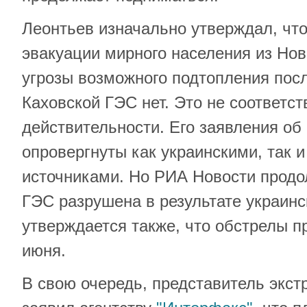
Леонтьев изначально утверждал, что
эвакуации мирного населения из Нов
угрозы возможного подтопления пос
Каховской ГЭС нет. Это не соответс
действительности. Его заявления об
опровергнуты как украинскими, так 
источниками. Но РИА Новости продо
ГЭС разрушена в результате украинс
утверждается также, что обстрелы п
июня.
В свою очередь, представитель экст