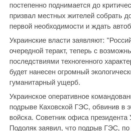
постепенно поднимается до критичес
призвал местных жителей собрать д
первой необходимости и ждать автоб
Украинские власти заявляют: "Росси
очередной теракт, теперь с возмож
последствиями техногенного характе
будет нанесен огромный экологическ
гуманитарный ущерб.
Украинское оперативное командован
подрыве Каховской ГЭС, обвинив в э
войска. Советник офиса президента
Подоляк заявил, что подрыв ГЭС, п