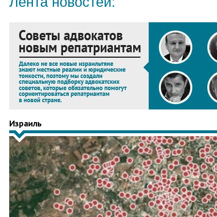
Лента новостей:
Израиль