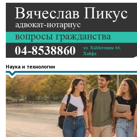
Наука и технологии