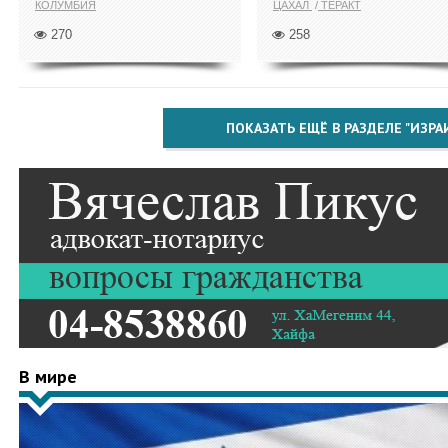
КОЛУМБИЯ
ЦАХАЛ
ТЕРАКТ
270
258
ПОКАЗАТЬ ЕЩЁ В РАЗДЕЛЕ "ИЗРА
В мире