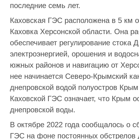
последние семь лет.
Каховская ГЭС расположена в 5 км о
Каховка Херсонской области. Она раб
обеспечивает регулирование стока Д
электроэнергией, орошения и водос
южных районов и навигацию от Херс
нее начинается Северо-Крымский к
днепровской водой полуостров Крым
Каховской ГЭС означает, что Крым о
днепровской воды.
В октябре 2022 года сообщалось о с
ГЭС на фоне постоянных обстрелов