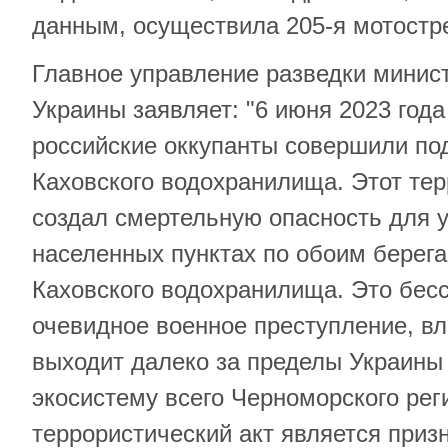
данным, осуществила 205-я мотостр
Главное управление разведки минис
Украины заявляет: "6 июня 2023 года
российские оккупанты совершили п
Каховского водохранилища. Этот тер
создал смертельную опасность для у
населенных пунктах по обоим берег
Каховского водохранилища. Это бесс
очевидное военное преступление, вл
выходит далеко за пределы Украины 
экосистему всего Черноморского реги
террористический акт является приз