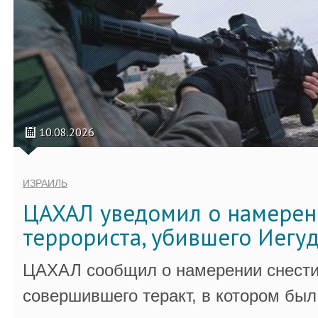
10.08.2026
ИЗРАИЛЬ
ЦАХАЛ уведомил о намерен
террориста, убившего Иегу
ЦАХАЛ сообщил о намерении снести
совершившего теракт, в котором бы