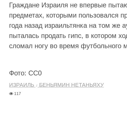
Граждане Израиля не впервые пытаю
предметах, которыми пользовался п
года назад израильтянка на том же 
пыталась продать гипс, в котором хо
сломал ногу во время футбольного м
Фото: CC0
ИЗРАИЛЬ
БЕНЬЯМИН НЕТАНЬЯХУ
117