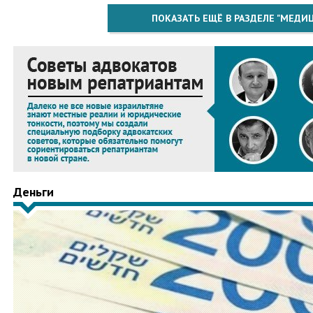
ПОКАЗАТЬ ЕЩЁ В РАЗДЕЛЕ "МЕДИ
Деньги