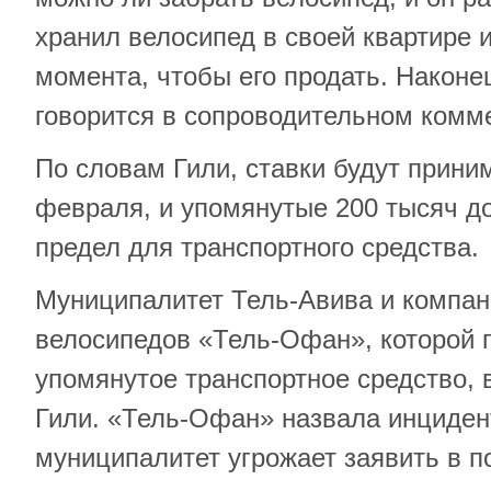
хранил велосипед в своей квартире 
момента, чтобы его продать. Наконец
говорится в сопроводительном комме
По словам Гили, ставки будут прини
февраля, и упомянутые 200 тысяч д
предел для транспортного средства.
Муниципалитет Тель-Авива и компан
велосипедов «Тель-Офан», которой
упомянутое транспортное средство,
Гили. «Тель-Офан» назвала инциден
муниципалитет угрожает заявить в п