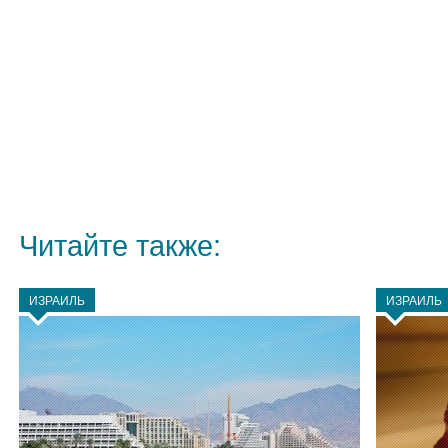
Читайте также:
ИЗРАИЛЬ
ИЗРАИЛЬ