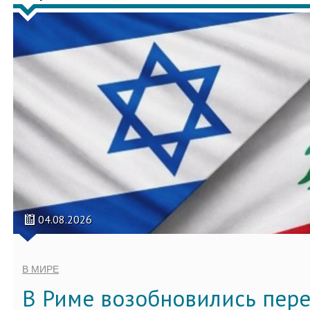
04.08.2026
В МИРЕ
В Риме возобновились пер