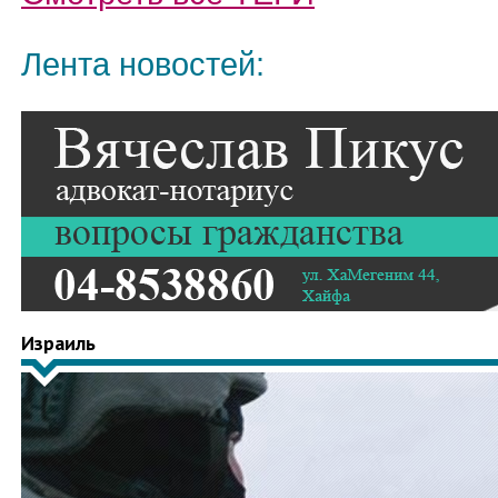
Лента новостей:
Израиль