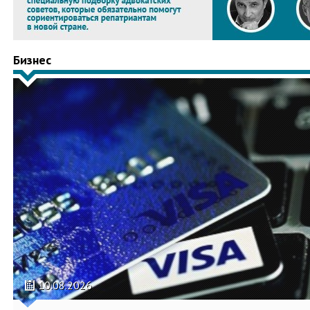
Бизнес
10.08.2026