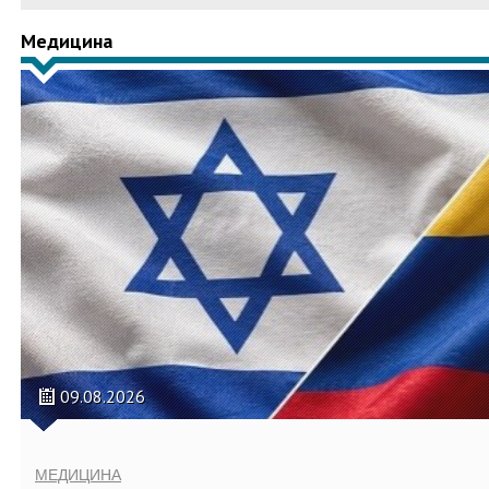
Медицина
09.08.2026
МЕДИЦИНА