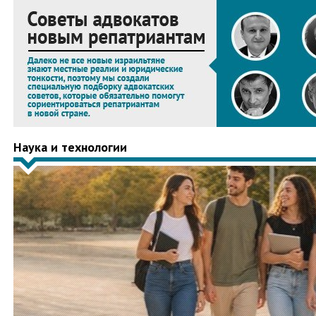
Наука и технологии