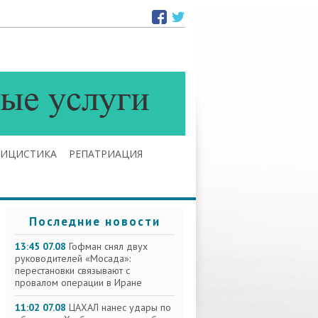
ЛИЦИСТИКА
РЕПАТРИАЦИЯ
Последние новости
13:45 07.08
Гофман снял двух
руководителей «Мосада»:
перестановки связывают с
провалом операции в Иране
11:02 07.08
ЦАХАЛ нанес удары по