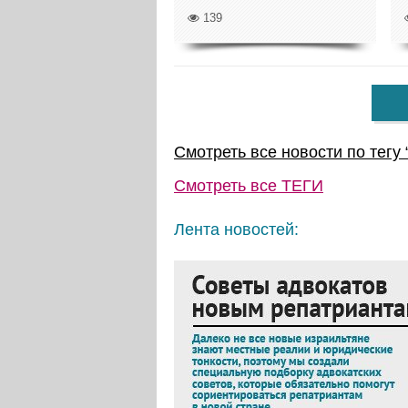
139
Смотреть все новости по тегу 
Смотреть все
ТЕГИ
Лента новостей: