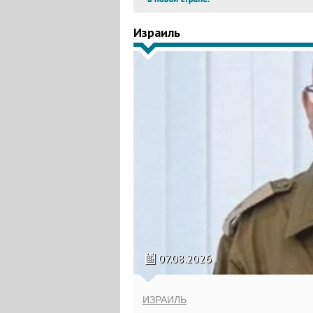
Израиль
07.08.2026
ИЗРАИЛЬ