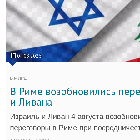
04.08.2026
В МИРЕ
В Риме возобновились пер
и Ливана
Израиль и Ливан 4 августа возобно
переговоры в Риме при посредничес