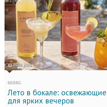
03.08.2026
БИЗНЕС
Лето в бокале: освежающи
для ярких вечеров