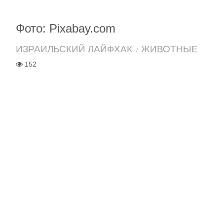
Фото: Pixabay.com
ИЗРАИЛЬСКИЙ ЛАЙФХАК
ЖИВОТНЫЕ
152