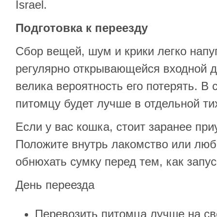
Israel.
Подготовка к переезду
Сбор вещей, шум и крики легко напу
регулярно открывающейся входной д
велика вероятность его потерять. В
питомцу будет лучше в отдельной ти
Если у вас кошка, стоит заранее при
Положите внутрь лакомство или люб
обнюхать сумку перед тем, как запус
День переезда
Перевозить питомца лучше на св