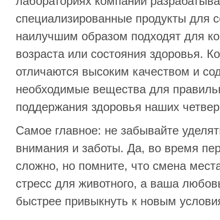
лабораториях компании разрабатыв
специализированные продукты для с
наилучшим образом подходят для ко
возраста или состояния здоровья. 
отличаются высоким качеством и со
необходимые вещества для правильн
поддержания здоровья наших четвер
Самое главное: не забывайте уделят
внимания и заботы. Да, во время пе
сложно, но помните, что смена места
стресс для животного, а ваша любов
быстрее привыкнуть к новым услови