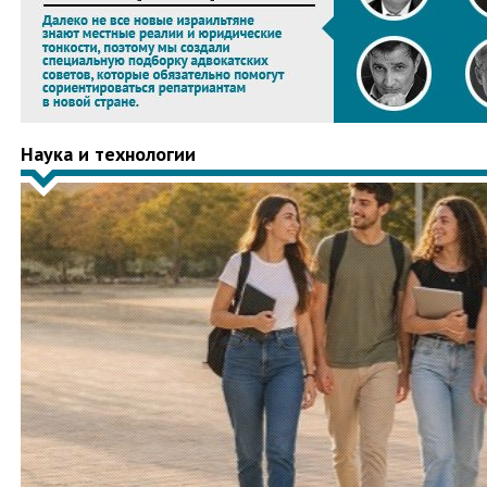
Наука и технологии