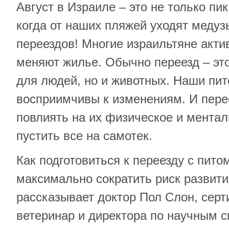
Август в Израиле – это не только пи
когда от наших пляжей уходят медуз
переездов! Многие израильтяне акти
меняют жилье. Обычно переезд – это 
для людей, но и животных. Наши пи
восприимчивы к изменениям. И пере
повлиять на их физическое и ментал
пустить все на самотек.
Как подготовиться к переезду с пито
максимально сократить риск развития
рассказывает доктор Пол Слон, сер
ветеринар и директора по научным с