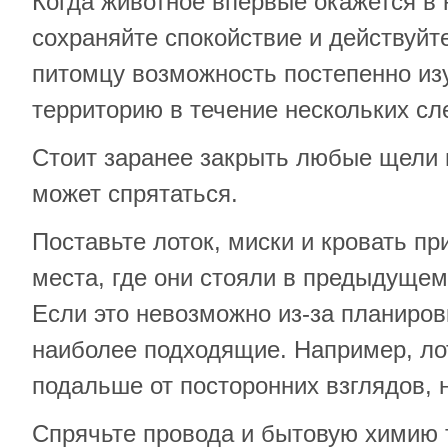
Когда животное впервые окажется в
сохраняйте спокойствие и действуйте
питомцу возможность постепенно из
территорию в течение нескольких с
Стоит заранее закрыть любые щели 
может спрятаться.
Поставьте лоток, миски и кровать пр
места, где они стояли в предыдущем
Если это невозможно из-за планиров
наиболее подходящие. Например, ло
подальше от посторонних взглядов, н
Спрячьте провода и бытовую химию т