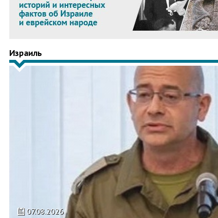
Израиль
07.08.2026