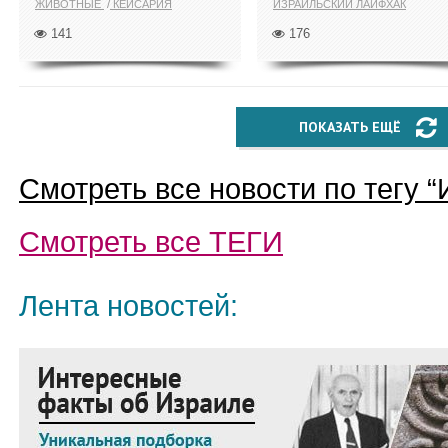
ЖИВОТНЫЕ
КЕЙСАРИЯ
ИЗРАИЛЬСКИЙ ЛАЙФХАК
141
176
ПОКАЗАТЬ ЕЩЁ
Смотреть все новости по тегу “
Смотреть все
ТЕГИ
Лента новостей: