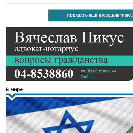
ПОКАЗАТЬ ЕЩЁ В РАЗДЕЛЕ "ИЗРА
В мире