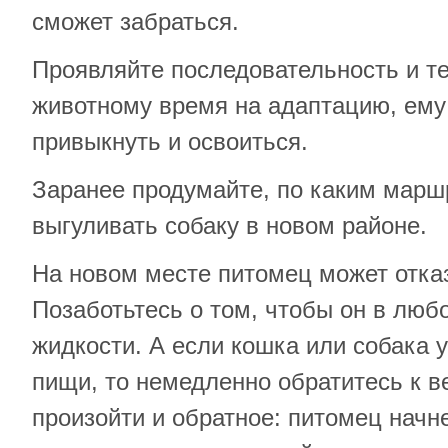
сможет забраться.
Проявляйте последовательность и т
животному время на адаптацию, ему
привыкнуть и освоиться.
Заранее продумайте, по каким марш
выгуливать собаку в новом районе.
На новом месте питомец может отказ
Позаботьтесь о том, чтобы он в люб
жидкости. А если кошка или собака 
пищи, то немедленно обратитесь к в
произойти и обратное: питомец начне