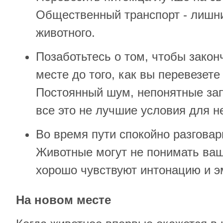
Общественный транспорт - лишни
животного.
Позаботьтесь о том, чтобы закон
месте до того, как вы перевезете
Постоянный шум, непонятные за
все это не лучшие условия для не
Во время пути спокойно разгова
Животные могут не понимать ваш
хорошо чувствуют интонацию и э
На новом месте