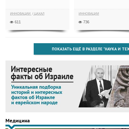
ИННОВАЦИИ
ЦАХАЛ
ИННОВАЦИИ
611
736
ПОКАЗАТЬ ЕЩЁ В РАЗДЕЛЕ "НАУКА И Т
Медицина