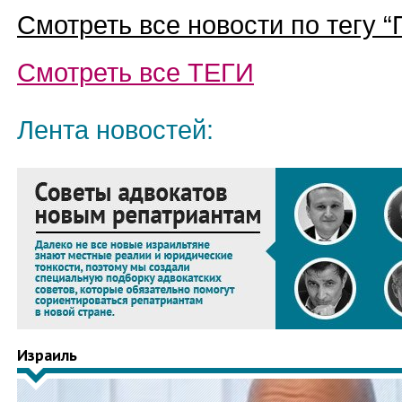
Смотреть все новости по тегу “
Смотреть все
ТЕГИ
Лента новостей:
Израиль