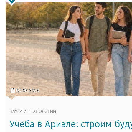
05.08.2026
НАУКА И ТЕХНОЛОГИИ
Учёба в Ариэле: строим бу