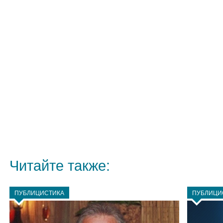
Читайте также:
ПУБЛИЦИСТИКА
ПУБЛИЦИ