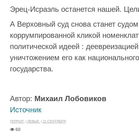
Эрец-Исраэль останется нашей. Цели
А Верховный суд снова станет судом
коррумпированной кликой номенкла
политической идеей : деевреизацией
уничтожением его как национального
государства.
Автор:
Михаил Лобовиков
Источник
ТЕРРОР
ЛЕВЫЕ
11 СЕНТЯБРЯ
60