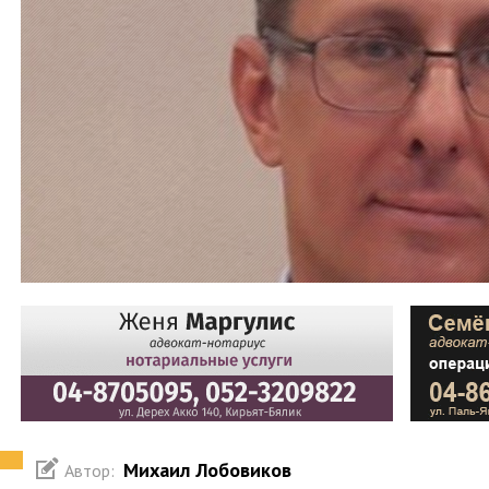
Михаил Лобовиков
Автор: