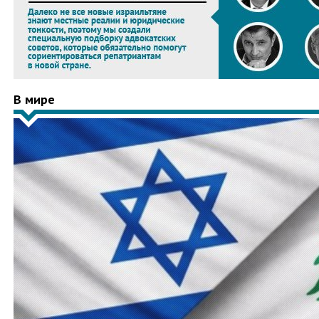
В мире