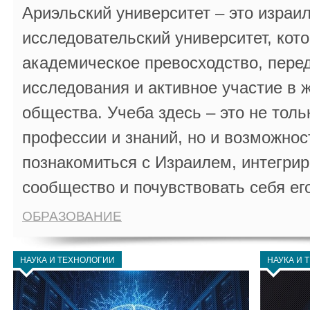
Ариэльский университет – это израи
исследовательский университет, кот
академическое превосходство, пере
исследования и активное участие в 
общества. Учеба здесь – это не толь
профессии и знаний, но и возможнос
познакомиться с Израилем, интегрир
сообщество и почувствовать себя ег
ОБРАЗОВАНИЕ
НАУКА И ТЕХНОЛОГИИ
НАУКА И 