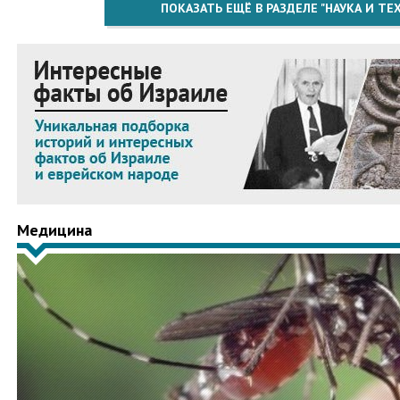
ПОКАЗАТЬ ЕЩЁ В РАЗДЕЛЕ "НАУКА И Т
Медицина