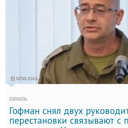
07.08.2026
ИЗРАИЛЬ
Гофман снял двух руководи
перестановки связывают с 