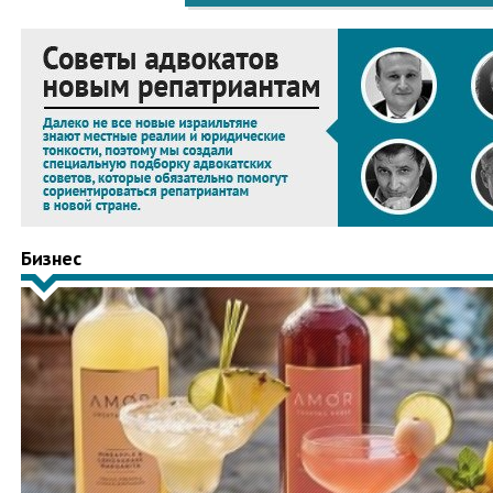
Бизнес