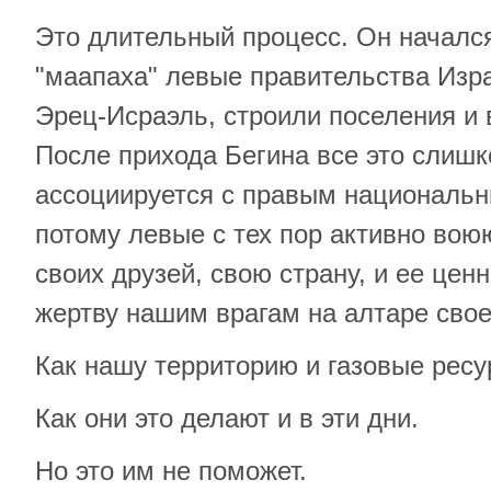
Это длительный процесс. Он начался 
"маапаха" левые правительства Изр
Эрец-Исраэль, строили поселения и 
После прихода Бегина все это слиш
ассоциируется с правым национальн
потому левые с тех пор активно вою
своих друзей, свою страну, и ее ценн
жертву нашим врагам на алтаре свое
Как нашу территорию и газовые ресу
Как они это делают и в эти дни.
Но это им не поможет.