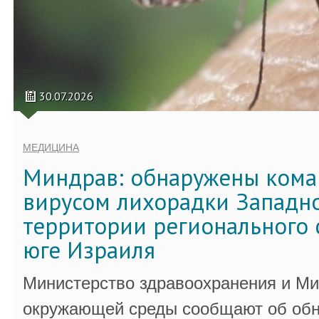
30.07.2026
МЕДИЦИНА
Миндрав: обнаружены кома
вирусом лихорадки Западно
территории регионального 
юге Израиля
Министерство здравоохранения и Ми
окружающей среды сообщают об обн