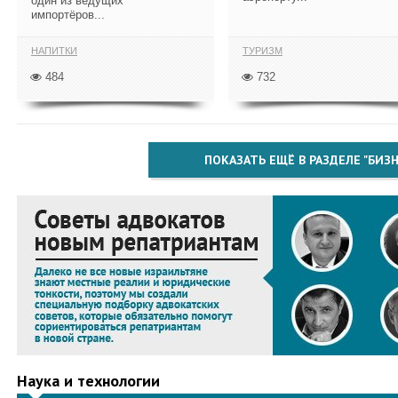
один из ведущих
импортёров...
НАПИТКИ
ТУРИЗМ
484
732
ПОКАЗАТЬ ЕЩЁ В РАЗДЕЛЕ "БИЗН
Наука и технологии