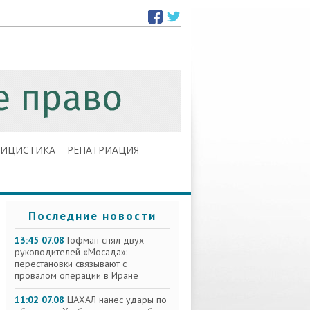
ЛИЦИСТИКА
РЕПАТРИАЦИЯ
Последние новости
13:45 07.08
Гофман снял двух
руководителей «Мосада»:
перестановки связывают с
провалом операции в Иране
11:02 07.08
ЦАХАЛ нанес удары по