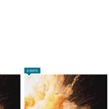
В МИРЕ