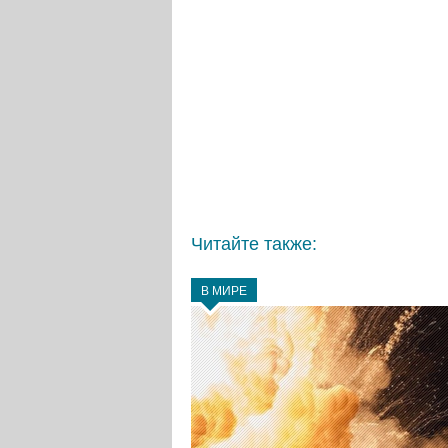
Читайте также:
В МИРЕ