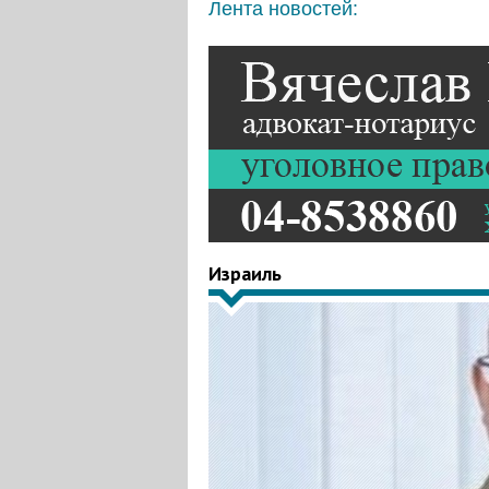
Лента новостей:
Израиль