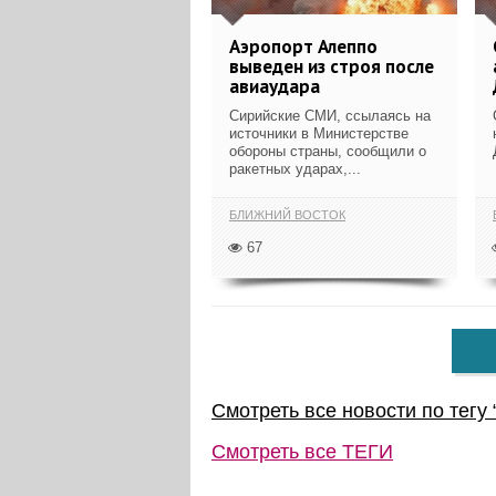
Аэропорт Алеппо
выведен из строя после
авиаудара
Сирийские СМИ, ссылаясь на
источники в Министерстве
обороны страны, сообщили о
ракетных ударах,...
БЛИЖНИЙ ВОСТОК
67
Смотреть все новости по тегу 
Смотреть все
ТЕГИ