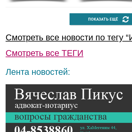
ПОКАЗАТЬ ЕЩЁ
Смотреть все новости по тегу “
Смотреть все
ТЕГИ
Лента новостей: