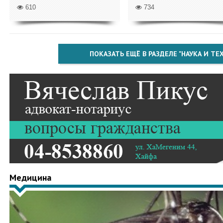
610
734
ПОКАЗАТЬ ЕЩЁ В РАЗДЕЛЕ "НАУКА И Т
Медицина