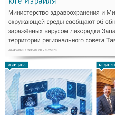
юге Израиля
Министерство здравоохранения и Ми
окружающей среды сообщают об обн
заражённых вирусом лихорадки Запа
территории регионального совета Та
ЗДОРОВЬЕ
МИНЗДРАВ
КОМАРЫ
МЕДИЦИНА
МЕДИЦИН