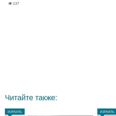
137
Читайте также:
ИЗРАИЛЬ
ИЗРАИЛЬ