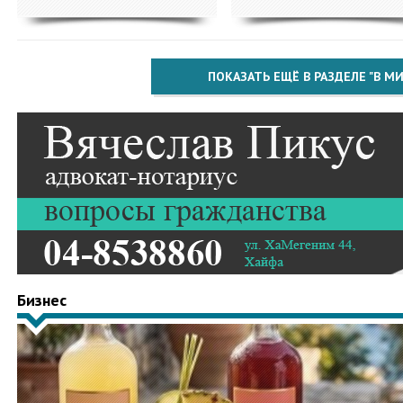
ПОКАЗАТЬ ЕЩЁ В РАЗДЕЛЕ "В МИ
Бизнес