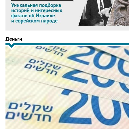
Деньги