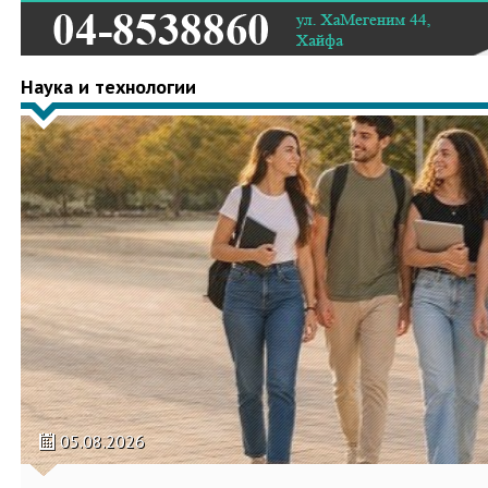
Наука и технологии
05.08.2026