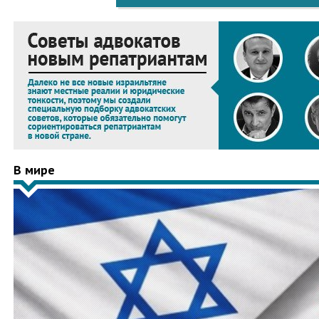
В мире