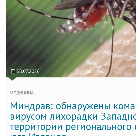
30.07.2026
МЕДИЦИНА
Миндрав: обнаружены кома
вирусом лихорадки Западно
территории регионального 