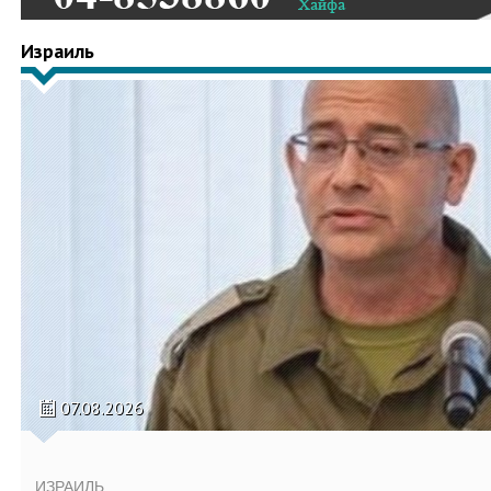
Израиль
07.08.2026
ИЗРАИЛЬ