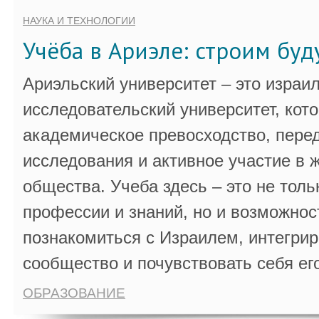
НАУКА И ТЕХНОЛОГИИ
Учёба в Ариэле: строим бу
Ариэльский университет – это израи
исследовательский университет, кот
академическое превосходство, пере
исследования и активное участие в 
общества. Учеба здесь – это не толь
профессии и знаний, но и возможнос
познакомиться с Израилем, интегрир
сообщество и почувствовать себя ег
ОБРАЗОВАНИЕ