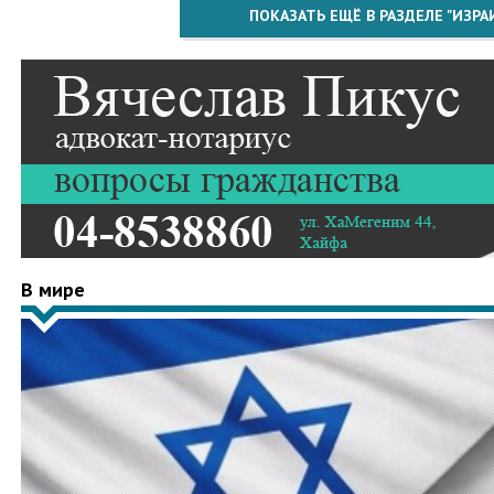
ПОКАЗАТЬ ЕЩЁ В РАЗДЕЛЕ "ИЗРА
В мире