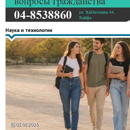
Наука и технологии
05.08.2026