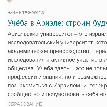
НАУКА И ТЕХНОЛОГИИ
Учёба в Ариэле: строим бу
Ариэльский университет – это израи
исследовательский университет, кот
академическое превосходство, пере
исследования и активное участие в 
общества. Учеба здесь – это не толь
профессии и знаний, но и возможнос
познакомиться с Израилем, интегрир
сообщество и почувствовать себя ег
ОБРАЗОВАНИЕ