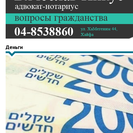
Деньги