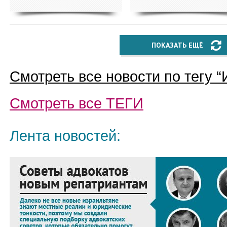
ПОКАЗАТЬ ЕЩЁ
Смотреть все новости по тегу “
Смотреть все
ТЕГИ
Лента новостей: