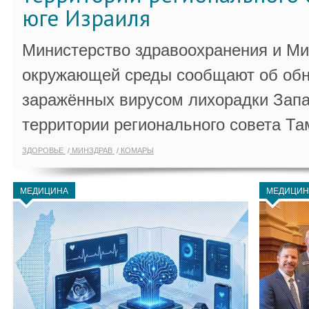
юге Израиля
Министерство здравоохранения и Ми
окружающей среды сообщают об обн
заражённых вирусом лихорадки Запа
территории регионального совета Та
ЗДОРОВЬЕ
МИНЗДРАВ
КОМАРЫ
МЕДИЦИНА
МЕДИЦИН