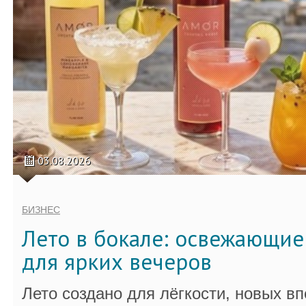
03.08.2026
БИЗНЕС
Лето в бокале: освежающи
для ярких вечеров
Лето создано для лёгкости, новых в