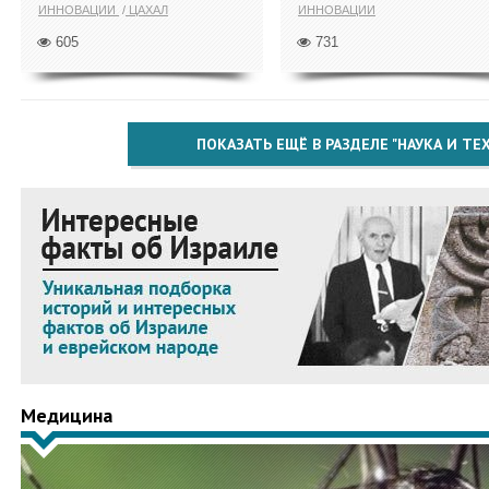
ИННОВАЦИИ
ЦАХАЛ
ИННОВАЦИИ
605
731
ПОКАЗАТЬ ЕЩЁ В РАЗДЕЛЕ "НАУКА И Т
Медицина