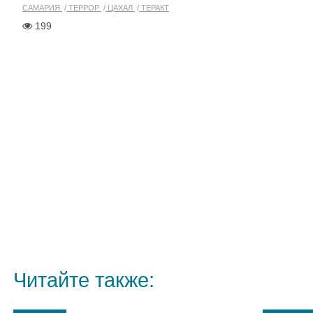
САМАРИЯ
ТЕРРОР
ЦАХАЛ
ТЕРАКТ
199
Читайте также: