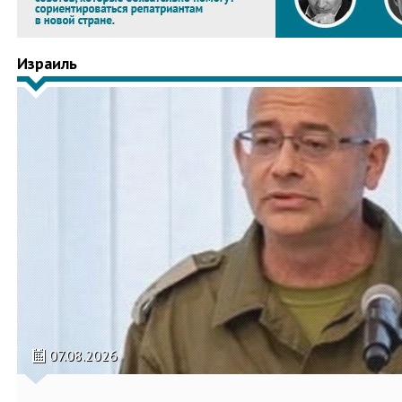
Израиль
07.08.2026